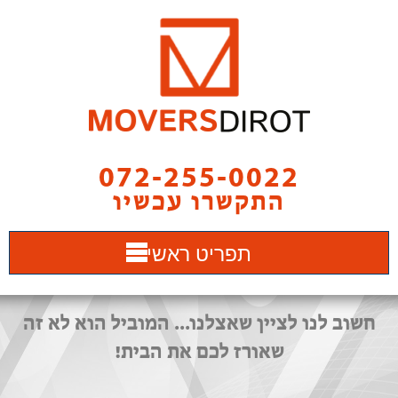
072-255-0022
התקשרו עכשיו
תפריט ראשי
חשוב לנו לציין שאצלנו... המוביל הוא לא זה
שאורז לכם את הבית!