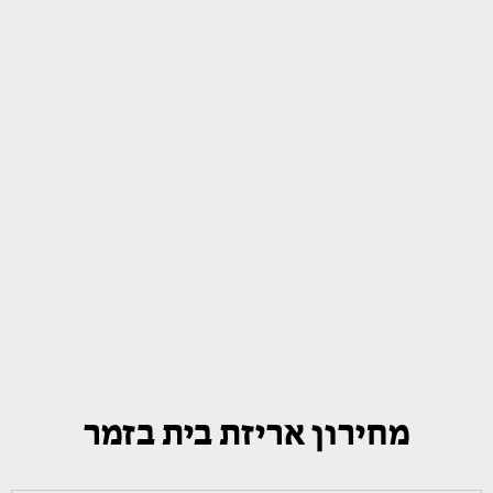
מחירון אריזת בית בזמר