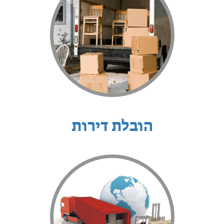
הובלת דירות