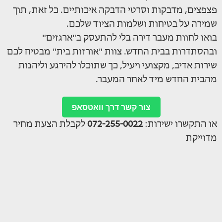
פצפצים, מדבקות וסרטי הדבקה איכותיים. כל זאת, תוך
שמירה על בטיחות ושלמות הציוד שלכם.
בואו לחוות מעבר דירה בלי להתעסק ב"ארגזים"
ובהסתדרות בבית החדש. צוות "אורזות בית" מבטיח לכם
שירות אדיב, מקצועי ויעיל, כך שתוכלו להירגע וליהנות
מהבית החדש מיד לאחר המעבר.
צור קשר דרך וואטסאפ
או התקשרו ישירות:
072-255-0022
לקבלת הצעת מחיר
מדוייקת