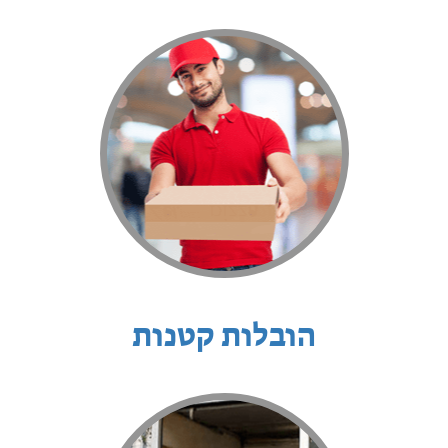
הובלות קטנות