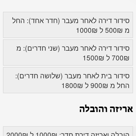
סידור דירה לאחר מעבר (חדר אחד): החל
מ 500₪ ל 1000₪
סידור דירה לאחר מעבר (שני חדרים): מ
700₪ ל 1500₪
סידור בית לאחר מעבר (שלושה חדרים):
החל מ 900₪ ל 1800₪
אריזה והובלה
הובלה ואריזה דירת חדר: 1000₪ ל 2000₪