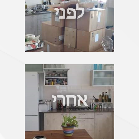
לפני
אחרי