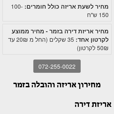
מחיר לשעת אריזה כולל חומרים:
100-
150 ש"ח
מחיר אריזת דירה בזמר - מחיר ממוצע
לקרטון אחד:
35 שקלים (החל מ 20₪ עד
50₪ לקרטון)
072-255-0022
מחירון אריזה והובלה בזמר
אריזת דירה