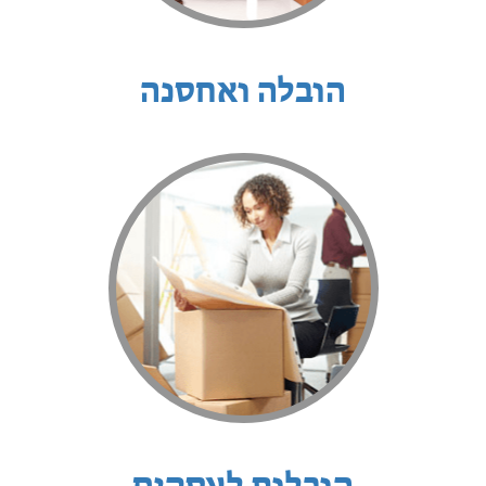
הובלה ואחסנה