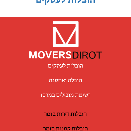
הובלות לעסקים
הובלות לעסקים
הובלה ואחסנה
רשימת מובילים במרכז
הובלות דירות בזמר
הובלות קטנות בזמר