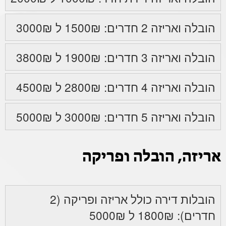
הובלה ואריזה 2 חדרים: 1500₪ ל 3000₪
הובלה ואריזה 3 חדרים: 1900₪ ל 3800₪
הובלה ואריזה 4 חדרים: 2800₪ ל 4500₪
הובלה ואריזה 5 חדרים: 3000₪ ל 5000₪
אריזה, הובלה ופריקה
הובלות דירה כולל אריזה ופריקה (2
חדרים): 1800₪ ל 5000₪