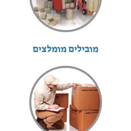
מובילים מומלצים