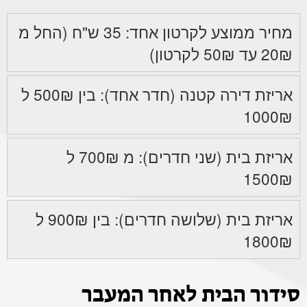
מחיר ממוצע לקרטון אחד: 35 ש"ח (החל מ
20₪ עד 50₪ לקרטון)
אריזת דירה קטנה (חדר אחד): בין 500₪ ל
1000₪
אריזת בית (שני חדרים): מ 700₪ ל
1500₪
אריזת בית (שלושה חדרים): בין 900₪ ל
1800₪
סידור הבית לאחר המעבר