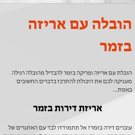
הובלה עם אריזה
בזמר
הובלת עם אריזה ופריקה בזמר להבדיל מהובלה רגילה
מעניקה לכם את היכולת להתרכז בדברים החשובים
באמת...
אריזת דירות בזמר
עוברים דירה בזמר? אל תתמודדו לבד עם האתגרים של