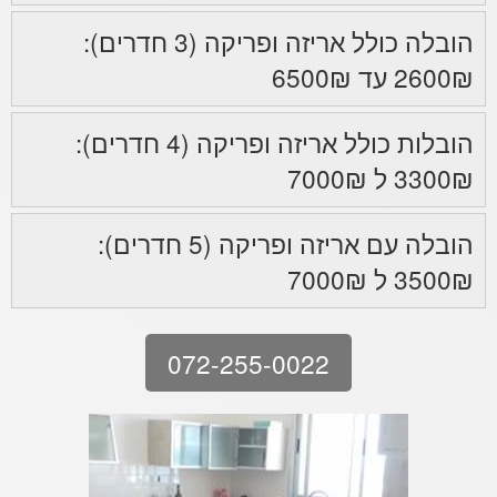
הובלה כולל אריזה ופריקה (3 חדרים):
2600₪ עד 6500₪
הובלות כולל אריזה ופריקה (4 חדרים):
3300₪ ל 7000₪
הובלה עם אריזה ופריקה (5 חדרים):
3500₪ ל 7000₪
072-255-0022