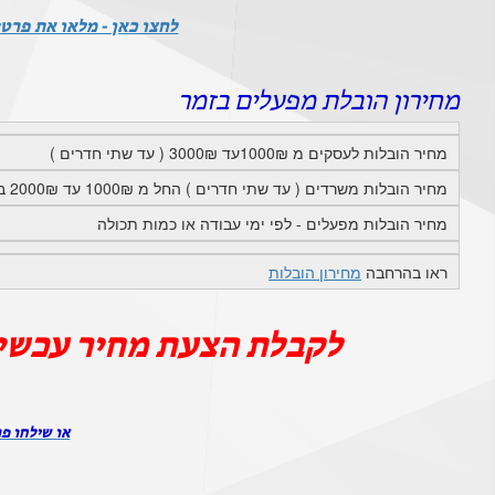
לחצו כאן - מלאו את פרטי
מחירון הובלת מפעלים בזמר
מחיר הובלות לעסקים מ 1000₪עד 3000₪ ( עד שתי חדרים )
מחיר הובלות משרדים ( עד שתי חדרים ) החל מ 1000₪ עד 2000₪ בתוך זמר
מחיר הובלות מפעלים - לפי ימי עבודה או כמות תכולה
ראו בהרחבה
מחירון הובלות
לקבלת הצעת מחיר עכשי
או שילחו פר