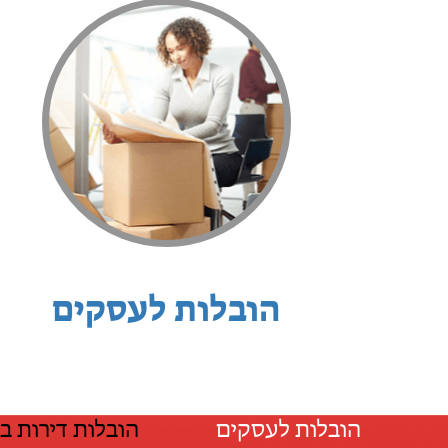
הובלות לעסקים
הובלות לעסקים
הובלות דירות ב