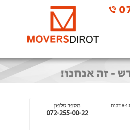
07
 - זה אנחנו!
מספר טלפון
072-255-00-22