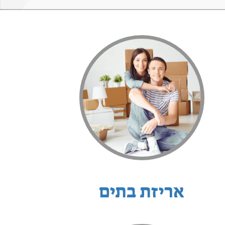
אריזת בתים