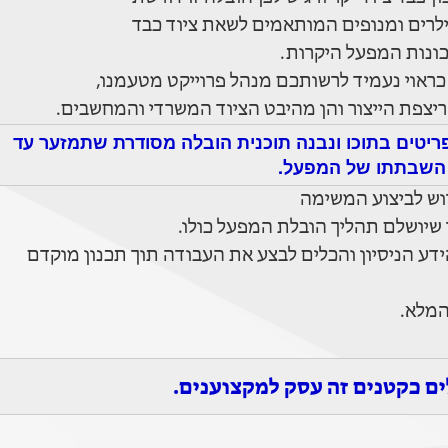
יילרים ומנופים המותאמים לשאת ציוד כבד
כונות המפעל היקרות.
ראוי נעמיד לרשותכם מנהל פרוייקט מטעמנו,
ריצפת הייצור והן מהיבט הציוד המשרדי והמחשבים.
יטים בתוכו ונבנה תוכנית הובלה מסודרת שתמזער עד
 השבתתו של המפעל.
וש לביצוע המשימה
 שיושלם תהליך הובלת המפעל כולו.
ידע הניסיון והכלים לבצע את העבודה תוך תכנון מוקדם
המלא.
ים כקטנים זה עסק למקצוענים.