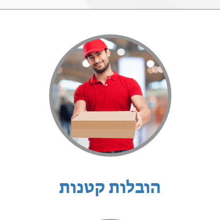
הובלות קטנות