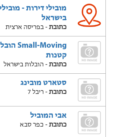
מובילי דירות - מובילי
בישראל
כתובת
- בפריסה ארצית
Small-Moving ה
קטנות
כתובת
- הובלות בישראל
סטארט מובינג
כתובת
- ריבל 7
אבי המוביל
כתובת
- כפר סבא