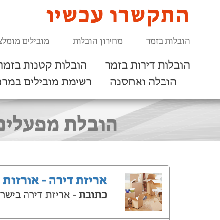
התקשרו עכשיו
הובלות בזמר
מחירון הובלות
מובילים מומלצ
הובלות דירות בזמר
הובלות קטנות בזמר
הובלה ואחסנה
רשימת מובילים במרכ
הובלת מפעלים 
אריזת דירה - אורזות 
כתובת
- אריזת דירה בישר