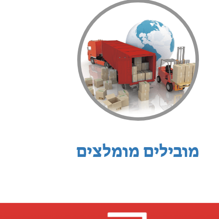
מובילים מומלצים