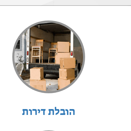
הובלת דירות