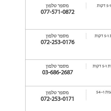
מספר טלפון
077-571-0872
מספר טלפון
072-253-0176
מספר טלפון
03-686-2687
ייפתח עוד -7 שעות ‫ו--54
מספר טלפון
072-253-0171