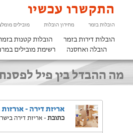
התקשרו עכשיו
הובלות בזמר
מחירון הובלות
מובילים מומלצ
הובלות דירות בזמר
הובלות קטנות בזמר
הובלה ואחסנה
רשימת מובילים במרכ
מה ההבדל בין פיל לפסנת
אריזת דירה - אורזות 
כתובת
- אריזת דירה בישר