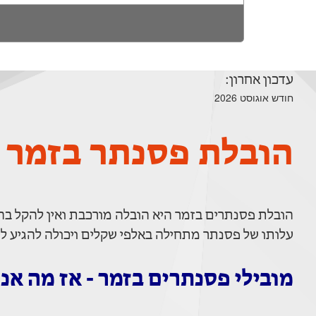
עדכון אחרון:
חודש אוגוסט 2026
הובלת פסנתר בזמר
הובלת פסנתרים בזמר היא הובלה מורכבת ואין להקל בה
עלותו של פסנתר מתחילה באלפי שקלים ויכולה להגיע לע
מובילי פסנתרים בזמר - אז מה אנ