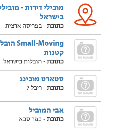
מובילי דירות - מובילי
בישראל
כתובת
- בפריסה ארצית
Small-Moving ה
קטנות
כתובת
- הובלות בישראל
סטארט מובינג
כתובת
- ריבל 7
אבי המוביל
כתובת
- כפר סבא