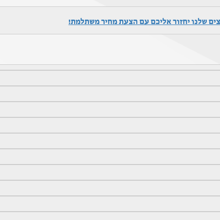
צים שלנו יחזור אליכם עם הצעת מחיר משתלמת!