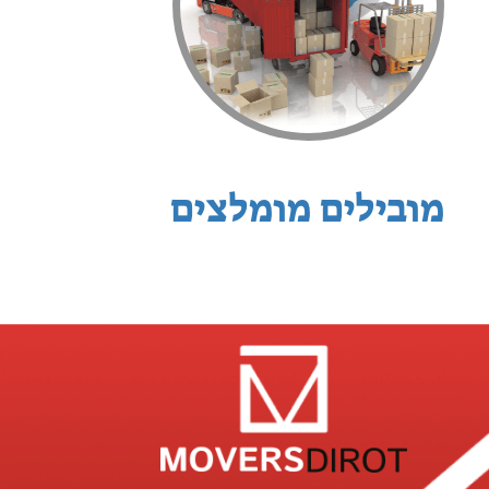
מובילים מומלצים