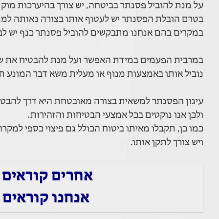
על מנת להוביל פסנתר בביטחה, יש צורך בהיערכות מוק
בטרם הובלת הפסנתר יש לעטוף אותו בצורה נאותה למני
במקרים בהם אנחנו מתבקשים להוביל פסנתר כנף יש לבצ
במרבית הפעמים במידת האפשר ועל מנת להבטיח את ש
נוביל אותו באמצעות מנוף או מעלית משא דבר המונע ת
עיגון הפסנתר למשאית בצורה מאובטחת היא דרך להבטי
ולכן אנו נוקטים בכל אמצעי הבטיחות והזהירות.
כמו כן, תקבלו מאיתו ביטוח הכולל גם פיצוי כספי למקר
ויש צורך לתקן אותו.
אחרים קוראים 
אנחנו קוראים 