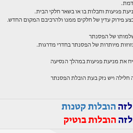
דמת.
עת פגיעות וחבלות בו או בשאר חלקי הבית.
ע פירוק עדין של חלקים ממנו ולהרכיבם המקום החדש.
למותו של הפסנתר
זוזות מיותרות של הפסנתר בחדרי מדרגות.
ח את מניעת פגיעות במהלך הנסיעה
ה חלילה ויש נזק בעת הובלת הפסנתר
לזה
הובלות קטנות
לזה
הובלות בוטיק