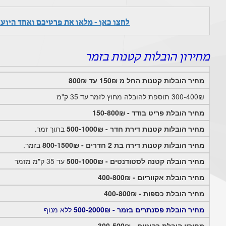
לחצו כאן - מלאו את פרטיכם ואחד היוע
מחירון הובלות קטנות בזמר
מחיר הובלות קטנות החל מ 150₪ עד 800₪
300-400₪ תוספת להובלה מחוץ לזמר עד 35 ק"מ
מחיר הובלת פריט בודד - 150-800₪
מחיר הובלות קטנות דירת חדר - 500-1000₪
בתוך זמר.
מחיר הובלות קטנות דירה בת 2 חדרים - 800-1500₪
בזמר.
מחיר הובלה קטנה לסטודנטים - 500-1000₪
עד 35 ק"מ מזמר
מחיר הובלת אקווריום - 400-800₪
מחיר הובלת כספות - 400-800₪
מחיר הובלת פסנתרים בזמר - 500-2000₪
ללא מנוף
מחירון הובלת רהיטים - 300-500₪