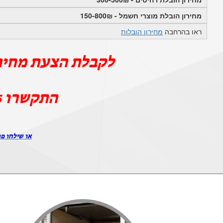
מחירון הובלת מוצרי חשמל - 150-800₪
ראו בהרחבה
מחירון הובלות
לקבלת הצעת מחיר
התקשרו
5
או שילחו פר