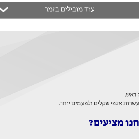
עוד מובילים בזמר
 ראש.
שרות אלפי שקלים ולפעמים יותר.
חנו מציעים?