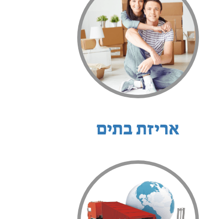
אריזת בתים