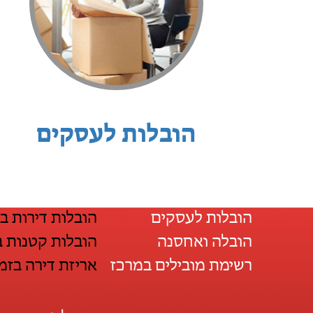
הובלות לעסקים
הובלות לעסקים
הובלות דירות ב
הובלה ואחסנה
הובלות קטנות ב
רשימת מובילים במרכז
אריזת דירה בזמ