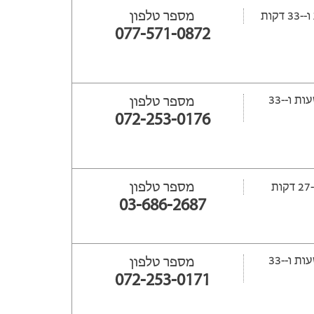
מספר טלפון
077-571-0872
ייפתח עוד -15 שעות ‫ו--33
מספר טלפון
072-253-0176
מספר טלפון
03-686-2687
ייפתח עוד -16 שעות ‫ו--33
מספר טלפון
072-253-0171