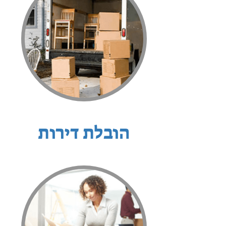
הובלת דירות