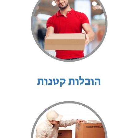
הובלות קטנות