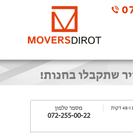
07
יר שתקבלו בחנות!
מספר טלפון
072-255-00-22