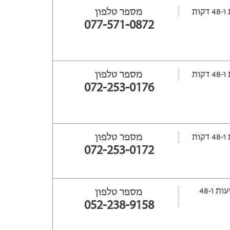
מספר טלפון
077-571-0872
מספר טלפון
072-253-0176
מספר טלפון
072-253-0172
ייפתח עוד 53 שעות ‫ו-48
מספר טלפון
052-238-9158