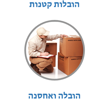
הובלות קטנות
הובלה ואחסנה