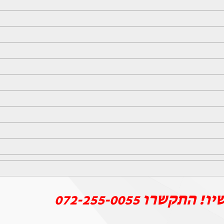
יו! התקשרו
072-255-0055