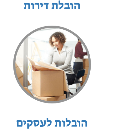
הובלת דירות
הובלות לעסקים