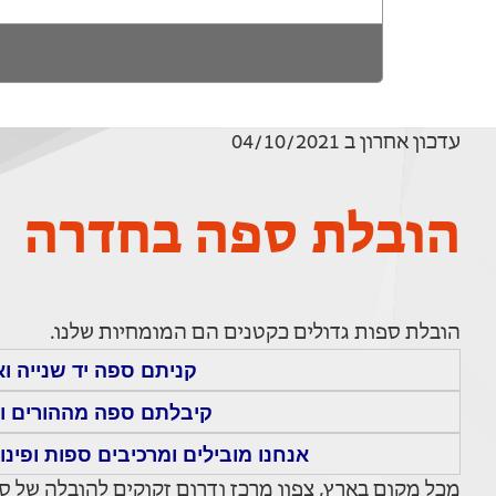
עדכון אחרון ב 04/10/2021
הובלת ספה בחדרה
הובלת ספות גדולים כקטנים הם המומחיות שלנו.
קניתם ספה יד שנייה ו
קיבלתם ספה מההורים וא
אנחנו מובילים ומרכיבים ספות ופינו
מכל מקום בארץ, צפון מרכז ודרום זקוקים להובלה של ס