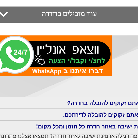
עוד מובילים בחדרה
אתם זקוקים להובלה בחדרה?
תם זקוקים להובלה לדירתכם.
ת ישיבה באזור חדרה כל הזמן ומכל מקום!
פה רגילה או פינת ישיבה לאזור חדרה? תמצאו אצלנו פתרונו