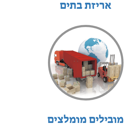
אריזת בתים
מובילים מומלצים