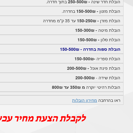
הובלת חדר שינה
- 250-500₪
בתוך חדרה.
הובלת מזנון
- 150-500₪
בחדרה.
הובלת מזרן
- 150-250₪
עד 35 ק"מ מחדרה
הובלת מיטה
- 150-300₪
הובלת סלון
- 150-500₪
הובלת ספות בחדרה - 150-500₪
הובלת ספריה
-150-500₪
הובלת פינת אוכל
- 200-500₪
הובלת שידה -
200-500₪
הובלות רהיטי יוקרה
מ 350₪ עד 800₪
ראו בהרחבה
מחירון הובלות
לקבלת הצעת מחיר עכש