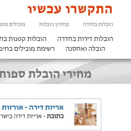
התקשרו עכשיו
הובלות בחדרה
מחירון הובלות
מובילים מומ
הובלות דירות בחדרה
הובלות קטנות בח
הובלה ואחסנה
רשימת מובילים בחיפ
מחירי הובלת ספות 
אריזת דירה - אורזות 
כתובת
- אריזת דירה בישר