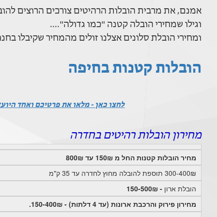
אמנם, את מרבית הובלות הרהיטים צורכים הרוצים להוביל ספה שקנו ביד 2 או בחנ
וגילו שמחירי הובלה קטנה "כמו גדולה"....
ומחירי הובלת סלונים אצלנו זולים מהמחיר שקיבלו בחנו
הובלות קטנות בחיפה
לחצו כאן - מלאו את פרטיכם ואחד היוע
מחירון הובלות רהיטים בחדרה
מחיר הובלות קטנות החל מ 150₪ עד 800₪
300-400₪ תוספת להובלה מחוץ לחדרה עד 35 ק"מ
הובלת ארון
- 150-500₪
מחירון פירוק והרכבת ארונות (עד 4 דלתות) - 150-400₪.