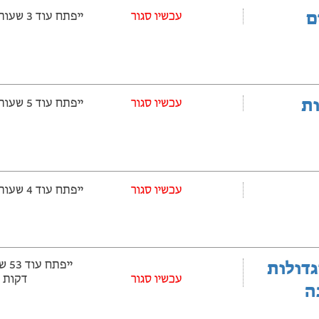
ם
‫עכשיו סגור
ייפתח עוד 3 שעות ‫ו-48 דקות
ובלות
‫עכשיו סגור
ייפתח עוד 5 שעות ‫ו-48 דקות
‫עכשיו סגור
ייפתח עוד 4 שעות ‫ו-48 דקות
גדולות
עכשיו סגור
דקות
ה