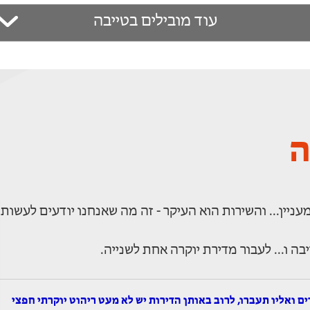
עוד מובילים בטייבה
ה
ניין... והשירות הוא העיקר - זה מה שאנחנו יודעים לעשות!
ו... לעבור מדירת יוקרה אחת לשנייה.
ם ואליו תעברו, לרוב באותן הדירות יש לא מעט ריהוט יוקרתי חפצי