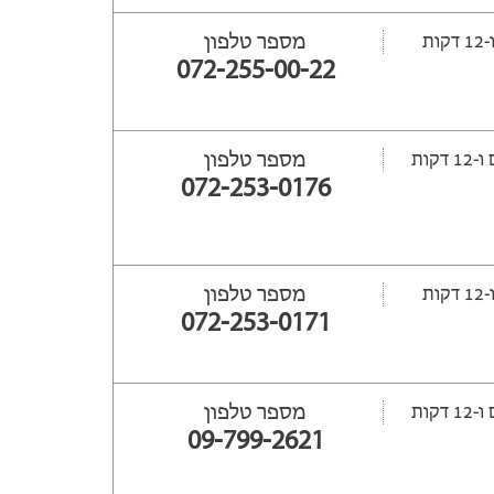
מספר טלפון
072-255-00-22
מספר טלפון
ת
072-253-0176
מספר טלפון
072-253-0171
מספר טלפון
ת
09-799-2621