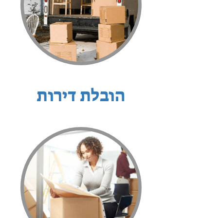
הובלת דירות