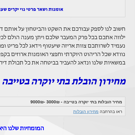
אומנות ושאר פרטי נוי יקרים שע
חשוב לנו לספק עבורכם את השקט והביטחון על אותם דב
ילווה אתכם בכל פרק המעבר שלכם ויתן מענה הולם לכ
נעמיד לשרותכם צוות אריזה שיעטוף וידאג לכל פריט ופר
נוודא שכל הריהוט היוקרתי וחפצי האומנות ארוזים בקפ
במשאיות שלנו ונדאג להעביר בביטחה את כל תכולת די
מחירון הובלת בתי יוקרה בטייבה
מחיר הובלות בתי יוקרה בטייבה - 3000₪ -9000₪
ראו בהרחבה
מחירון הובלות
המומחיות שלנו היא 