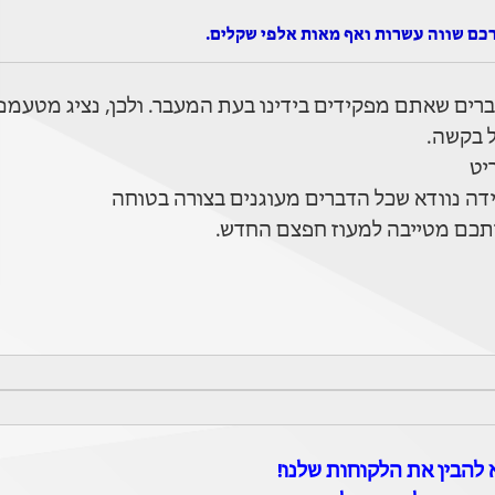
רכם שווה עשרות ואף מאות אלפי שקלים.
רים שאתם מפקידים בידינו בעת המעבר. ולכן, נציג מטעמנו
ל בקשה.
יט
ידה נוודא שכל הדברים מעוגנים בצורה בטוחה
רתכם מטייבה למעוז חפצם החדש.
להבין את הלקוחות שלנו!