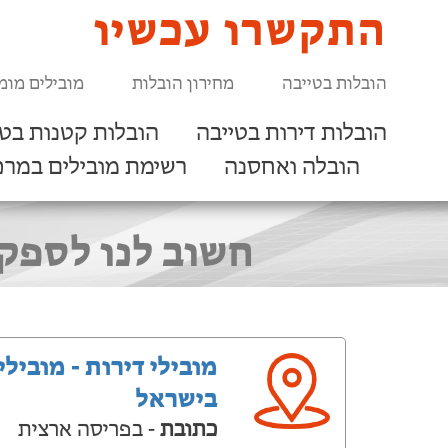
התקשרו עכשיו
הובלות בטייבה
מחירון הובלות
מובילים מומ
הובלות דירות בטייבה
הובלות קטנות בטי
הובלה ואחסנה
רשימת מובילים במרכ
חשוב לנו לספק
מובילי דירות - מובילי
בישראל
כתובת
- בפריסה ארצית