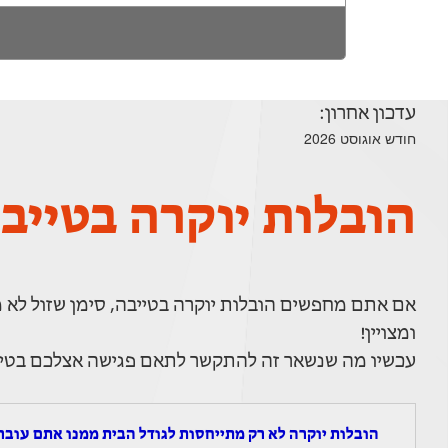
עדכון אחרון:
חודש אוגוסט 2026
הובלות יוקרה בטייב
אם אתם מחפשים הובלות יוקרה בטייבה, סימן שזול לא מע
ומצויין!
עכשיו מה שנשאר זה להתקשר לתאם פגישה אצלכם בטייבה 
הובלות יוקרה לא רק מתייחסות לגודל הבית ממנו אתם עוברי