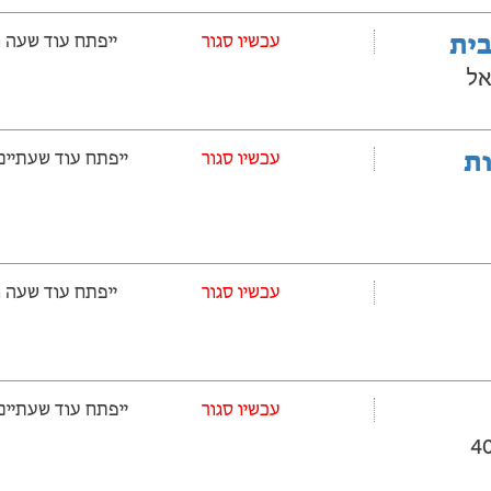
בית
‫עכשיו סגור
ייפתח עוד שעה ‫ו-12 דקות
אל
ובלות
‫עכשיו סגור
ייפתח עוד שעתיים ‫ו-12 דקו
‫עכשיו סגור
ייפתח עוד שעה ‫ו-12 דקות
‫עכשיו סגור
ייפתח עוד שעתיים ‫ו-12 דקו