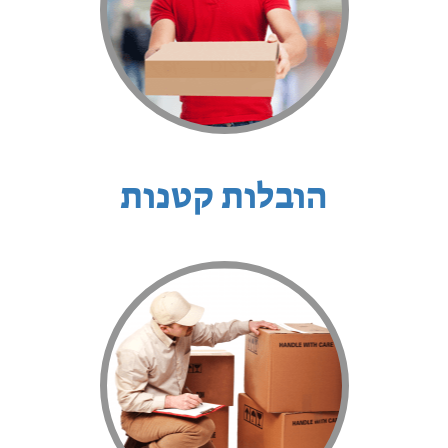
הובלות קטנות