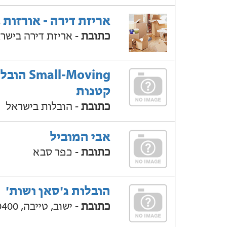
אריזת דירה - אורזות 
כתובת
- אריזת דירה בישר
Small-Moving ה
קטנות
כתובת
- הובלות בישראל
אבי המוביל
כתובת
- כפר סבא
הובלות ג'סאן ושות'
כתובת
- ישוב, טייבה, 40400