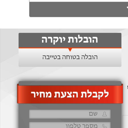
הובלות יוקרה
הובלה בטוחה בטייבה
‫לקבלת הצעת מחיר