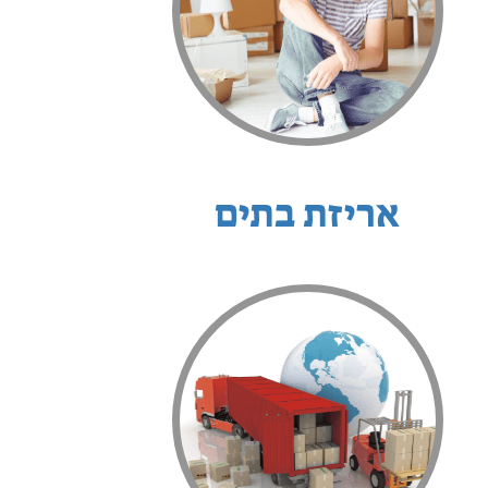
אריזת בתים