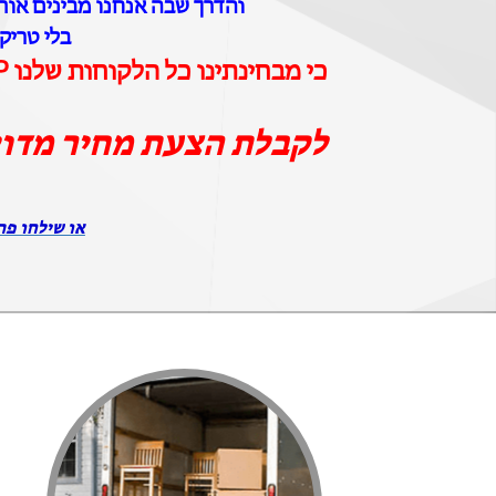
והדרך שבה אנחנו מבינים אותם
בלי טריק
כי מבחינתינו כל הלקוחות שלנו VIP וכל ההובלות שלנו הן הובלות יוקרה
לקבלת הצעת מחיר מדו
או שילחו פר