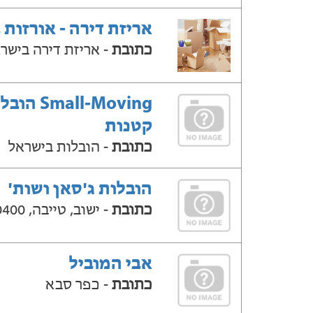
אריזת דירה - אורזות 
כתובת
- אריזת דירה בישר
Small-Moving ה
קטנות
כתובת
- הובלות בישראל
הובלות ג'סאן ושות'
כתובת
- ישוב, טייבה, 40400
אבי המוביל
כתובת
- כפר סבא