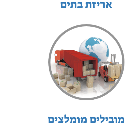
אריזת בתים
מובילים מומלצים