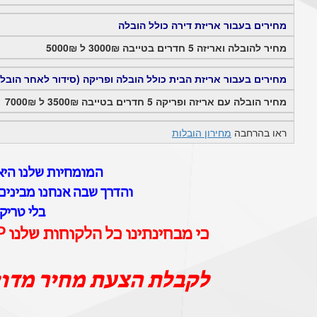
מחירים בעבור אריזת דירה כולל הובלה
מחיר להובלה ואריזה 5 חדרים בטייבה 3000₪ ל 5000₪
מחירים בעבור אריזת הבית כולל הובלה ופריקה (סידור לאחר הובל
מחיר הובלה עם אריזה ופריקה 5 חדרים בטייבה 3500₪ ל 7000₪
ראו בהרחבה
מחירון הובלות
המומחיות שלנו היא 
והדרך שבה אנחנו מבינים 
בלי טריק
כי מבחינתינו כל הלקוחות שלנו VIP וכל ההובלות שלנו הן הובלות יוקרה
לקבלת הצעת מחיר מדו