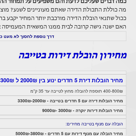
כמה דברים שעליכם לדעת והם משפיעים על תמחור ההו
מה כוללת התכולת הדירה שאתם מעוניינים לשנע? מוצרי
ככול שתנאי הובלת הדירה מורכבת יותר המחיר יקבע בהתא
האם ישנה גישה קרובה לבית ממנו המשאית המעמיסה או
דרך נוספת לחסוך לא מעט כס
מחירון הובלת דירות בטייבה
מחיר הובלות דירת 5 חדרים ינוע בין 2000₪ ל 3300₪ בתוך טייבה.
400-800₪ תוספת להובלה מחוץ לטייבה עד 35 ק"מ
מחיר הובלות דירה עם 5 חדרים בטייבה - 2000₪-3300₪
מחיר הובלות דירות יוקרה - 3000₪ -9000₪
הובלה עם מנוף בטייבה מחירים:
מחיר הובלה עם מנוף דירות עם 5 חדרים - 3800₪-5000₪