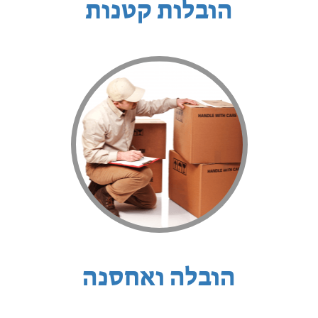
הובלות קטנות
הובלה ואחסנה