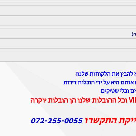
ה)
להבין את הלקוחות שלנו!
אותם היא על ידי הובלות דירות
ים ובלי שטיקים
ייקת התקשרו
072-255-0055