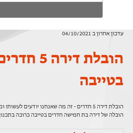
עדכון אחרון ב 04/10/2021
הובלת דירה 5 חדרי
בטייבה
הובלת דירה 5 חדרים - זה מה שאנחנו יודעים לעשות! ומצויין!
הובלה של דירה בת חמישה חדרים בטייבה כרוכה בתכנון