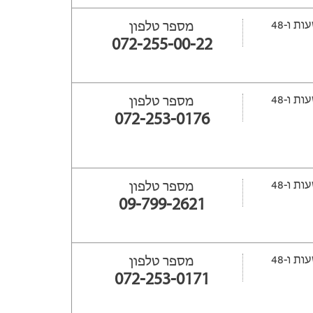
ייפתח עוד 17 שעות ‫ו-48
מספר טלפון
072-255-00-22
ייפתח עוד 18 שעות ‫ו-48
מספר טלפון
072-253-0176
ייפתח עוד 18 שעות ‫ו-48
מספר טלפון
09-799-2621
ייפתח עוד 17 שעות ‫ו-48
מספר טלפון
072-253-0171