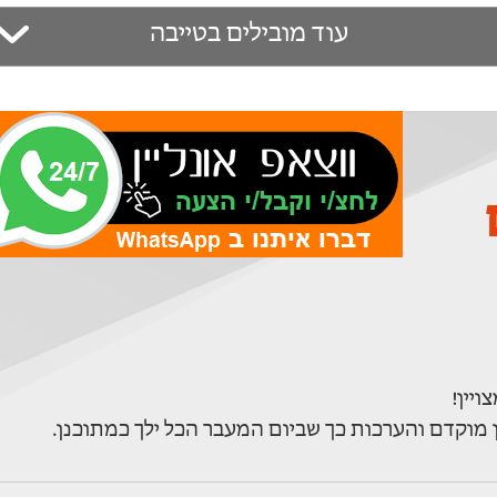
עוד מובילים בטייבה
ם
 מוקדם והערכות כך שביום המעבר הכל ילך כמתוכנן.