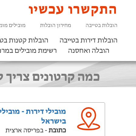
התקשרו עכשיו
הובלות בטייבה
מחירון הובלות
מובילים מומ
הובלות דירות בטייבה
הובלות קטנות בטי
הובלה ואחסנה
רשימת מובילים במרכ
כמה קרטונים צריך למעבר דירת 5 חדרים
מובילי דירות - מובילי
בישראל
כתובת
- בפריסה ארצית