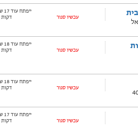
בית
עכשיו סגור
דקות
אל
ובלות
עכשיו סגור
דקות
עכשיו סגור
דקות
עכשיו סגור
דקות