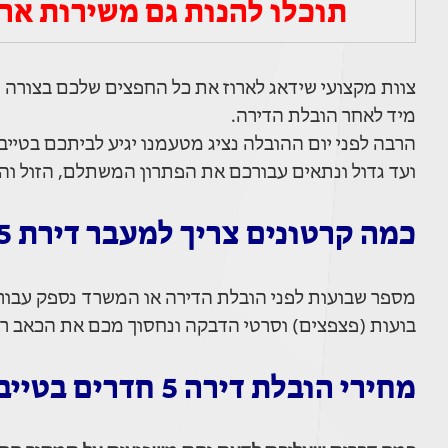
תוכלו להנות גם משירות ארי
צוות מקצועי שידאג לארוז את כל החפצים שלכם בצורה
מיד לאחר הובלת הדירה.
הרבה לפני יום ההובלה נציג מטעמנו יגיע לביתכם בטייב
ועד גדול ונתאים עבורכם את הפתרון המשתלם, הזול והכ
כמה קרטונים צריך למעבר דירת 5 חדרים?
מספר שבועות לפני הובלת הדירה או המשרד נספק עבורכם 
בועות (פצפצים) וסרטי הדבקה ונחסוך מכם את הכאב רא
מחירי הובלת דירה 5 חדרים בטייבה