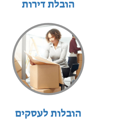
הובלת דירות
הובלות לעסקים