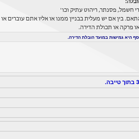
בלה:
 חשמל, פסנתר, ריהוט עתיק וכו'
ם. בין אם יש מעלית בבניין ממנו או אליו אתם עוברים או
 פרקה או תכולת הדירה.
ף היא גמישות במועד הובלת הדירה.