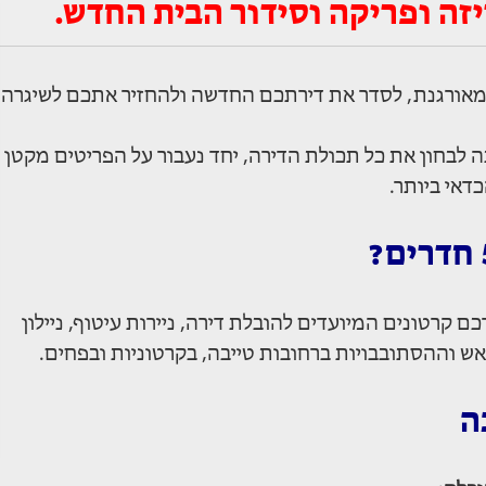
זה ופריקה וסידור הבית החדש.
 מאורגנת, לסדר את דירתכם החדשה ולהחזיר אתכם לשיגרה
ה לבחון את כל תכולת הדירה, יחד נעבור על הפריטים מקטן
דאי ביותר.
קרטונים המיועדים להובלת דירה, ניירות עיטוף, ניילון
ש וההסתובבויות ברחובות טייבה, בקרטוניות ובפחים.