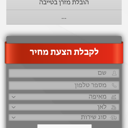
הובלת מזרן בטייבה
...
‫לקבלת הצעת מחיר