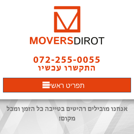
072-255-0055
התקשרו עכשיו
תפריט ראשי
אנחנו מובילים רהיטים בטייבה כל הזמן ומכל
מקום!