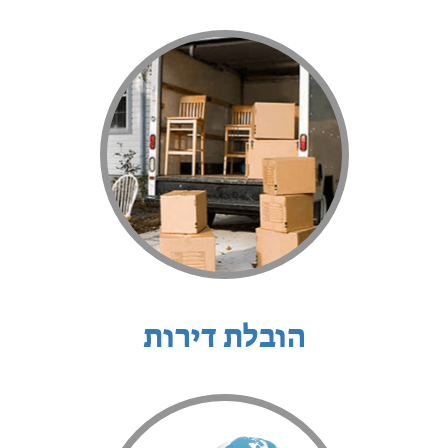
הובלת דירות