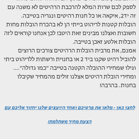
לספק לכם שרות המלא להרכבת הרהיטים לא משנה עם
זה יד2, איקאה או כל חנות רהיטים ונגריה בטייבה.
הובלות קטנות לריהוט בייתי הן לא בהכרח הובלות פחות
חשובות ואצלנו מבינים זאת היטב! לכן אנחנו קוראים לזה
הובלות אלטע זאכן בטייבה.
אמנם, את מרבית הובלות הרהיטים צורכים הרוצים
להוביל רהיט שקנו ביד 2 או בחנוית ורשתות ללריהוט ביתי
וגילו שמחירי ההובלה הקטנה בטייבה "כמו גדולה"....
ומחירי הובלת רהיטים אצלנו זולים מהמחיר שקיבלו
בחנות. בהרבה!
לחצו כאן - מלאו את פרטיכם ואחד היועצים שלנו יחזור אליכם עם
הצעת מחיר משתלמת!