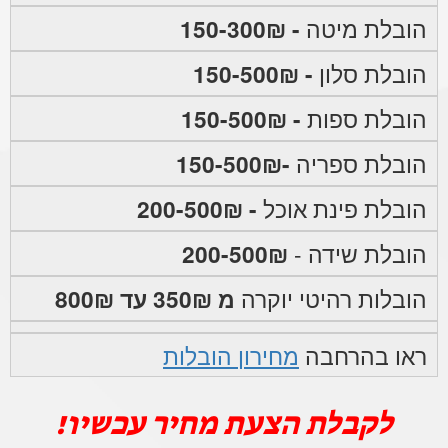
הובלת מיטה
- 150-300₪
הובלת סלון
- 150-500₪
הובלת ספות
- 150-500₪
הובלת ספריה
-150-500₪
הובלת פינת אוכל
- 200-500₪
הובלת שידה -
200-500₪
הובלות רהיטי יוקרה
מ 350₪ עד 800₪
ראו בהרחבה
מחירון הובלות
לקבלת הצעת מחיר עכשיו!