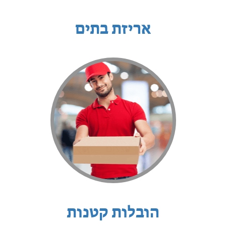
אריזת בתים
הובלות קטנות