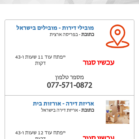
מובילי דירות - מובילים בישראל
כתובת
- בפריסה ארצית
ייפתח עוד 11 שעות ‫ו-43
עכשיו סגור
דקות
מספר טלפון
077-571-0872
אריזת דירה - אורזות בית
כתובת
- אריזת דירה בישראל
ייפתח עוד 12 שעות ‫ו-43
עכשיו סגור