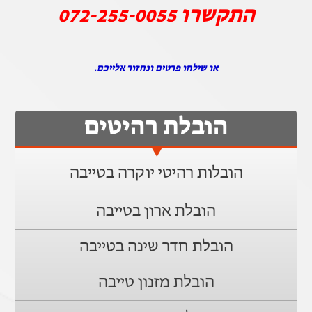
התקשרו
072-255-0055
או שילחו פרטים ונחזור אלייכם.
הובלת רהיטים
הובלות רהיטי יוקרה בטייבה
הובלת ארון בטייבה
הובלת חדר שינה בטייבה
הובלת מזנון טייבה