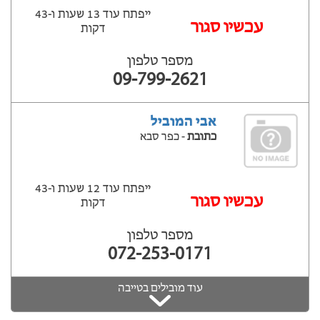
ייפתח עוד 13 שעות ‫ו-43
עכשיו סגור
דקות
מספר טלפון
09-799-2621
אבי המוביל
כתובת
- כפר סבא
ייפתח עוד 12 שעות ‫ו-43
עכשיו סגור
דקות
מספר טלפון
072-253-0171
עוד מובילים בטייבה