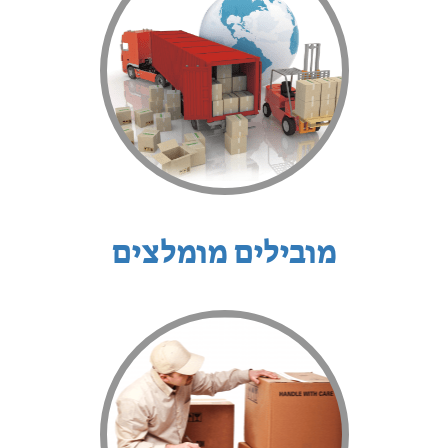
מובילים מומלצים