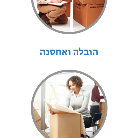
הובלה ואחסנה