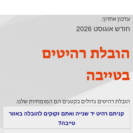
עדכון אחרון:
חודש אוגוסט 2026
הובלת רהיטים
בטייבה
הובלת רהיטים גדולים כקטנים הם המומחיות שלנו.
קניתם רהיט יד שנייה ואתם זקוקים להובלה באזור
טייבה?