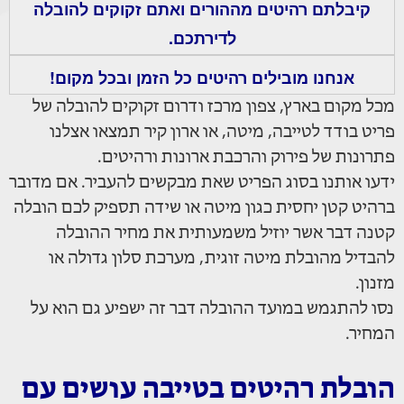
קיבלתם רהיטים מההורים ואתם זקוקים להובלה
לדירתכם.
אנחנו מובילים רהיטים כל הזמן ובכל מקום!
מכל מקום בארץ, צפון מרכז ודרום זקוקים להובלה של
פריט בודד לטייבה, מיטה, או ארון קיר תמצאו אצלנו
פתרונות של פירוק והרכבת ארונות ורהיטים.
ידעו אותנו בסוג הפריט שאת מבקשים להעביר. אם מדובר
ברהיט קטן יחסית כגון מיטה או שידה תספיק לכם הובלה
קטנה דבר אשר יוזיל משמעותית את מחיר ההובלה
להבדיל מהובלת מיטה זוגית, מערכת סלון גדולה או
מזנון.
נסו להתגמש במועד ההובלה דבר זה ישפיע גם הוא על
המחיר.
הובלת רהיטים בטייבה עושים עם