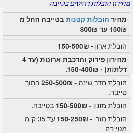
מחירון הובלות רהיטים בטייבה
מחיר
הובלות קטנות
בטייבה החל מ
150₪ עד 800₪
הובלת ארון
- 150-500₪
מחירון פירוק והרכבת ארונות (עד 4
דלתות) - 150-400₪.
הובלת חדר שינה
- 250-500₪
בתוך
טייבה.
הובלת מזנון
- 150-500₪
בטייבה.
הובלת מזרן
- 150-250₪
עד 35 ק"מ
מטייבה