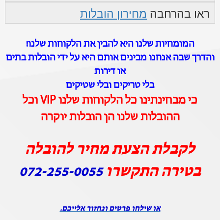
ראו בהרחבה
מחירון הובלות
המומחיות שלנו היא להבין את הלקוחות שלנו!
והדרך שבה אנחנו מבינים אותם היא על ידי הובלות בתים
או דירות
בלי טריקים ובלי שטיקים
כי מבחינתינו כל הלקוחות שלנו VIP וכל
ההובלות שלנו הן הובלות יוקרה
לקבלת הצעת מחיר להובלה
בטירה התקשרו
072-255-0055
או שילחו פרטים ונחזור אלייכם.