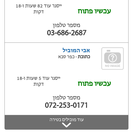
ייסגר עוד 82 שעות ‫ו-18
עכשיו פתוח
דקות
מספר טלפון
03-686-2687
אבי המוביל
כתובת
- כפר סבא
ייסגר עוד 5 שעות ‫ו-18
עכשיו פתוח
דקות
מספר טלפון
072-253-0171
עוד מובילים בטירה