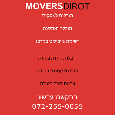
הובלות לעסקים
הובלה ואחסנה
רשימת מובילים במרכז
הובלות דירות בטירה
הובלות קטנות בטירה
אריזת דירה בטירה
התקשרו עכשיו
072-255-0055