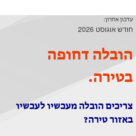
עדכון אחרון:
חודש אוגוסט 2026
הובלה דחופה
בטירה.
צריכים הובלה מעכשיו לעכשיו
באזור טירה?