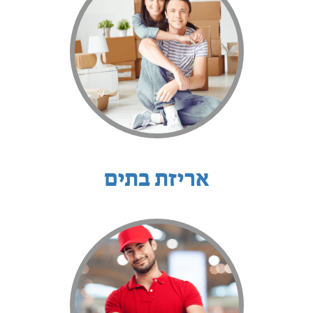
אריזת בתים