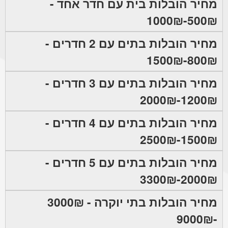
מחיר הובלות בית עם חדר אחד -
500₪-1000₪
מחיר הובלות בתים עם 2 חדרים -
800₪-1500₪
מחיר הובלות בתים עם 3 חדרים -
1200₪-2000₪
מחיר הובלות בתים עם 4 חדרים -
1500₪-2500₪
מחיר הובלות בתים עם 5 חדרים -
2000₪-3300₪
מחיר הובלות בתי יוקרה - 3000₪
-9000₪