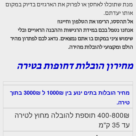
מנת שתוכלו לאחסן או לפרוק את הארגזים בדיוק במקום
אותו יעדתם.
אל תהססו, הרימו את הטלפון וחייגו!
אנחנו נטפל בכם במידת הרגישות וההבנה הראויים ובלי
שימוש ציני במקום בו אתם נמצאים. נדאג לכם לפתרון מהיר
הולם ומקצועי להובלות מהירה.
מחירון הובלות דחופות בטירה
מחיר הובלות בתים ינוע בין 1000₪ ל 3000₪ בתוך
טירה.
400-800₪ תוספת להובלה מחוץ לטירה
עד 35 ק"מ