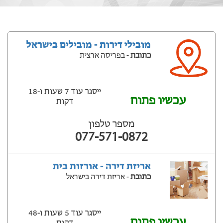
מובילי דירות - מובילים בישראל
כתובת
- בפריסה ארצית
ייסגר עוד 7 שעות ‫ו-18
עכשיו פתוח
דקות
מספר טלפון
077-571-0872
אריזת דירה - אורזות בית
כתובת
- אריזת דירה בישראל
ייסגר עוד 5 שעות ‫ו-48
עכשיו פתוח