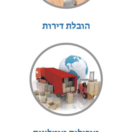
הובלת דירות