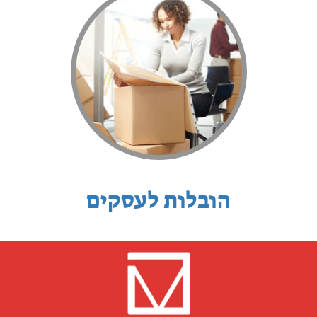
הובלות לעסקים