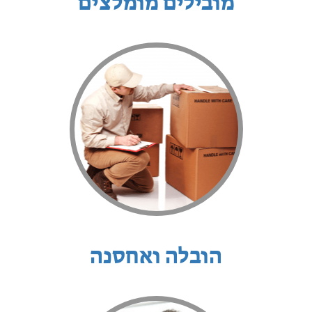
מובילים מומלצים
הובלה ואחסנה