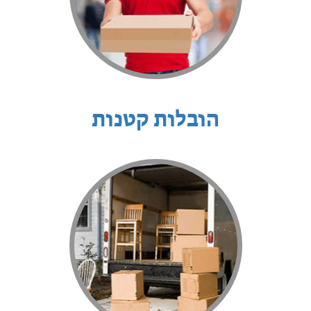
הובלות קטנות