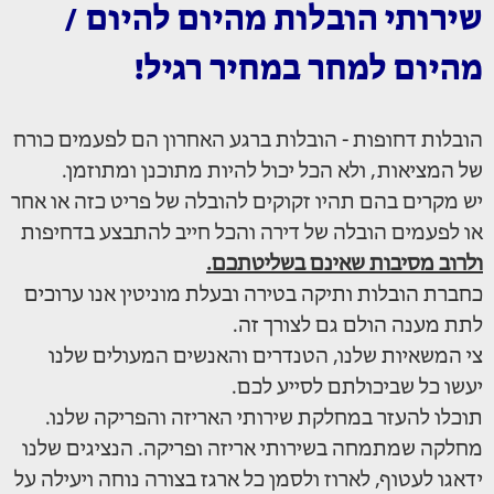
שירותי הובלות מהיום להיום /
מהיום למחר במחיר רגיל!
הובלות דחופות - הובלות ברגע האחרון הם לפעמים כורח
של המציאות, ולא הכל יכול להיות מתוכנן ומתוזמן.
יש מקרים בהם תהיו זקוקים להובלה של פריט כזה או אחר
או לפעמים הובלה של דירה והכל חייב להתבצע בדחיפות
ולרוב מסיבות שאינם בשליטתכם.
כחברת הובלות ותיקה בטירה ובעלת מוניטין אנו ערוכים
לתת מענה הולם גם לצורך זה.
צי המשאיות שלנו, הטנדרים והאנשים המעולים שלנו
יעשו כל שביכולתם לסייע לכם.
תוכלו להעזר במחלקת שירותי האריזה והפריקה שלנו.
מחלקה שמתמחה בשירותי אריזה ופריקה. הנציגים שלנו
ידאגו לעטוף, לארוז ולסמן כל ארגז בצורה נוחה ויעילה על