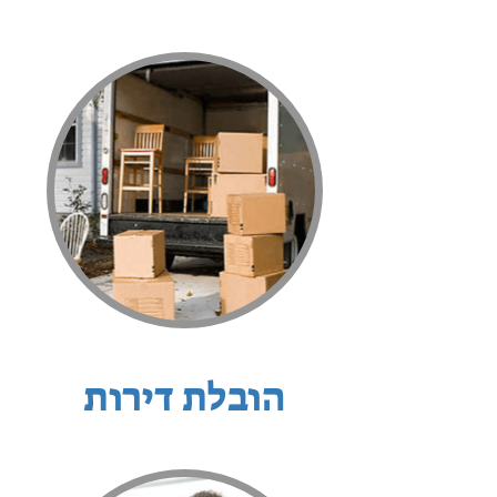
הובלת דירות