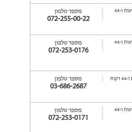
ייפתח עוד 12 שעות ‫ו-44
מספר טלפון
072-255-00-22
ייפתח עוד 13 שעות ‫ו-44
מספר טלפון
072-253-0176
מספר טלפון
03-686-2687
ייפתח עוד 12 שעות ‫ו-44
מספר טלפון
072-253-0171