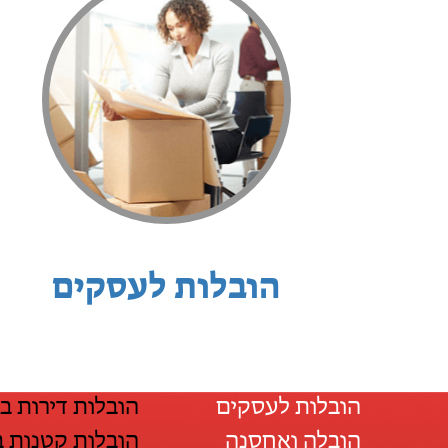
הובלות לעסקים
הובלות לעסקים
הובלות דירות ב
הובלה ואחסנה
הובלות קטנות ב