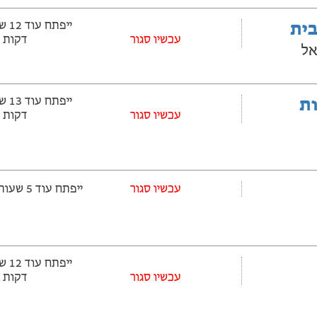
בית
עכשיו סגור
דקות
אל
ובלות
עכשיו סגור
דקות
עכשיו סגור
ייפתח עוד 5 שעות ‫ו-44 דקות
עכשיו סגור
דקות