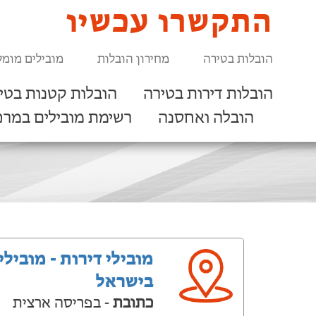
התקשרו עכשיו
הובלות בטירה
מחירון הובלות
מובילים מומל
הובלות דירות בטירה
הובלות קטנות בטי
הובלה ואחסנה
רשימת מובילים במרכ
מובילי דירות - מובילי
בישראל
כתובת
- בפריסה ארצית