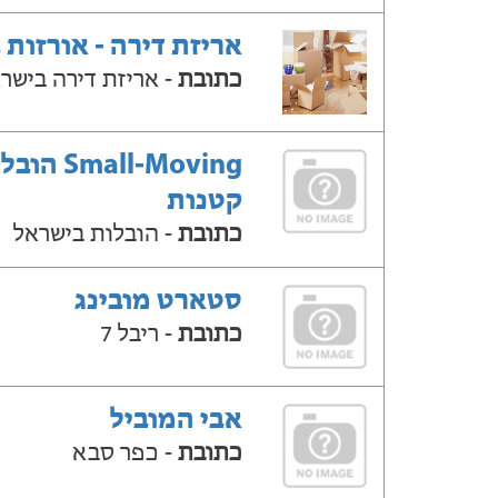
אריזת דירה - אורזות 
כתובת
- אריזת דירה בישר
Small-Moving ה
קטנות
כתובת
- הובלות בישראל
סטארט מובינג
כתובת
- ריבל 7
אבי המוביל
כתובת
- כפר סבא