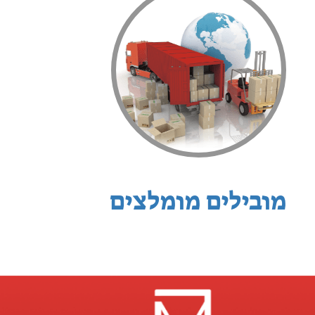
מובילים מומלצים