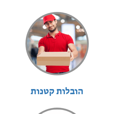
הובלות קטנות