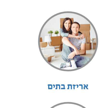
אריזת בתים