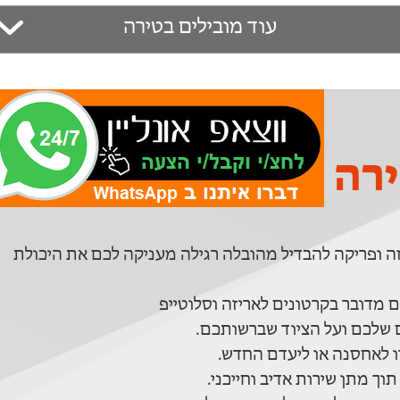
עוד מובילים בטירה
ירה
ריזה ופריקה להבדיל מהובלה רגילה מעניקה לכם את היכולת
ם מדובר בקרטונים לאריזה וסלוטייפ
ם שלכם ועל הציוד שברשותכם.
רו לאחסנה או ליעדם החדש.
וך מתן שירות אדיב וחייכני.