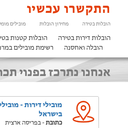
התקשרו עכשיו
הובלות בטירה
מחירון הובלות
מובילים מומל
הובלות דירות בטירה
הובלות קטנות בטי
הובלה ואחסנה
רשימת מובילים במרכ
אנחנו נתרכז בפנוי תכ
מובילי דירות - מובילי
בישראל
כתובת
- בפריסה ארצית