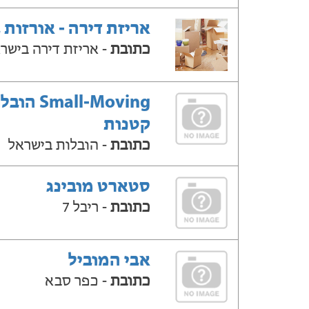
אריזת דירה - אורזות 
כתובת
- אריזת דירה בישר
Small-Moving ה
קטנות
כתובת
- הובלות בישראל
סטארט מובינג
כתובת
- ריבל 7
אבי המוביל
כתובת
- כפר סבא