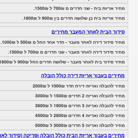
מחיר אריזת בית - שני חדרים מ 700₪ ל 1500₪.
מחיר אריזת בית בן שלושה חדרים בין 900₪ ל 1800₪.
סידור הבית לאחר המעבר מחירים
מחיר סידור דירה לאחר מעבר - חדר אחד החל מ 500₪ ל 1000₪.
מחיר סידור דירה לאחר מעבר - שני חדרים מ 700₪ ל 1500₪.
מחיר סידור בית לאחר מעבר - שלושה חדרים החל 900₪ ל 1800₪.
מחירים בעבור אריזת דירה כולל הובלה
מחיר להובלה ואריזה דירת חדר 1000₪ ל 2000₪
מחיר להובלה ואריזה 2 חדרים 1500₪ ל 3000₪
מחיר להובלה ואריזה 3 חדרים 1900₪ ל 3800₪
מחיר להובלה ואריזה 4 חדרים 2800₪ ל 4500₪
מחיר להובלה ואריזה 5 חדרים 3000₪ ל 5000₪
מחירים בעבור אריזת הבית כולל הובלה ופריקה (סידור לאח