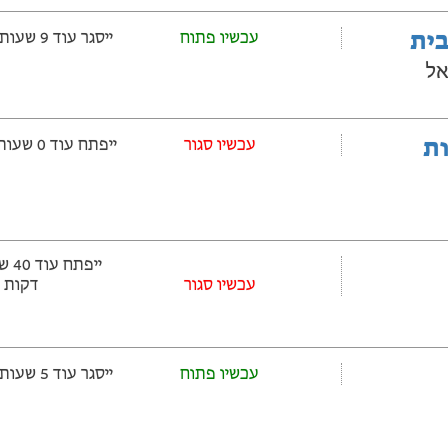
בית
עכשיו פתוח
ייסגר עוד 9 שעות ‫ו-45 דקות
אל
ובלות
‫עכשיו סגור
ייפתח עוד 0 שעות ‫ו-45 דקות
עכשיו סגור
דקות
עכשיו פתוח
ייסגר עוד 5 שעות ‫ו-45 דקות