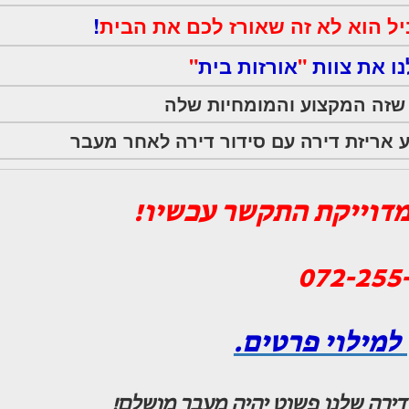
ל הוא לא זה שאורז לכם את הבית
!
נו את צוות
"
אורזות בית
"
זה המקצוע והמומחיות שלה
ע אריזת דירה עם סידור דירה לאחר מעבר
דוייקת התקשר עכשיו!
072-255
למילוי פרטים.
דירה שלנו פשוט יהיה מעבר מושלם!