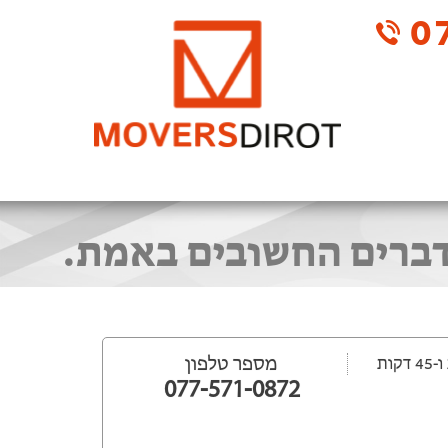
07
דברים החשובים באמת.
מספר טלפון
077-571-0872