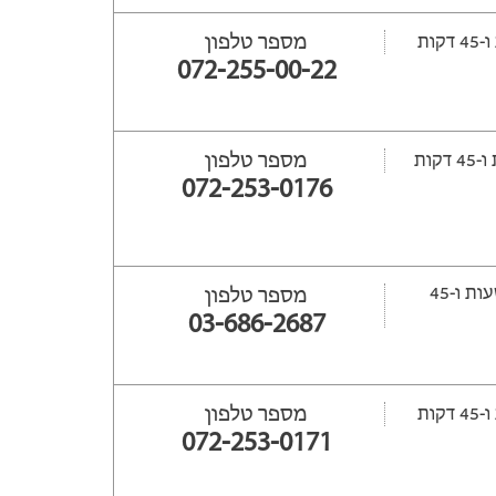
מספר טלפון
072-255-00-22
מספר טלפון
072-253-0176
ייפתח עוד 40 שעות ‫ו-45
מספר טלפון
03-686-2687
מספר טלפון
072-253-0171