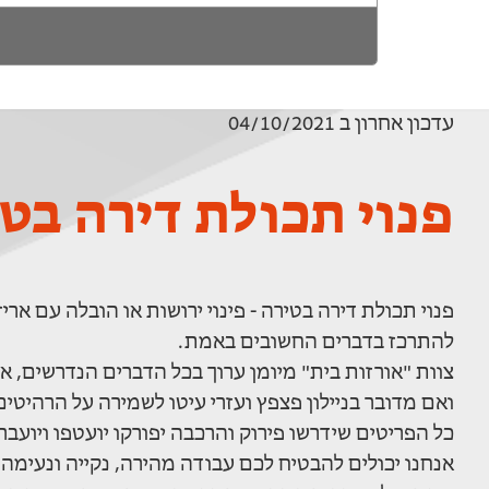
עדכון אחרון ב 04/10/2021
פנוי תכולת דירה בט
פנוי תכולת דירה בטירה - פינוי ירושות או הובלה עם א
להתרכז בדברים החשובים באמת.
צוות "אורזות בית" מיומן ערוך בכל הדברים הנדרשים, א
ואם מדובר בניילון פצפץ ועזרי עיטו לשמירה על הרהיטי
כל הפריטים שידרשו פירוק והרכבה יפורקו יועטפו ויועב
אנחנו יכולים להבטיח לכם עבודה מהירה, נקייה ונעימה ת