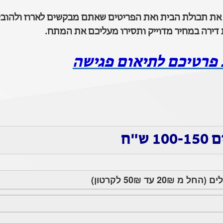
 את תכולת הבית ואת הפריטים שאתם מבקשים לארוז ולהובי
דירה במחיר מדוייק ותסירו מעליכם את המתח.
 פרטיכם לתיאום פגישה
"ח