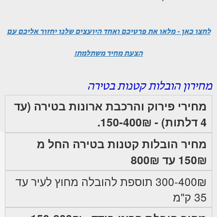
לחצו כאן - מלאו את פרטיכם ואחד היועצים שלנו יחזור אליכם עם
הצעת מחיר משתלמת!
מחירון הובלות קטנות בטירה
מחירי פירוק והרכבת ארונות בטירה (עד
4 דלתות) - 150-400₪.
מחיר הובלות קטנות בטירה החל מ
150₪ עד 800₪
300-400₪ תוספת להובלה מחוץ לעיר עד
35 ק"מ