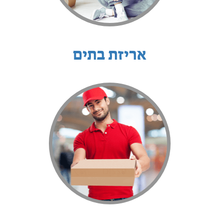
אריזת בתים