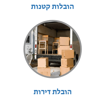
הובלות קטנות
הובלת דירות