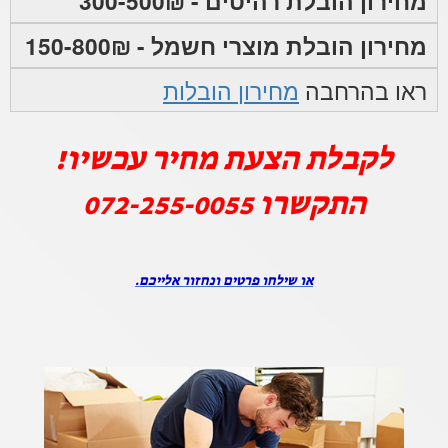
מחירון הובלת רהיטים - 300-500₪
מחירון הובלת מוצרי חשמל - 150-800₪
ראו בהרחבה
מחירון הובלות
לקבלת הצעת מחיר עכשיו!
התקשרו
072-255-0055
או שילחו פרטים ונחזור אלייכם.