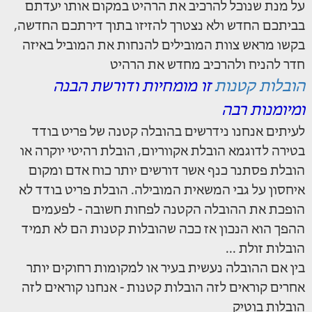
על מנת שנוכל להרכיב את הרהיט במקום אותו יעדתם
בביתכם החדש ולא נצטרך להזיזו בתוך דירתכם החדשה,
בקשו מראש צוות המובילים להנחות את המוביל באיזה
חדר להניח ולהרכיב מחדש את הרהיט
הובלות קטנות
זו מומחיות ודורשת הבנה
ומיומנות רבה
לעיתים אנחנו נידרשים בהובלה קטנה של פריט בודד
בטירה לדוגמא הובלת אקווריום, הובלת רהיטי יוקרה או
הובלת פסתנר כנף אשר דורשים יותר כוח אדם ומקום
איחסון על גבי המשאית המובילה. הובלת פריט בודד לא
הופכת את ההובלה הקטנה לפחות חשובה - לפעמים
ההפך הוא הנכון אז ככה שהובלות קטנות הם לא תמיד
הובלות זולת ...
בין אם ההובלה נעשית בעיר או למקומות רחוקים יותר
אחרים קוראים לזה הובלות קטנות - אנחנו קוראים לזה
הובלות בוטיק