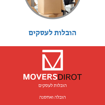
הובלות לעסקים
הובלות לעסקים
הובלה ואחסנה