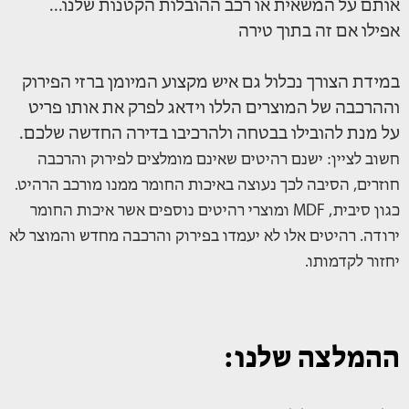
אותם על המשאית או רכב ההובלות הקטנות שלנו...
אפילו אם זה בתוך טירה
במידת הצורך נכלול גם איש מקצוע המיומן ברזי הפירוק
וההרכבה של המוצרים הללו וידאג לפרק את אותו פריט
על מנת להובילו בבטחה ולהרכיבו בדירה החדשה שלכם.
חשוב לציין: ישנם רהיטים שאינם מומלצים לפירוק והרכבה
חוזרים, הסיבה לכך נעוצה באיכות החומר ממנו מורכב הרהיט.
כגון סיבית, MDF ומוצרי רהיטים נוספים אשר איכות החומר
ירודה. רהיטים אלו לא יעמדו בפירוק והרכבה מחדש והמוצר לא
יחזור לקדמותו.
ההמלצה שלנו: