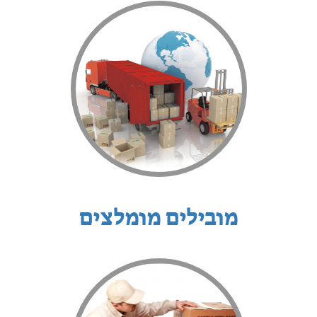
מובילים מומלצים