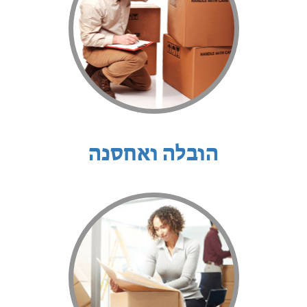
הובלה ואחסנה