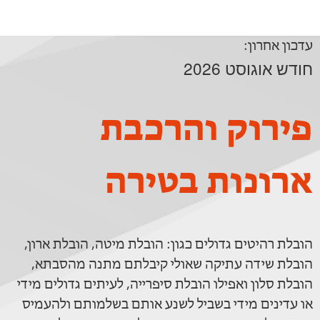
עדכון אחרון:
חודש אוגוסט 2026
פירוק והרכבת
ארונות בטירה
הובלת רהיטים גדולים כגון: הובלת מיטה, הובלת ארון,
הובלת שידה עתיקה שאולי קיבלתם מתנה מהסבתא,
הובלת סלון ואפילו הובלת סיפרייה, לעיתים גדולים מידי
או עדינים מידי בשביל לשנע אותם בשלמותם ולהעמיס