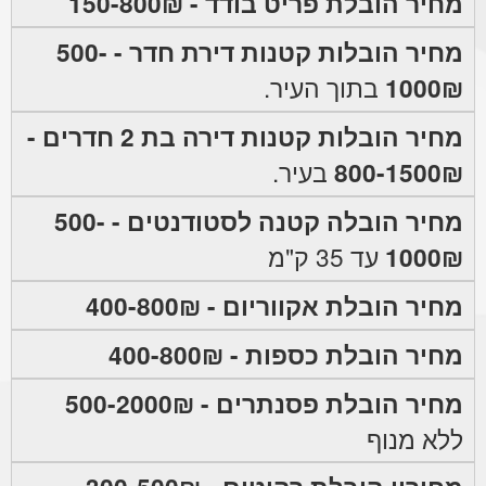
מחיר הובלת פריט בודד - 150-800₪
מחיר הובלות קטנות דירת חדר - 500-
1000₪
בתוך העיר.
מחיר הובלות קטנות דירה בת 2 חדרים -
800-1500₪
בעיר.
מחיר הובלה קטנה לסטודנטים - 500-
1000₪
עד 35 ק"מ
מחיר הובלת אקווריום - 400-800₪
מחיר הובלת כספות - 400-800₪
מחיר הובלת פסנתרים - 500-2000₪
ללא מנוף