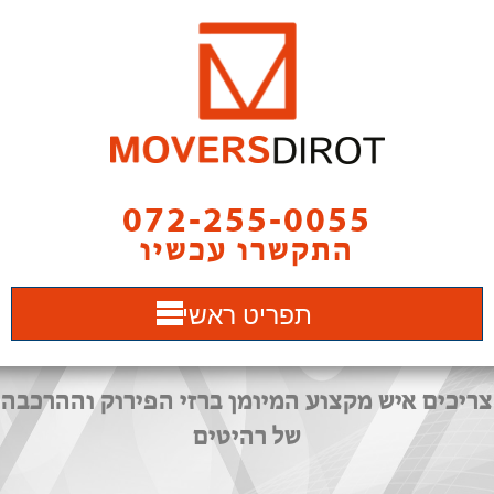
072-255-0055
התקשרו עכשיו
תפריט ראשי
צריכים איש מקצוע המיומן ברזי הפירוק וההרכבה
של רהיטים