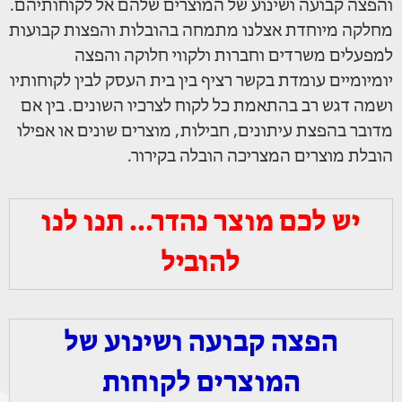
והפצה קבועה ושינוע של המוצרים שלהם אל לקוחותיהם.
מחלקה מיוחדת אצלנו מתמחה בהובלות והפצות קבועות
למפעלים משרדים וחברות ולקווי חלוקה והפצה
יומיומיים עומדת בקשר רציף בין בית העסק לבין לקוחותיו
ושמה דגש רב בהתאמת כל לקוח לצרכיו השונים. בין אם
מדובר בהפצת עיתונים, חבילות, מוצרים שונים או אפילו
הובלת מוצרים המצריכה הובלה בקירור.
יש לכם מוצר נהדר... תנו לנו
להוביל
הפצה קבועה ושינוע של
המוצרים לקוחות