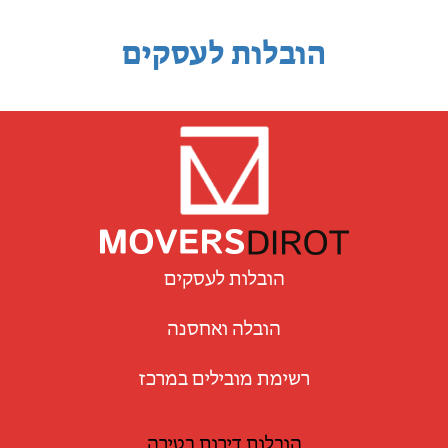
הובלות לעסקים
הובלות לעסקים
הובלה ואחסנה
רשימת מובילים במרכז
הובלות דירות בטירה