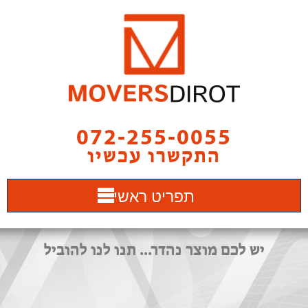
072-255-0055
התקשרו עכשיו
תפריט ראשי
יש לכם מוצר נהדר... תנו לנו להוביל