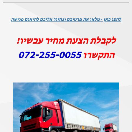
לחצו כאן - מלאו את פרטיכם ונחזור אליכם לתיאום פגישה
לקבלת הצעת מחיר עכשיו!
072-255-0055
התקשרו