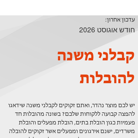
עדכון אחרון:
חודש אוגוסט 2026
קבלני משנה
להובלות
יש לכם מוצר נהדר, ואתם זקוקים לקבלני משנה שידאגו
להפצה קבועה ללקוחות שלכם? בשונה מהובלות חד
פעמיות כגון הובלת בתים, הובלת מפעלים והובלת
משרדים, ישנם אירגונים ומפעלים אשר זקוקים להובלה