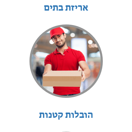
אריזת בתים
הובלות קטנות