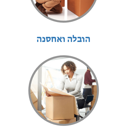
הובלה ואחסנה