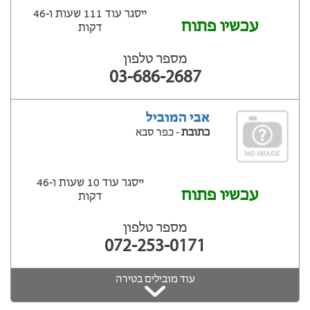
ייסגר עוד 111 שעות ‫ו-46
עכשיו פתוח
דקות
מספר טלפון
03-686-2687
אבי המוביל
כתובת
- כפר סבא
ייסגר עוד 10 שעות ‫ו-46
עכשיו פתוח
דקות
מספר טלפון
072-253-0171
עוד מובילים בטירה