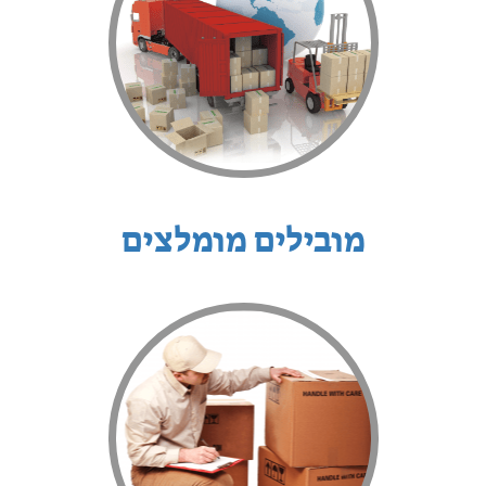
מובילים מומלצים