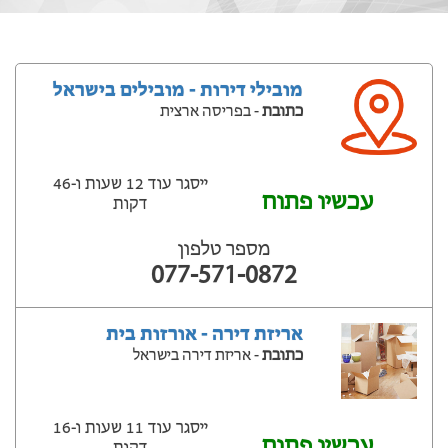
מובילי דירות - מובילים בישראל
כתובת
- בפריסה ארצית
ייסגר עוד 12 שעות ‫ו-46
עכשיו פתוח
דקות
מספר טלפון
077-571-0872
אריזת דירה - אורזות בית
כתובת
- אריזת דירה בישראל
ייסגר עוד 11 שעות ‫ו-16
עכשיו פתוח