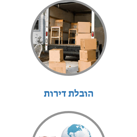
הובלת דירות