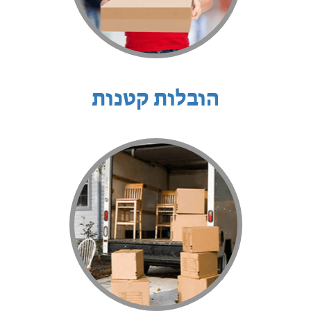
הובלות קטנות