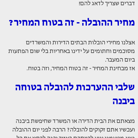
דברים שצריך לדאג להם!
מחיר ההובלה - זה בטוח המחיר?
אצלנו מחירי הובלות הבתים הדירות והמשרדים
מסוכמים וחתומים על ידינו באחריות בלי שום הפתעות
ביום המעבר.
אז מבחינת המחיר - זה בטוח המחיר, וזה בטוח.
שלבי ההערכות להובלה בטוחה
ביבנה
מצאתם את הבית הדירה או המשרד שחיפשת ביבנה
ועכשיו אתם זקוקים להובלה? הרבה לפני יום ההובלה