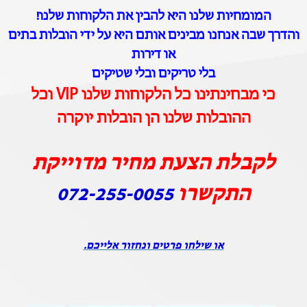
המומחיות שלנו היא להבין את הלקוחות שלנו!
והדרך שבה אנחנו מבינים אותם היא על ידי הובלות בתים
או דירות
בלי טריקים ובלי שטיקים
כי מבחינתינו כל הלקוחות שלנו VIP וכל
ההובלות שלנו הן הובלות יוקרה
לקבלת הצעת מחיר מדוייקת
התקשרו
072-255-0055
או שילחו פרטים ונחזור אלייכם.