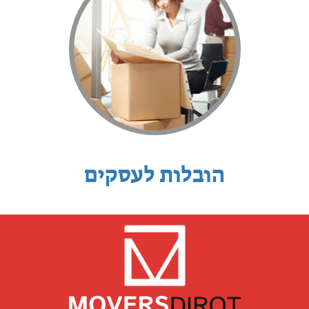
הובלות לעסקים