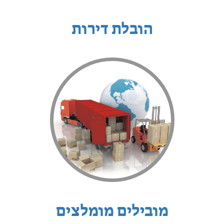
הובלת דירות
מובילים מומלצים