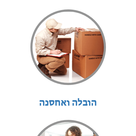
הובלה ואחסנה