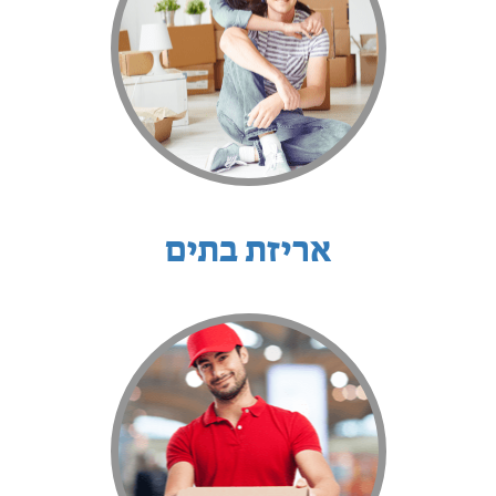
אריזת בתים