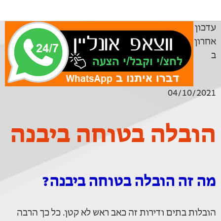
עדכון
אחרון
ב
04/10/2021
הובלה בטוחה ביבנה
מה זה הובלה בטוחה ביבנה?
הובלות בתים ודירות זה כאב ראש לא קטן. כל כך הרבה