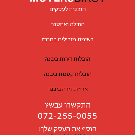
הובלות לעסקים
הובלה ואחסנה
רשימת מובילים במרכז
הובלות דירות ביבנה
הובלות קטנות ביבנה
אריזת דירה ביבנה
התקשרו עכשיו
072-255-0055
הוסף את העסק שלך!