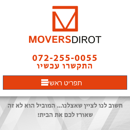
072-255-0055
התקשרו עכשיו
תפריט ראשי
חשוב לנו לציין שאצלנו... המוביל הוא לא זה
שאורז לכם את הבית!