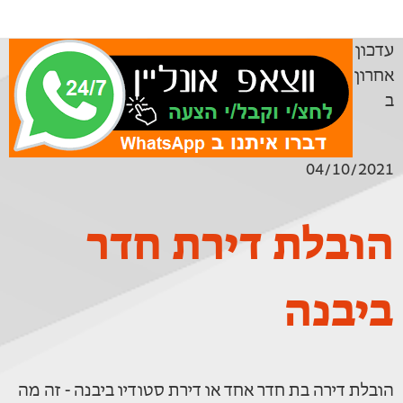
עדכון
אחרון
ב
04/10/2021
הובלת דירת חדר
ביבנה
הובלת דירה בת חדר אחד או דירת סטודיו ביבנה - זה מה