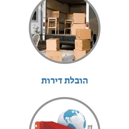
הובלת דירות