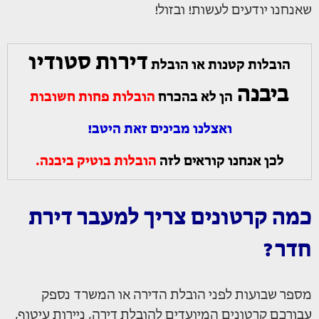
שאנחנו יודעים לעשות! ובזול!
דירות סטודיו
הובלות קטנות או הובלת
ביבנה
הן לא בהכרח
הובלות פחות חשובות
ואצלנו מבינים זאת היטב!
לכן אנחנו קוראים לזה
הובלות בוטיק ביבנה.
כמה קרטונים צריך למעבר דירת
חדר?
מספר שבועות לפני הובלת הדירה או המשרד נספק
עבורכם קרטונים המיועדים להובלת דירה, ניירות עיטוף,