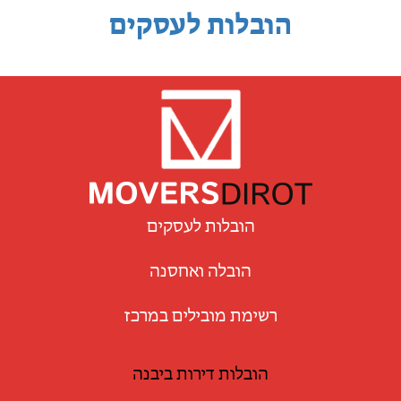
הובלות לעסקים
הובלות לעסקים
הובלה ואחסנה
רשימת מובילים במרכז
הובלות דירות ביבנה