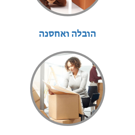
הובלה ואחסנה