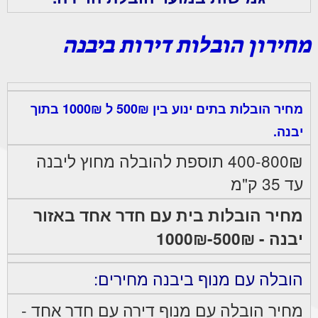
מחירון הובלות דירות ביבנה
מחיר הובלות בתים ינוע בין 500₪ ל 1000₪ בתוך
יבנה.
400-800₪ תוספת להובלה מחוץ ליבנה
עד 35 ק"מ
מחיר הובלות בית עם חדר אחד באזור
יבנה - 500₪-1000₪
הובלה עם מנוף ביבנה מחירים:
מחיר הובלה עם מנוף דירה עם חדר אחד -