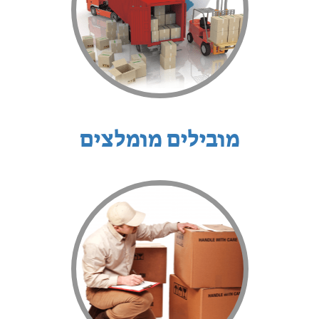
מובילים מומלצים