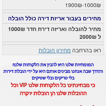
1000₪-1900₪
מחירים בעבור אריזת דירה כולל הובלה
מחיר להובלה ואריזה דירת חדר 1000₪
ל 2000₪
ראו בהרחבה
מחירון הובלות
המומחיות שלנו היא להבין את הלקוחות שלנו!
והדרך שבה אנחנו מבינים אותם היא על ידי הובלת דירות
בלי טריקים ובלי שטיקים
כי מבחינתינו כל הלקוחות שלנו VIP וכל
ההובלות שלנו הן הובלות יוקרה