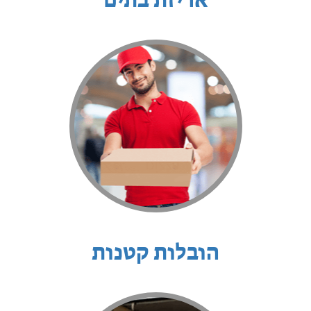
אריזת בתים
הובלות קטנות