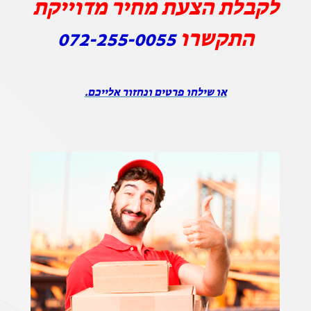
לקבלת הצעת מחיר מדוייקת
התקשרו
072-255-0055
או שילחו פרטים ונחזור אלייכם.