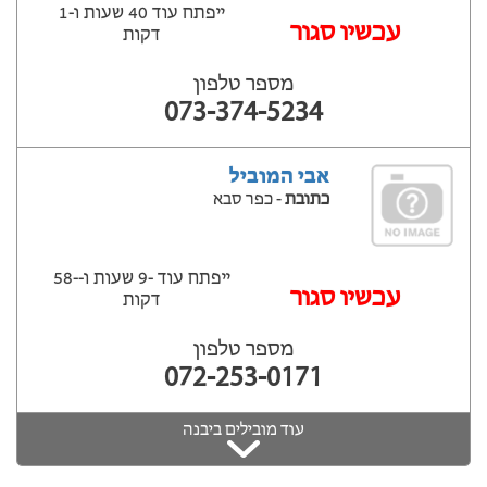
ייפתח עוד 40 שעות ‫ו-1
עכשיו סגור
דקות
מספר טלפון
073-374-5234
אבי המוביל
כתובת
- כפר סבא
ייפתח עוד -9 שעות ‫ו--58
‫עכשיו סגור
דקות
מספר טלפון
072-253-0171
עוד מובילים ביבנה