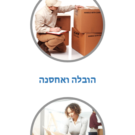
הובלה ואחסנה