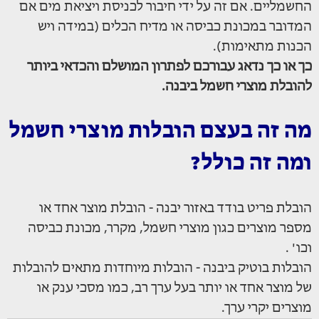
החשמליים. אם זה על ידי חיבור לכניסת ויציאת מים אם
המדובר במכונת כביסה או מדיח הכלים (במידה ויש
הכנות מתאימות).
כך או כך נדאג עבורכם לפתרון המושלם והכדאי ביותר
להובלת מוצרי חשמל ביבנה.
מה זה בעצם הובלות מוצרי חשמל
ומה זה כולל?
הובלת פריט בודד באזור יבנה - הובלת מוצר אחד או
מספר מוצרים כגון מוצרי חשמל, מקרר, מכונת כביסה
וכו' .
הובלות בוטיק ביבנה - הובלות מיוחדות מתאים להובלות
של מוצר אחד או יותר בעל ערך רב, כמו מסכי ענק או
מוצרים יקרי ערך.