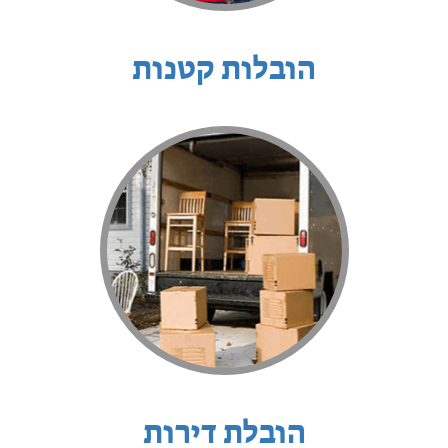
הובלות קטנות
הובלת דירות