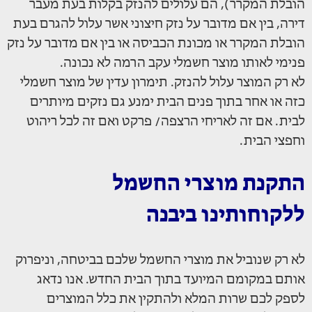
הובלת המקרר), הם עלולים להנזק בקלות בעת מעבר
דירה, בין אם מדובר על נזק חיצוני אשר עלול להגרם בעת
הובלת המקרר או מכונת הכביסה או בין אם מדובר על נזק
פנימי לאותו מוצר חשמלי עקב הרמה לא נכונה.
לא רק המוצר עלול להנזק. תימרון עדין של מוצר חשמלי
כזה או אחר בתוך פנים הבית ימנע גם נזקים מיותרים
לבית. אם זה לאריחי הרצפה/ פרקט ואם זה לכל ריהוט
וחפצי הבית.
התקנת מוצרי החשמל
ללקוחותינו ביבנה
לא רק שנוביל את מוצרי החשמל שלכם בביטחה, וניפרוק
אותם במקומם המיועד בתוך הבית החדש. אנו נדאג
לספק לכם שרות המלא ולהתקין את כלל המוצרים