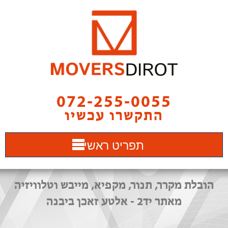
072-255-0055
התקשרו עכשיו
תפריט ראשי
הובלת מקרר, תנור, מקפיא, מייבש וטלוויזיה
מאתר יד2 - אלטע זאכן ביבנה