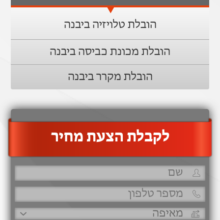
הובלת טלויזיה ביבנה
הובלת מכונת כביסה ביבנה
הובלת מקרר ביבנה
‫לקבלת הצעת מחיר