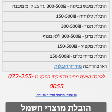
הובלת מיבש כביסה
- 300-500₪
עד 25 ק"מ מיבנה
הובלת טלויזיה
- 150-500₪
הובלת תנור
- 300-500₪
הובלת מזגן
- 300-500₪
ללא מנוף
הובלת מקפיא
- 150-500₪
הובלת מדיח כלים
- 150-500₪
ראו בהרחבה
מחירון הובלות
072-255-
לקבלת הצעת מחיר מדוייקת! התקשרו
0055
או שילחו פרטים ונחזור אלייכם.
הובלת מוצרי חשמל