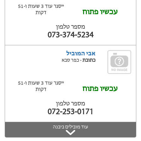
ייסגר עוד 3 שעות ‫ו-51
עכשיו פתוח
דקות
מספר טלפון
073-374-5234
אבי המוביל
כתובת
- כפר סבא
ייסגר עוד 3 שעות ‫ו-51
עכשיו פתוח
דקות
מספר טלפון
072-253-0171
עוד מובילים ביבנה