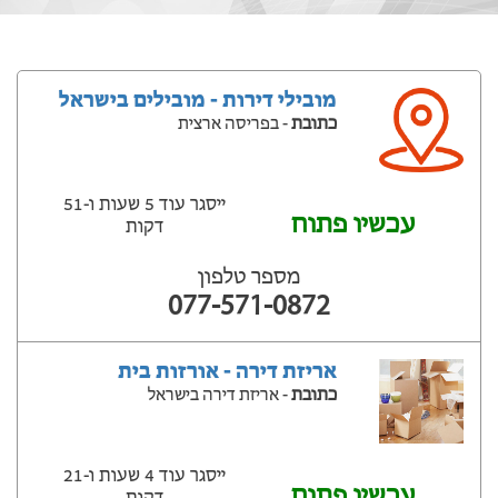
מובילי דירות - מובילים בישראל
כתובת
- בפריסה ארצית
ייסגר עוד 5 שעות ‫ו-51
עכשיו פתוח
דקות
מספר טלפון
077-571-0872
אריזת דירה - אורזות בית
כתובת
- אריזת דירה בישראל
ייסגר עוד 4 שעות ‫ו-21
עכשיו פתוח