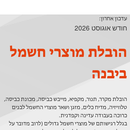
עדכון אחרון:
חודש אוגוסט 2026
הובלת מוצרי חשמל
ביבנה
הובלת מקרר, תנור, מקפיא, מייבש כביסה, מכונת כביסה,
טלוויזיה, מדיח כלים, מזגן ושאר מוצרי החשמל לבנים
כרוכה בעבודה עדינה וקפדנית.
בגלל רגישותם של מוצרי חשמל גדולים (לרוב מדובר על