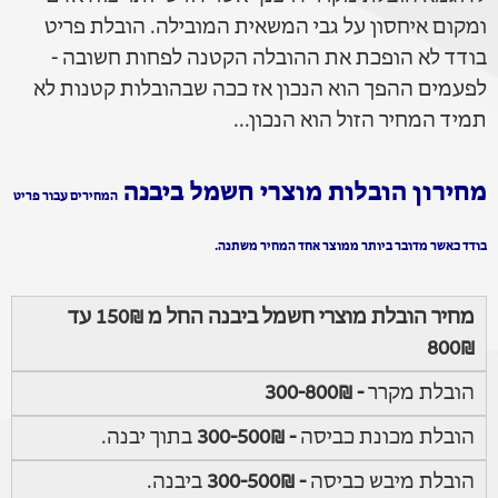
ומקום איחסון על גבי המשאית המובילה. הובלת פריט
בודד לא הופכת את ההובלה הקטנה לפחות חשובה -
לפעמים ההפך הוא הנכון אז ככה שבהובלות קטנות לא
תמיד המחיר הזול הוא הנכון...
מחירון הובלות מוצרי חשמל ביבנה
המחירים עבור פריט
בודד כאשר מדובר ביותר ממוצר אחד המחיר משתנה.
מחיר הובלת מוצרי חשמל ביבנה החל מ 150₪ עד
800₪
הובלת מקרר
- 300-800₪
הובלת מכונת כביסה
- 300-500₪
בתוך יבנה.
הובלת מיבש כביסה
- 300-500₪
ביבנה.