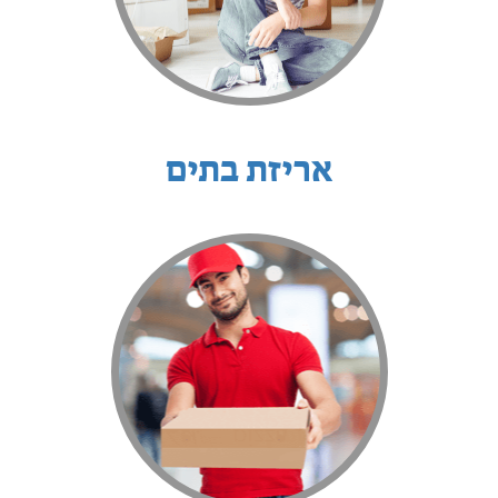
אריזת בתים