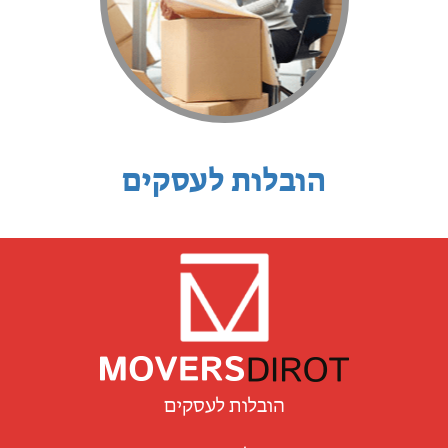
הובלות לעסקים
הובלות לעסקים