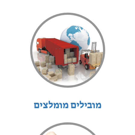
מובילים מומלצים