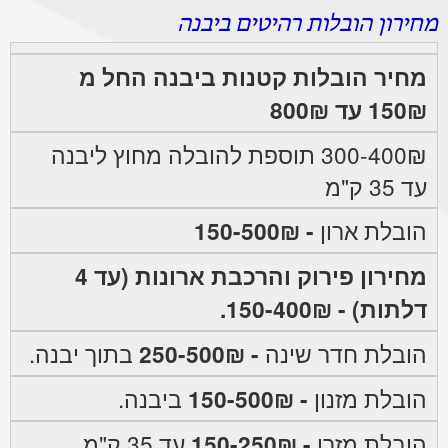
מחירון הובלות רהיטים ביבנה
מחיר הובלות קטנות ביבנה החל מ
150₪ עד 800₪
300-400₪ תוספת להובלה מחוץ ליבנה
עד 35 ק"מ
הובלת ארון
- 150-500₪
מחירון פירוק והרכבת ארונות (עד 4
דלתות) - 150-400₪.
הובלת חדר שינה
- 250-500₪
בתוך יבנה.
הובלת מזנון
- 150-500₪
ביבנה.
הובלת מזרן
- 150-250₪
עד 35 ק"מ