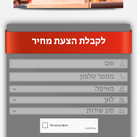
‫לקבלת הצעת מחיר