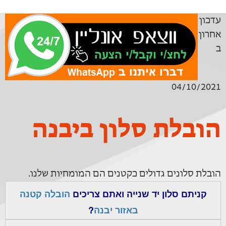
עדכון
אחרון
ב
04/10/2021
הובלת סלון ביבנה
הובלת סלונים גדולים כקטנים הם המומחיות שלנו.
קניתם סלון יד שנייה ואתם צריכים
הובלה קטנה
באזור יבנה
?