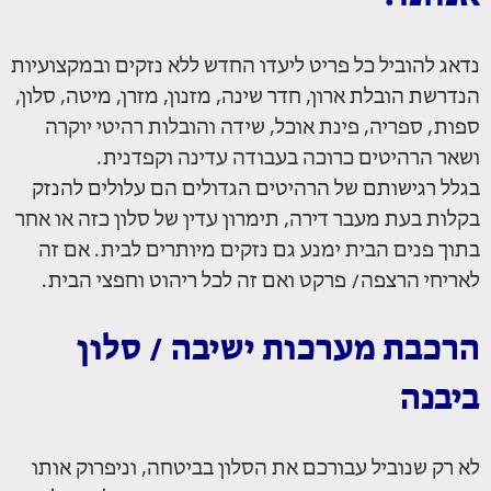
נדאג להוביל כל פריט ליעדו החדש ללא נזקים ובמקצועיות
הנדרשת הובלת ארון, חדר שינה, מזנון, מזרן, מיטה, סלון,
ספות, ספריה, פינת אוכל, שידה והובלות רהיטי יוקרה
ושאר הרהיטים כרוכה בעבודה עדינה וקפדנית.
בגלל רגישותם של הרהיטים הגדולים הם עלולים להנזק
בקלות בעת מעבר דירה, תימרון עדין של סלון כזה או אחר
בתוך פנים הבית ימנע גם נזקים מיותרים לבית. אם זה
לאריחי הרצפה/ פרקט ואם זה לכל ריהוט וחפצי הבית.
הרכבת מערכות ישיבה / סלון
ביבנה
לא רק שנוביל עבורכם את הסלון בביטחה, וניפרוק אותו