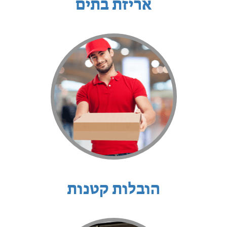
אריזת בתים
הובלות קטנות