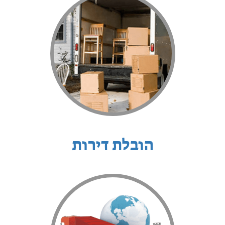
הובלת דירות