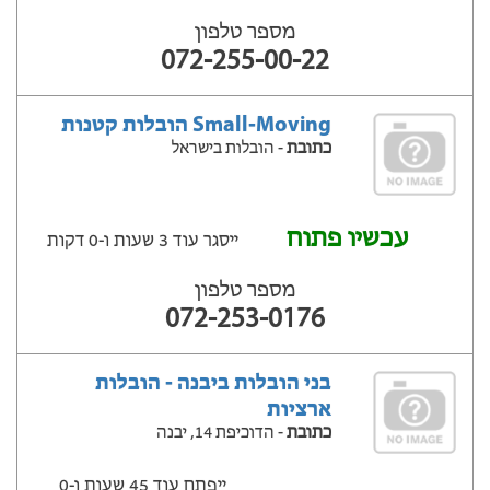
מספר טלפון
072-255-00-22
Small-Moving הובלות קטנות
כתובת
- הובלות בישראל
עכשיו פתוח
ייסגר עוד 3 שעות ‫ו-0 דקות
מספר טלפון
072-253-0176
בני הובלות ביבנה - הובלות
ארציות
כתובת
- הדוכיפת 14, יבנה
ייפתח עוד 45 שעות ‫ו-0