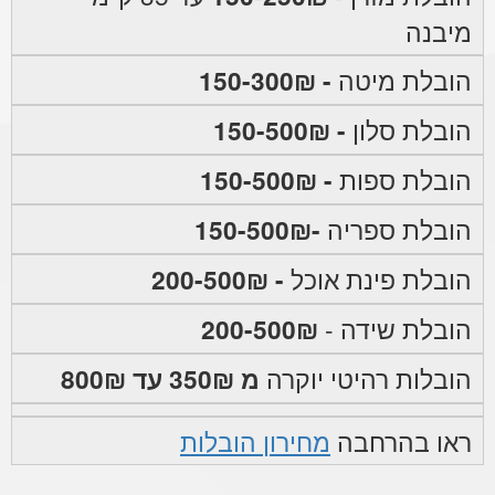
מיבנה
הובלת מיטה
- 150-300₪
הובלת סלון
- 150-500₪
הובלת ספות
- 150-500₪
הובלת ספריה
-150-500₪
הובלת פינת אוכל
- 200-500₪
הובלת שידה -
200-500₪
הובלות רהיטי יוקרה
מ 350₪ עד 800₪
ראו בהרחבה
מחירון הובלות