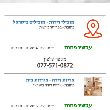
מובילי דירות - מובילים בישראל
כתובת
- בפריסה ארצית
עכשיו פתוח
ייסגר עוד 4 שעות ‫ו-0 דקות
מספר טלפון
077-571-0872
אריזת דירה - אורזות בית
כתובת
- אריזת דירה בישראל
עכשיו פתוח
ייסגר עוד 6 שעות ‫ו-0 דקות