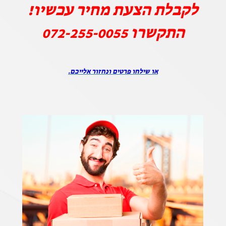
לקבלת הצעת מחיר עכשיו!
התקשרו
072-255-0055
או שילחו פרטים ונחזור אלייכם.