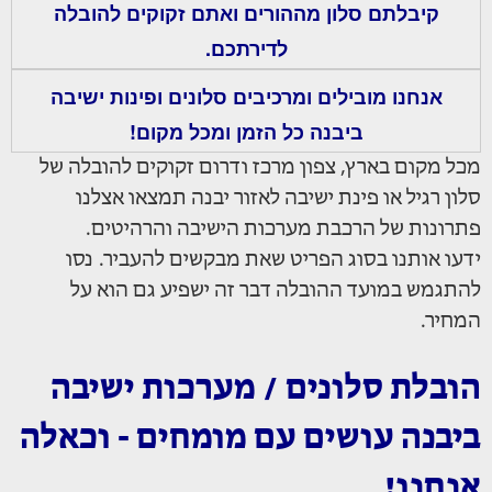
קיבלתם סלון מההורים ואתם זקוקים להובלה
לדירתכם.
אנחנו מובילים ומרכיבים סלונים ופינות ישיבה
ביבנה כל הזמן ומכל מקום!
מכל מקום בארץ, צפון מרכז ודרום זקוקים להובלה של
סלון רגיל או פינת ישיבה לאזור יבנה תמצאו אצלנו
פתרונות של הרכבת מערכות הישיבה והרהיטים.
ידעו אותנו בסוג הפריט שאת מבקשים להעביר. נסו
להתגמש במועד ההובלה דבר זה ישפיע גם הוא על
המחיר.
הובלת סלונים / מערכות ישיבה
ביבנה עושים עם מומחים - וכאלה
אנחנו!