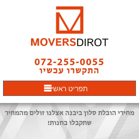
072-255-0055
התקשרו עכשיו
תפריט ראשי
מחירי הובלת סלון ביבנה אצלנו זולים מהמחיר
שתקבלו בחנות!