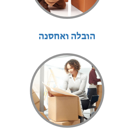
הובלה ואחסנה