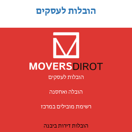
הובלות לעסקים
הובלות לעסקים
הובלה ואחסנה
רשימת מובילים במרכז
הובלות דירות ביבנה