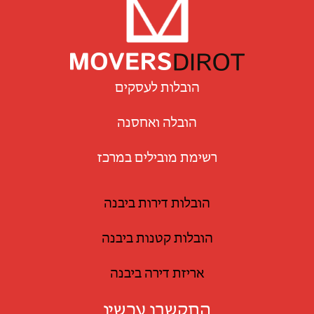
הובלות לעסקים
הובלה ואחסנה
רשימת מובילים במרכז
הובלות דירות ביבנה
הובלות קטנות ביבנה
אריזת דירה ביבנה
התקשרו עכשיו