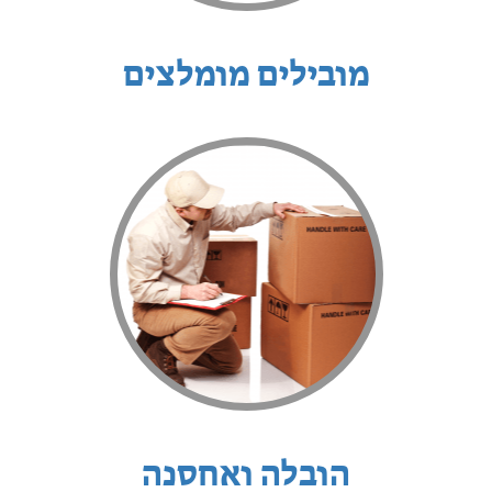
מובילים מומלצים
הובלה ואחסנה