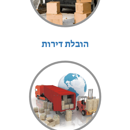
הובלת דירות