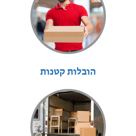
הובלות קטנות