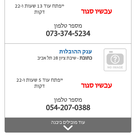
ייפתח עוד 13 שעות ‫ו-22
עכשיו סגור
דקות
מספר טלפון
073-374-5234
ענק ההובלות
כתובת
- שיבת ציון 28 תל אביב
ייפתח עוד 5 שעות ‫ו-22
עכשיו סגור
דקות
מספר טלפון
054-207-0388
עוד מובילים ביבנה