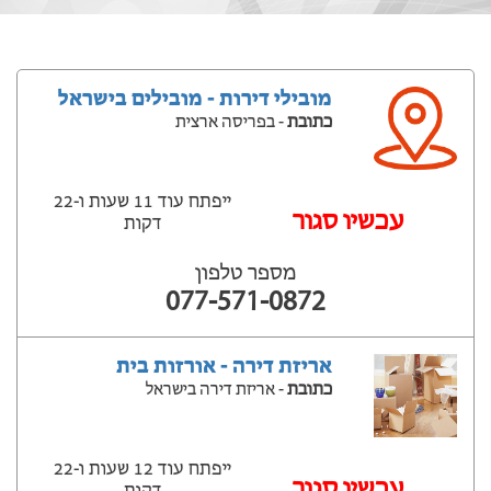
מובילי דירות - מובילים בישראל
כתובת
- בפריסה ארצית
ייפתח עוד 11 שעות ‫ו-22
עכשיו סגור
דקות
מספר טלפון
077-571-0872
אריזת דירה - אורזות בית
כתובת
- אריזת דירה בישראל
ייפתח עוד 12 שעות ‫ו-22
עכשיו סגור