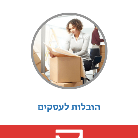
הובלות לעסקים