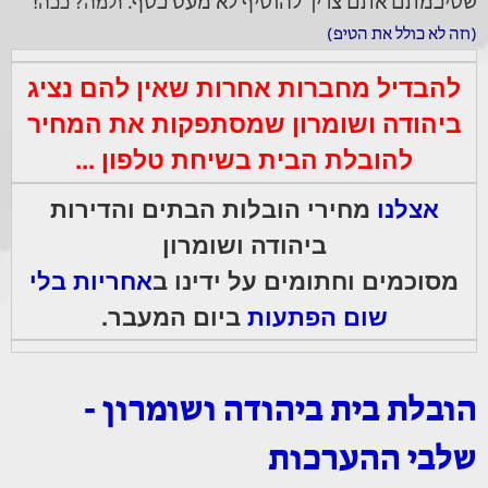
שסיכמתם אתם צריך להוסיף לא מעט כסף.
ולמה? ככה!
(וזה לא כולל את הטיפ)
להבדיל מחברות אחרות שאין להם נציג
ביהודה ושומרון שמסתפקות את המחיר
להובלת הבית בשיחת טלפון ...
אצלנו
מחירי הובלות הבתים והדירות
ביהודה ושומרון
מסוכמים וחתומים על ידינו
ב
אחריות בלי
שום הפתעות
ביום המעבר.
הובלת בית ביהודה ושומרון -
שלבי ההערכות