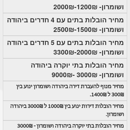
ושומרון- 1200₪-2000₪
מחיר הובלות בתים עם 4 חדרים ביהודה
ושומרון- 1500₪-2500₪
מחיר הובלות בתים עם 5 חדרים ביהודה
ושומרון- 2000₪-3300₪
מחיר הובלות בתי יוקרה ביהודה
ושומרון- 3000₪ -9000₪
מחיר מנוף להעברת דירה ביהודה ושומרון ינוע בין
300₪ ל 1400₪.
מחיר הובלות דירות ינוע בין 1000₪ ל 3000₪ ביהודה
ושומרון.
מחיר הובלות בתי יוקרה ביהודה ושומרון - 3000₪