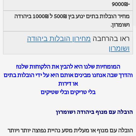
-9000₪
מחיר הובלות בתים ינוע בין 500₪ ל 1000₪ ביהודה
ושומרון.
ראו בהרחבה
מחירון הובלות ביהודה
ושומרון
המומחיות שלנו היא להבין את הלקוחות שלנו!
והדרך שבה אנחנו מבינים אותם היא על ידי הובלות בתים
או דירות
בלי טריקים ובלי שטיקים
הובלה עם מנוף ביהודה ושומרון
הובלה עם מנוף או מעלית מסע נהיית נפוצה יותר ויותר