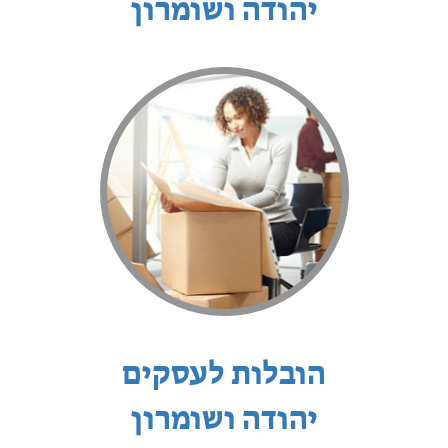
יהודה ושומרון
הובלות לעסקים
יהודה ושומרון