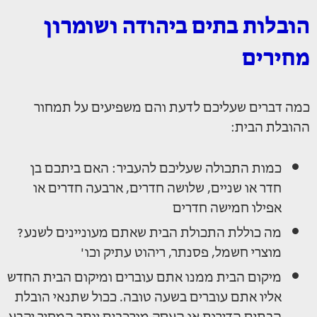
הובלות בתים ביהודה ושומרון
מחירים
כמה דברים שעליכם לדעת והם משפיעים על תמחור
ההובלת הבית:
כמות התכולה שעליכם להעביר: האם ביתכם בן
חדר או שניים, שלושה חדרים, ארבעה חדרים או
אפילו חמישה חדרים
מה כוללת התכולת הבית שאתם מעוניינים לשנע?
מוצרי חשמל, פסנתר, ריהוט עתיק וכו'
מיקום הבית ממנו אתם עוברים ומיקום הבית החדש
אליו אתם עוברים בשעה טובה. ככול שתנאי הובלת