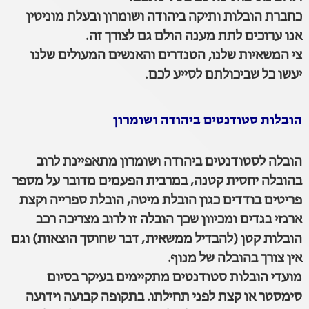
כחברת הובלות ותיקה ביהודה ושומרון ובעלת מוניטין
אנו ערוכים לתת מענה הולם גם לצורך זה.
צי המשאיות שלנו, הטנדרים והאנשים המעולים שלנו
יעשו כל שביכולתם לסייע לכם.
הובלות סטודנטים ביהודה ושומרון
הובלה לסטודנטים ביהודה ושומרון מתאפיינת לרוב
בהובלה יחסית קטנה, במרבית הפעמים מדובר על מספר
פריטים בודדים כגון הובלת מיטה, הובלת ספרייה וקצת
ארגזי בגדים ומכיוון שכך הובלה זו לרוב מצריכה רכב
הובלות קטן (להבדיל ממשאית, דבר שחוסך הוצאות) וגם
אין צורך בהובלה של מנוף.
מועדי הובלות סטודנטים מתקיימים בעיקר בסיום
סימסטר או קצת לפני תחילתו. בתקופה קבועה וידועה