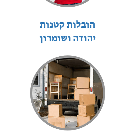
הובלות קטנות
יהודה ושומרון