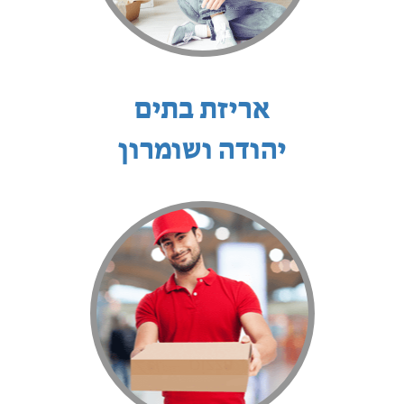
אריזת בתים
יהודה ושומרון