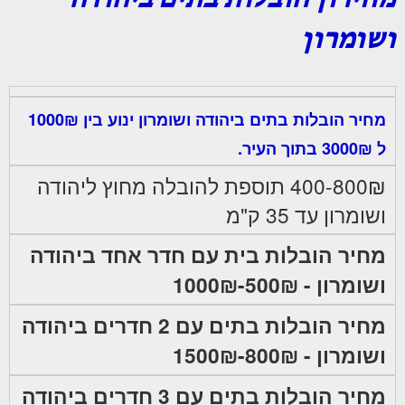
מחירון הובלות בתים ביהודה
ושומרון
מחיר הובלות בתים ביהודה ושומרון ינוע בין 1000₪
ל 3000₪ בתוך העיר.
400-800₪ תוספת להובלה מחוץ ליהודה
ושומרון עד 35 ק"מ
מחיר הובלות בית עם חדר אחד ביהודה
ושומרון - 500₪-1000₪
מחיר הובלות בתים עם 2 חדרים ביהודה
ושומרון - 800₪-1500₪
מחיר הובלות בתים עם 3 חדרים ביהודה