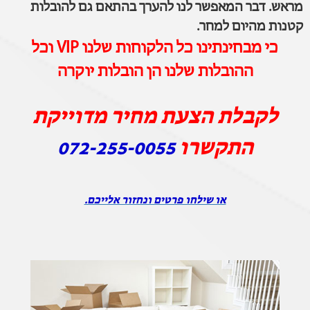
מראש. דבר המאפשר לנו להערך בהתאם גם להובלות
קטנות מהיום למחר.
כי מבחינתינו כל הלקוחות שלנו VIP וכל
ההובלות שלנו הן הובלות יוקרה
לקבלת הצעת מחיר מדוייקת
התקשרו
072-255-0055
או שילחו פרטים ונחזור אלייכם.