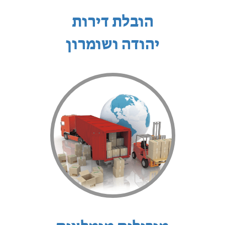
הובלת דירות
יהודה ושומרון