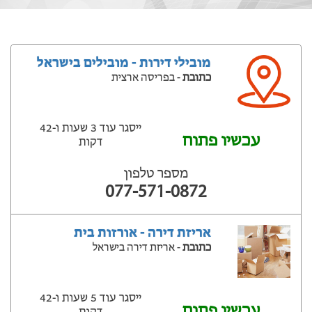
מובילי דירות - מובילים בישראל
כתובת
- בפריסה ארצית
ייסגר עוד 3 שעות ‫ו-42
עכשיו פתוח
דקות
מספר טלפון
077-571-0872
אריזת דירה - אורזות בית
כתובת
- אריזת דירה בישראל
ייסגר עוד 5 שעות ‫ו-42
עכשיו פתוח