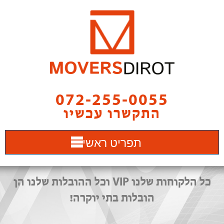
072-255-0055
התקשרו עכשיו
תפריט ראשי
כל הלקוחות שלנו VIP וכל ההובלות שלנו הן
הובלות בתי יוקרה!