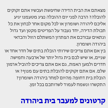
מצאתם את הבית הדירה שחיפשת ועכשיו אתם זקוקים
להובלה? הרבה לפני יום ההובלה נציג מטעמנו יגיע
אליכם ליהודה ושומרון או לכל מקום אחר לבחון את כל
תכולת הדירה, יחד נעבור על הפריטים מקטן ועד גדול
ונתאים עבורכם את הפתרון המשתלם הזול והכדאי
ביהודה ושומרון.
בין אם אתם צריכים שירותי הובלת בתים של חדר אחד או
שניים, או שיש לכם בית גדול יותר של ארבעה וחמישה
חדרים ולמען האמת, גם אם אתם צריכים להוביל ארמון
שלם. אם אתם זקוקים להובלת בתים עם מנוף? או
הובלת בית דחופה מהיום למחר ביהודה ושומרון?
התקשרו ונשמח לעמוד לשרותכם בכל זמן.
קרטונים למעבר בית ביהודה