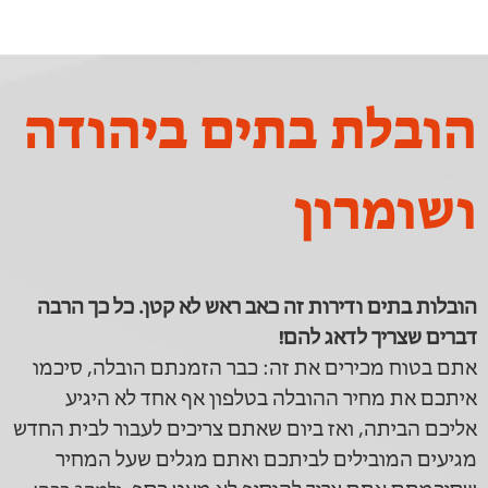
הובלת בתים ביהודה
ושומרון
הובלות בתים ודירות זה כאב ראש לא קטן. כל כך הרבה
דברים שצריך לדאג להם!
אתם בטוח מכירים את זה: כבר הזמנתם הובלה, סיכמו
איתכם את מחיר ההובלה בטלפון אף אחד לא היגיע
אליכם הביתה, ואז ביום שאתם צריכים לעבור לבית החדש
מגיעים המובילים לביתכם ואתם מגלים שעל המחיר