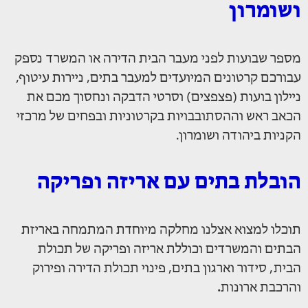
ושומרון
מספר שבועות לפני מעבר הבית הדירה או המשרד נספק
עבורכם קרטונים המיועדים למעבר בתים, ניירות עיטוף,
ניילון בועות (פצפצים) וסרטי הדבקה ונחסוך מכם את
הכאב ראש וההסתובבויות בקרטוניות ובפחים של מרכזי
הקניות ביהודה ושומרון.
הובלת בתים עם אריזה ופריקה
תוכלו למצוא אצלנו מחלקה מיוחדת המתמחה באריזת
הבתים והמשרדים וכוללת אריזה ופריקה של תכולת
הבית, סידור וארגון בתים, פינוי תכולת הדירה ופירוק
והרכבת ארונות
.