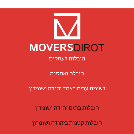
הובלות לעסקים
הובלה ואחסנה
רשימת ערים באזור יהודה ושומרון
הובלות בתים יהודה ושומרון
הובלות קטנות ביהודה ושומרון