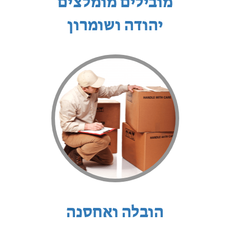
מובילים מומלצים
יהודה ושומרון
הובלה ואחסנה