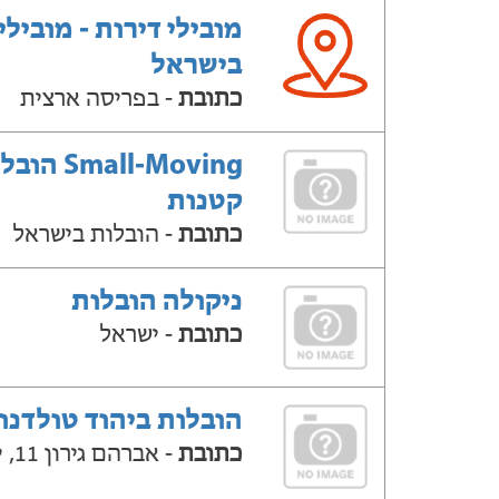
מובילי דירות - מובילי
בישראל
כתובת
- בפריסה ארצית
Small-Moving ה
קטנות
כתובת
- הובלות בישראל
ניקולה הובלות
כתובת
- ישראל
הובלות ביהוד טולדנו
כתובת
- אברהם גירון 11, יהוד