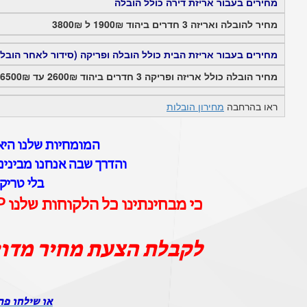
מחירים בעבור אריזת דירה כולל הובלה
מחיר להובלה ואריזה 3 חדרים ביהוד 1900₪ ל 3800₪
מחירים בעבור אריזת הבית כולל הובלה ופריקה (סידור לאחר הובל
מחיר הובלה כולל אריזה ופריקה 3 חדרים ביהוד 2600₪ עד 6500₪
ראו בהרחבה
מחירון הובלות
המומחיות שלנו היא 
והדרך שבה אנחנו מבינים
בלי טריק
כי מבחינתינו כל הלקוחות שלנו VIP וכל ההובלות שלנו הן הובלות יוקרה
לקבלת הצעת מחיר מדו
או שילחו פר