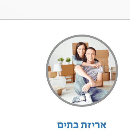
אריזת בתים