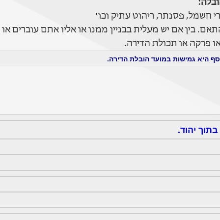
בלה:
 חשמל, פסנתר, ריהוט עתיק וכו'
ם. בין אם יש מעלית בבניין ממנו או אליו אתם עוברים או
 פרקה או תכולת הדירה.
ף היא גמישות במועד הובלת הדירה.