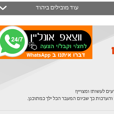
עוד מובילים ביהוד
ם
והערכות כך שביום המעבר הכל ילך כמתוכנן.