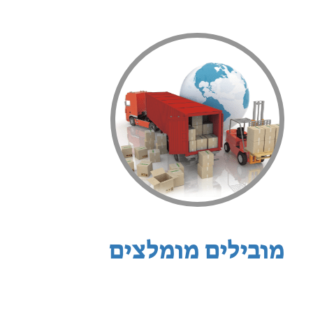
מובילים מומלצים