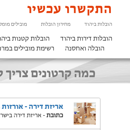
התקשרו עכשיו
הובלות ביהוד
מחירון הובלות
מובילים מומל
הובלות דירות ביהוד
הובלות קטנות ביהו
הובלה ואחסנה
רשימת מובילים במרכ
כמה קרטונים צריך למעבר דירת 3 חדרים
אריזת דירה - אורזות 
כתובת
- אריזת דירה בישר