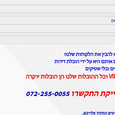
ה)
להבין את הלקוחות שלנו!
 אותם היא על ידי הובלת דירות
ים ובלי שטיקים
ייקת התקשרו
072-255-0055
טים ונחזור אלייכם.