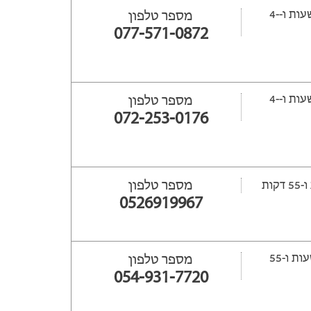
ייפתח עוד -14 שעות ‫ו--4
מספר טלפון
077-571-0872
ייפתח עוד -12 שעות ‫ו--4
מספר טלפון
072-253-0176
מספר טלפון
0526919967
ייפתח עוד 36 שעות ‫ו-55
מספר טלפון
054-931-7720