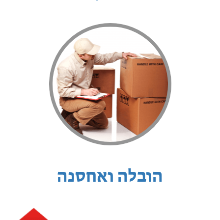
הובלה ואחסנה