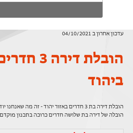
עדכון אחרון ב 04/10/2021
הובלת דירה 3 חדרי
ביהוד
הובלת דירה בת 3 חדרים באזור יהוד - זה מה שאנחנו יודעים לעשות! ומצויין!
הובלה של דירה בת שלושה חדרים כרוכה בתכנון מוקדם 