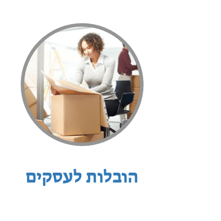
הובלות לעסקים