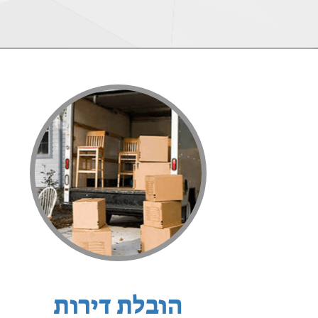
הובלת דירות