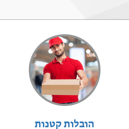
הובלות קטנות