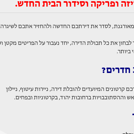
זה ופריקה וסידור הבית החדש.
 מאורגנת, לסדר את דירתכם החדשה ולהחזיר אתכם לשיגרה
 לבחון את כל תכולת הדירה, יחד נעבור על הפריטים מקטן ו
ביותר.
קרטונים המיועדים להובלת דירה, ניירות עיטוף, ניילון
ש וההסתובבויות ברחובות יהוד, בקרטוניות ובפחים.