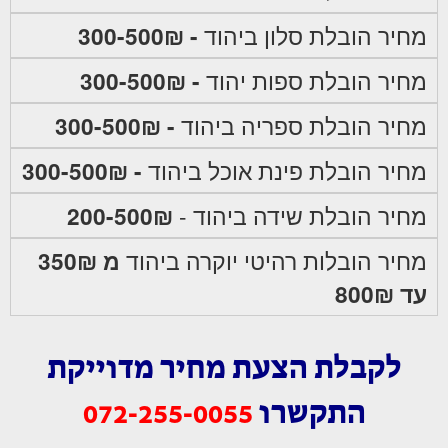
מחיר הובלת סלון ביהוד
- 300-500₪
מחיר הובלת ספות יהוד
- 300-500₪
מחיר הובלת ספריה ביהוד
- 300-500₪
מחיר הובלת פינת אוכל ביהוד
- 300-500₪
מחיר הובלת שידה ביהוד -
200-500₪
מחיר הובלות רהיטי יוקרה ביהוד
מ 350₪
עד 800₪
לקבלת הצעת מחיר מדוייקת
התקשרו
072-255-0055