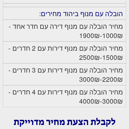
הובלה עם מנוף ביהוד מחירים:
מחיר הובלה עם מנוף דירה עם חדר אחד -
1000₪-1900₪
מחיר הובלה עם מנוף דירות עם 2 חדרים -
1500₪-2500₪
מחיר הובלה עם מנוף דירות עם 3 חדרים -
2200₪-3000₪
מחיר הובלה עם מנוף דירות עם 4 חדרים -
3000₪-4000₪
לקבלת הצעת מחיר מדוייקת