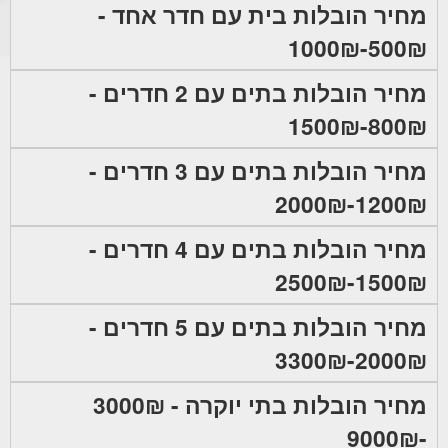
מחיר הובלות בית עם חדר אחד -
500₪-1000₪
מחיר הובלות בתים עם 2 חדרים -
800₪-1500₪
מחיר הובלות בתים עם 3 חדרים -
1200₪-2000₪
מחיר הובלות בתים עם 4 חדרים -
1500₪-2500₪
מחיר הובלות בתים עם 5 חדרים -
2000₪-3300₪
מחיר הובלות בתי יוקרה - 3000₪
-9000₪