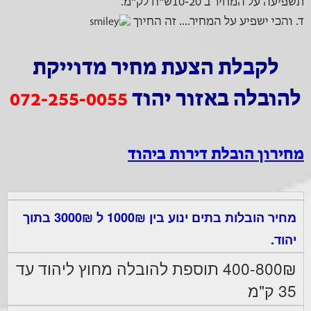
תשפיעה על המחיר ב 10-20ש"ח לק"מ.
ד. והכי ישפיע על המחיר.... זה החיוך
לקבלת הצעת מחיר מדוייקת
להובלה באזור יהוד
072-255-0055
מחירון הובלת דירות ביהוד
מחיר הובלות בתים ינוע בין 1000₪ ל 3000₪ בתוך
יהוד.
400-800₪ תוספת להובלה מחוץ ליהוד עד
35 ק"מ