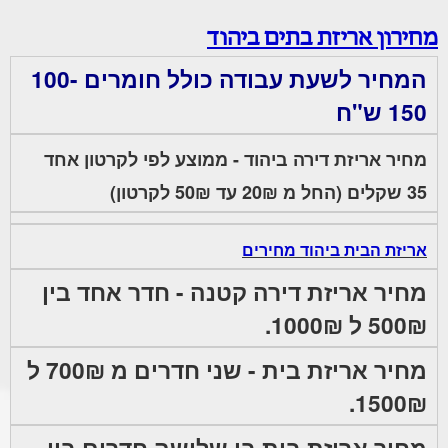
מחירון אריזת בתים ביהוד
המחיר לשעת עבודה כולל חומרים 100-
150 ש"ח
מחיר אריזת דירה ביהוד - ממוצע לפי לקרטון אחד
35 שקלים (החל מ 20₪ עד 50₪ לקרטון)
אריזת הבית ביהוד מחירים
מחיר אריזת דירה קטנה - חדר אחד בין
500₪ ל 1000₪.
מחיר אריזת בית - שני חדרים מ 700₪ ל
1500₪.
מחיר אריזת בית בן שלושה חדרים בין