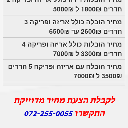
חדרים 1800₪ ל 5000₪
מחיר הובלה כולל אריזה ופריקה 3
חדרים 2600₪ עד 6500₪
מחיר הובלות כולל אריזה ופריקה 4
חדרים 3300₪ ל 7000₪
מחיר הובלה עם אריזה ופריקה 5 חדרים
3500₪ ל 7000₪
לקבלת הצעת מחיר מדוייקת
התקשרו
072-255-0055