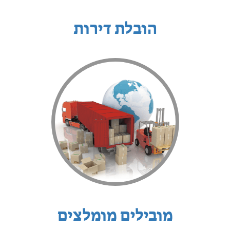
הובלת דירות
מובילים מומלצים