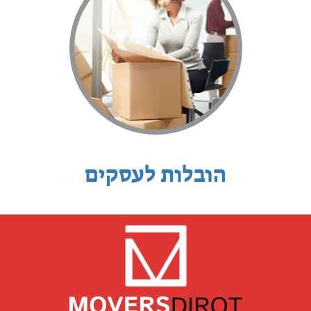
הובלות לעסקים