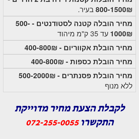
800-1500₪
בעיר.
מחיר הובלה קטנה לסטודנטים - 500-
1000₪
עד 35 ק"מ מיהוד
מחיר הובלת אקווריום - 400-800₪
מחיר הובלת כספות - 400-800₪
מחיר הובלת פסנתרים - 500-2000₪
ללא מנוף
לקבלת הצעת מחיר מדוייקת
התקשרו
072-255-0055