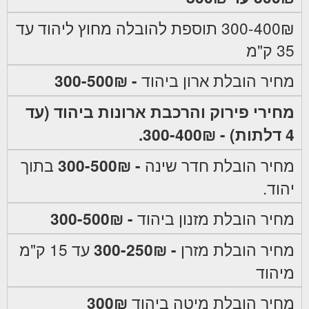
300-400₪ תוספת להובלה מחוץ ליהוד עד
35 ק"מ
מחיר הובלת ארון ביהוד
- 300-500₪
מחירי פירוק והרכבת ארונות ביהוד (עד
4 דלתות) - 300-400₪.
מחיר הובלת חדר שינה
- 300-500₪
בתוך
יהוד.
מחיר הובלת מזנון ביהוד
- 300-500₪
מחיר הובלת מזרן
- 300-250₪
עד 15 ק"מ
מיהוד
מחיר הובלת מיטה ביהוד
300₪