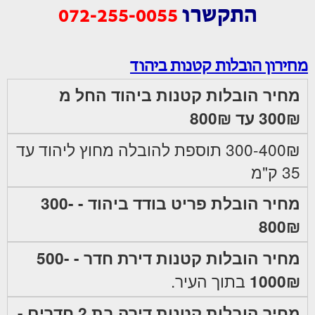
התקשרו
072-255-0055
מחירון הובלות קטנות ביהוד
מחיר הובלות קטנות ביהוד החל מ
300₪ עד 800₪
300-400₪ תוספת להובלה מחוץ ליהוד עד
35 ק"מ
מחיר הובלת פריט בודד ביהוד - 300-
800₪
מחיר הובלות קטנות דירת חדר - 500-
1000₪
בתוך העיר.
מחיר הובלות קטנות דירה בת 2 חדרים -