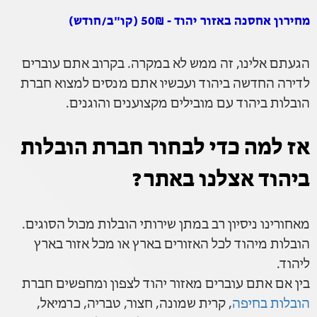
מחירון אחסנה באזור יהוד - 50₪ (קו"ב/חודש)
הגעתם אלינו, זה ממש לא במקרה. בקרוב אתם עוברים
לדירה החדשה ביהוד ועכשיו אתם מנסים למצוא חברת
הובלות ביהוד עם מובילים מקצוענים והוגנים.
אז למה כדי לבחור חברת הובלות
ביהוד אצלנו באתר?
מאחורינו ניסיון רב במתן שירותי הובלות מכול הסוגים.
הובלות מיהוד לכל האזורים בארץ או מכל אזור בארץ
ליהוד.
בין אם אתם עוברים מאזור יהוד לצפון ומחפשים חברת
הובלות בחיפה
, קרית שמונה, חצור, טבריה, כרמיאל,