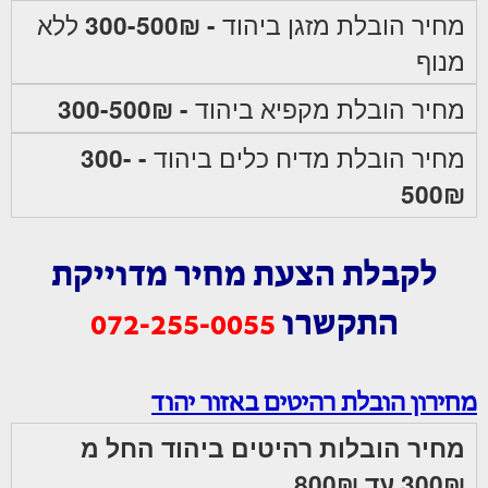
מחיר הובלת מזגן ביהוד
- 300-500₪
ללא
מנוף
מחיר הובלת מקפיא ביהוד
- 300-500₪
מחיר הובלת מדיח כלים ביהוד
- 300-
500₪
לקבלת הצעת מחיר מדוייקת
התקשרו
072-255-0055
מחירון הובלת רהיטים באזור יהוד
מחיר הובלות רהיטים ביהוד החל מ
300₪ עד 800₪