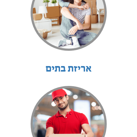
אריזת בתים