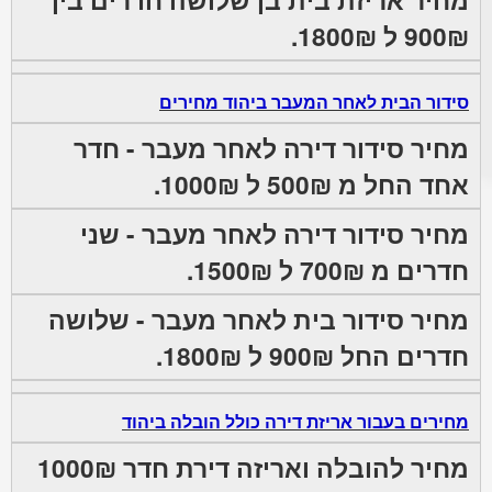
900₪ ל 1800₪.
סידור הבית לאחר המעבר ביהוד מחירים
מחיר סידור דירה לאחר מעבר - חדר
אחד החל מ 500₪ ל 1000₪.
מחיר סידור דירה לאחר מעבר - שני
חדרים מ 700₪ ל 1500₪.
מחיר סידור בית לאחר מעבר - שלושה
חדרים החל 900₪ ל 1800₪.
מחירים בעבור אריזת דירה כולל הובלה ביהוד
מחיר להובלה ואריזה דירת חדר 1000₪