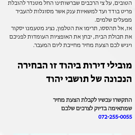
הטובים, על צי הרכבים שברשותינו החל מטנדר להובלת
פריט בודד ועד למשאיות ענק אשר מסוגלות להעביר
מפעלים שלמים.
אז, אל תהססו, תרימו את הטלפון, נציג מטעמנו יסקור
את תכולת הבית, יבחן את האופציות העומדות לפניכם
ויגיש לכם הצעת מחיר מחייבת ליום המעבר.
מובילי דירות ביהוד זו הבחירה
הנכונה של תושבי יהוד
התקשרו עכשיו לקבלת הצעת מחיר
שמתאימה בדיוק לצרכים שלכם
072-255-0055