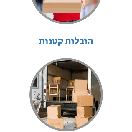
הובלות קטנות