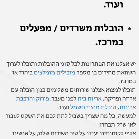
ועוד.
הובלות משרדים / מפעלים
במרכז.
יש אצלנו את הפתרונות לכל סוגי ההובלות ותוכלו לערוך
השוואת מחירים בן מספר
מובילים מומלצים
ביהוד או
במרכז.
תוכלו למצוא אצלנו שירותים משלימים כגון הובלה עם
אריזה ופריקה,
אריזת בית
לפני מעבר,
פירוק והרכבת
ארונות
,
הובלת מוצרי חשמל
ועוד.
למעשה, כל מה שצריך בשביל לתת לכם את השקט לעבור
לאן שרק תבחרו.
אלפי לקוחותינו יעידו על טיב השירות שלנו, על אנשינו