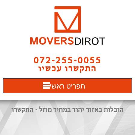
072-255-0055
התקשרו עכשיו
תפריט ראשי
הובלות באזור יהוד במחיר מוזל - התקשרו