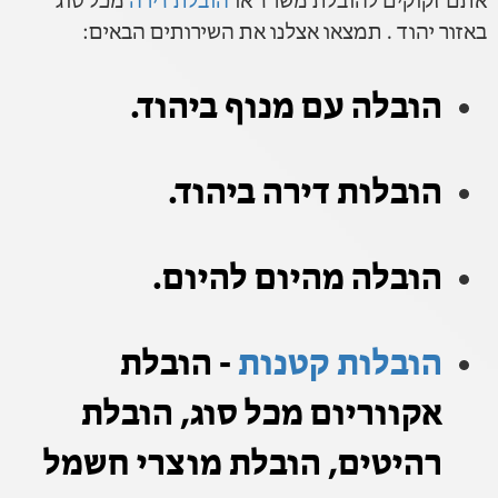
אתם זקוקים להובלת משרד או
הובלת דירה
מכל סוג
באזור יהוד . תמצאו אצלנו את השירותים הבאים:
הובלה עם מנוף ביהוד.
הובלות דירה ביהוד.
הובלה מהיום להיום.
הובלות קטנות
- הובלת
אקווריום מכל סוג, הובלת
רהיטים, הובלת מוצרי חשמל