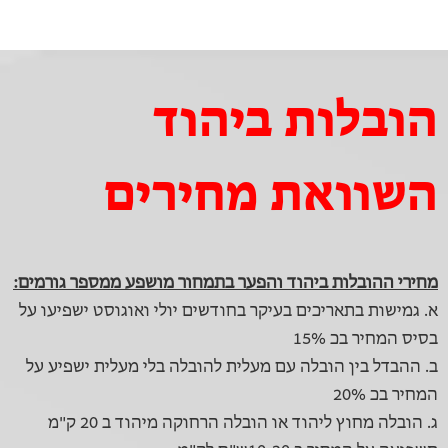
הובלות ביהוד
השוואת מחירים
מחירי ההובלות ביהוד והפער בתמחור מושפע ממספר גורמים:
א. גמישות בתאריכים בעיקר בחודשים יולי ואוגוסט ישפיעו על
בסיס המחיר בכ 15%
ב. ההבדל בין הובלה עם מעלית להובלה בלי מעלית ישפיע על
המחיר בכ 20%
ג. הובלה מחוץ ליהוד או הובלה הרחוקה מיהוד ב 20 ק"מ