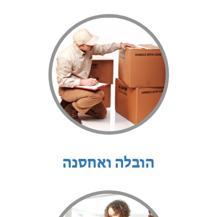
הובלה ואחסנה