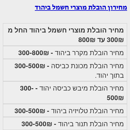
מחירון הובלת מוצרי חשמל ביהוד
מחיר הובלת מוצרי חשמל ביהוד החל מ
300₪ עד 800₪
מחיר הובלת מקרר ביהוד
- 300-800₪
מחיר הובלת מכונת כביסה
- 300-500₪
בתוך יהוד.
מחיר הובלת מיבש כביסה יהוד
- 300-
500₪
מחיר הובלת טלויזיה ביהוד
- 300-500₪
מחיר הובלת תנור ביהוד
- 300-500₪