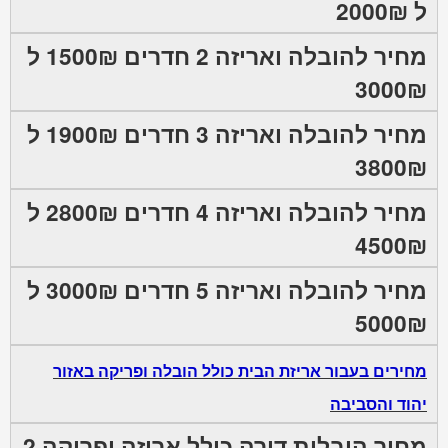
ל 2000₪
מחיר להובלה ואריזה 2 חדרים 1500₪ ל
3000₪
מחיר להובלה ואריזה 3 חדרים 1900₪ ל
3800₪
מחיר להובלה ואריזה 4 חדרים 2800₪ ל
4500₪
מחיר להובלה ואריזה 5 חדרים 3000₪ ל
5000₪
מחירים בעבור אריזת הבית כולל הובלה ופריקה באזור
יהוד והסביבה
מחיר הובלות דירה כולל אריזה ופריקה 2