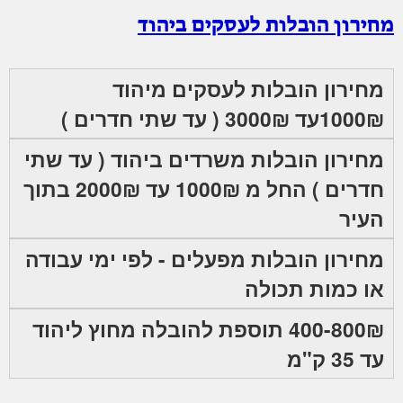
מחירון הובלות לעסקים ביהוד
מחירון הובלות לעסקים מיהוד
1000₪עד 3000₪ ( עד שתי חדרים )
מחירון הובלות משרדים ביהוד ( עד שתי
חדרים ) החל מ 1000₪ עד 2000₪ בתוך
העיר
מחירון הובלות מפעלים - לפי ימי עבודה
או כמות תכולה
400-800₪ תוספת להובלה מחוץ ליהוד
עד 35 ק"מ