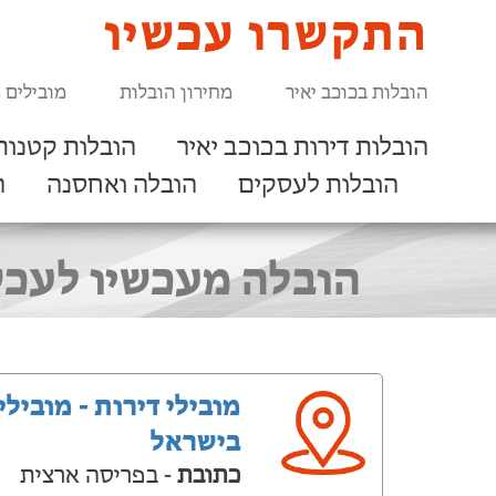
התקשרו עכשיו
הובלות בכוכב יאיר
מחירון הובלות
מובילים 
הובלות דירות בכוכב יאיר
הובלות קטנות 
הובלות לעסקים
הובלה ואחסנה
ר
הובלה מעכשיו לעכש
מובילי דירות - מובילי
בישראל
כתובת
- בפריסה ארצית