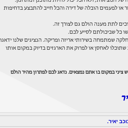
של המציאות, ולא הכל יכול להיות מתוכנן ומתוזמן.
ר או לפעמים הובלה של דירה והכל חייב להתבצע בדחיפות
וכים לתת מענה הולם גם לצורך זה.
ו כל שביכולתם לסייע לכם.
לקה שמתמחה בשירותי אריזה ופריקה. הנציגים שלנו ידאגו
ת שתוכלו לאחסן או לפרוק את הארגזים בדיוק במקום אותו
 ציני במקום בו אתם נמצאים. נדאג לכם לפתרון מהיר הולם
ר