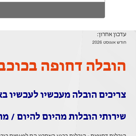
עדכון אחרון:
חודש אוגוסט 2026
הובלה דחופה בכוכב 
צריכים הובלה מעכשיו לעכשיו באז
שירותי הובלות מהיום להיום / מה