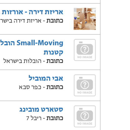
אריזת דירה - אורזות 
כתובת
- אריזת דירה בישר
Small-Moving ה
קטנות
כתובת
- הובלות בישראל
אבי המוביל
כתובת
- כפר סבא
סטארט מובינג
כתובת
- ריבל 7