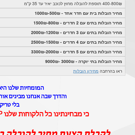
400-800₪ תוספת להובלה מחוץ לכוכב יאיר עד 35 ק"מ
מחיר הובלות בית עם חדר אחד - 500₪-1000₪
מחיר הובלות בתים עם 2 חדרים - 800₪-1500₪
מחיר הובלות בתים עם 3 חדרים - 1200₪-2000₪
מחיר הובלות בתים עם 4 חדרים - 1500₪-2500₪
מחיר הובלות בתים עם 5 חדרים - 2000₪-3300₪
מחיר הובלות בתי יוקרה - 3000₪ -9000₪
ראו בהרחבה
מחירון הובלות
המומחיות שלנו היא 
והדרך שבה אנחנו מבינים אותם
בלי טריק
כי מבחינתינו כל הלקוחות שלנו VIP וכל ההובלות שלנו הן הובלות יוקרה
לקבלת הצעת מחיר להובלה ב