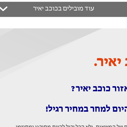
עוד מובילים בכוכב יאיר
יאיר.
ור כוכב יאיר?
יום למחר במחיר רגיל!