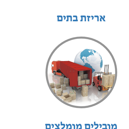
אריזת בתים
מובילים מומלצים