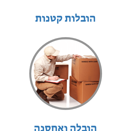
הובלות קטנות
הובלה ואחסנה