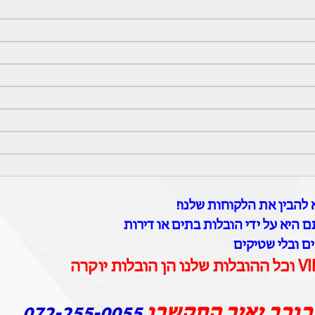
להבין את הלקוחות שלנו!
 היא על ידי הובלות בתים או דירות
ים ובלי שטיקים
כוכב יאיר התקשרו
072-255-0055