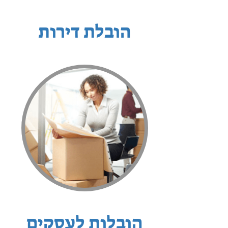
הובלת דירות
הובלות לעסקים