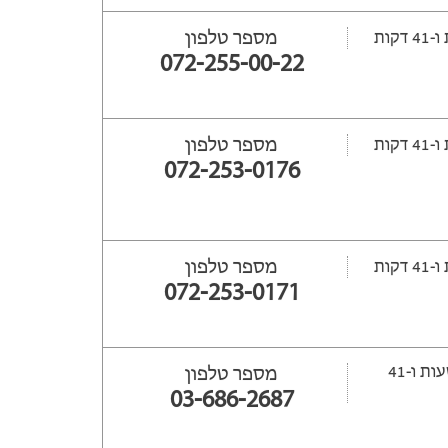
מספר טלפון
072-255-00-22
מספר טלפון
072-253-0176
מספר טלפון
072-253-0171
ייפתח עוד 47 שעות ‫ו-41
מספר טלפון
03-686-2687