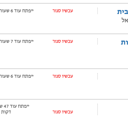
בית
‫עכשיו סגור
ייפתח עוד 6 שעות ‫ו-41 דקות
אל
ובלות
‫עכשיו סגור
ייפתח עוד 7 שעות ‫ו-41 דקות
‫עכשיו סגור
ייפתח עוד 6 שעות ‫ו-41 דקות
עכשיו סגור
דקות