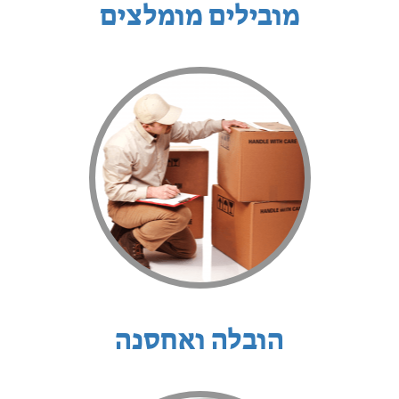
מובילים מומלצים
הובלה ואחסנה