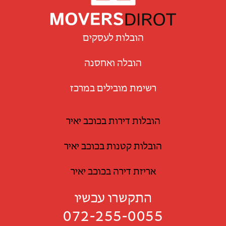
הובלות לעסקים
הובלה ואחסנה
רשימת מובילים במרכז
הובלות דירות בכוכב יאיר
הובלות קטנות בכוכב יאיר
אריזת דירה בכוכב יאיר
התקשרו עכשיו
072-255-0055