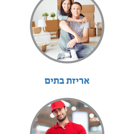
אריזת בתים