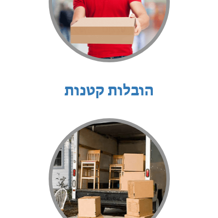
הובלות קטנות