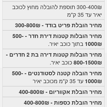
300-400₪ תוספת להובלה מחוץ לכוכב
יאיר עד 35 ק"מ
מחיר הובלת פריט בודד - 300-800₪
מחיר הובלות קטנות דירת חדר - 500-
1000₪
בתוך כוכב יאיר.
מחיר הובלות קטנות דירה בת 2 חדרים -
800-1500₪
כוכב יאיר.
מחיר הובלה קטנה לסטודנטים - 500-
1000₪
עד 35 ק"מ מכוכב יאיר
מחיר הובלת אקווריום - 400-800₪
מחיר הובלת כספות - 400-800₪