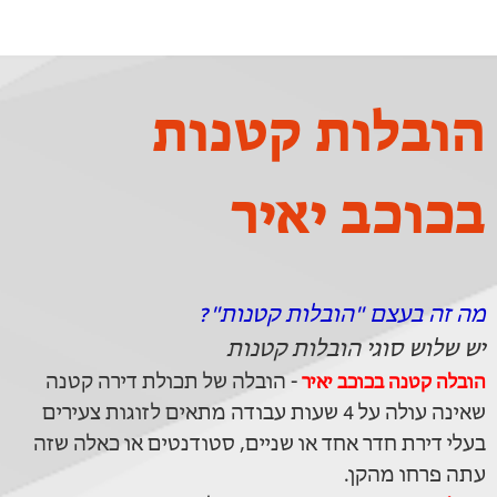
הובלות קטנות
בכוכב יאיר
מה זה בעצם "הובלות קטנות"?
יש שלוש סוגי הובלות קטנות
- הובלה של תכולת דירה קטנה
הובלה קטנה בכוכב יאיר
שאינה עולה על 4 שעות עבודה מתאים לזוגות צעירים
בעלי דירת חדר אחד או שניים, סטודנטים או כאלה שזה
עתה פרחו מהקן.