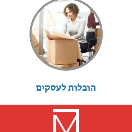
הובלות לעסקים