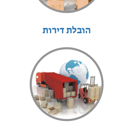
הובלת דירות