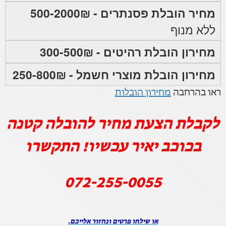
מחיר הובלת פסנתרים - 500-2000₪
ללא מנוף
מחירון הובלת רהיטים - 300-500₪
מחירון הובלת מוצרי חשמל - 250-800₪
ראו בהרחבה
מחירון הובלות
לקבלת הצעת מחיר להובלה קטנה
בכוכב יאיר עכשיו! התקשרו
072-255-0055
או שילחו פרטים ונחזור אלייכם.