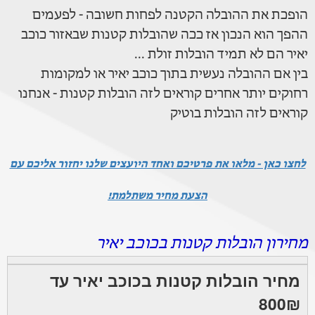
הופכת את ההובלה הקטנה לפחות חשובה - לפעמים
ההפך הוא הנכון אז ככה שהובלות קטנות שבאזור כוכב
יאיר הם לא תמיד הובלות זולת ...
בין אם ההובלה נעשית בתוך כוכב יאיר או למקומות
רחוקים יותר אחרים קוראים לזה הובלות קטנות - אנחנו
קוראים לזה הובלות בוטיק
לחצו כאן - מלאו את פרטיכם ואחד היועצים שלנו יחזור אליכם עם
הצעת מחיר משתלמת!
מחירון הובלות קטנות בכוכב יאיר
מחיר הובלות קטנות בכוכב יאיר עד
800₪