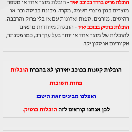
- הובלת מוצר אחד או מספר
הובלת פריט בודד בכוכב יאיר
מוצרים כגון מוצרי חשמל, מקרר, מכונת כביסה וכו' או
רהיטים, מזרנים, ספות וארונות עם או בלי פרוק והרכבה.
- הובלות מיוחדות מתאים
הובלות בוטיק בכוכב יאיר
להובלות של מוצר אחד או יותר בעל ערך רב, כמו פסנתר,
אקווריום או סלון יקר.
הובלות קטנות בכוכב יאירהן לא בהכרח
הובלות
פחות חשובות
ואצלנו מבינים זאת היטב!
לכן אנחנו קוראים לזה
הובלות בוטיק.