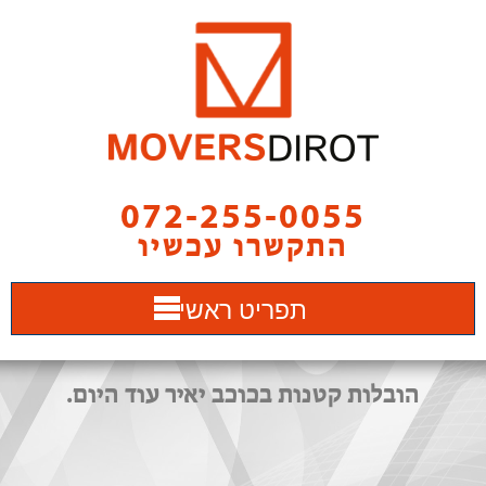
072-255-0055
התקשרו עכשיו
תפריט ראשי
הובלות קטנות בכוכב יאיר עוד היום.