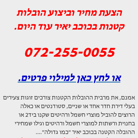
הצעת מחיר וביצוע הובלות
קטנות בכוכב יאיר עוד היום.
072-255-0055
או לחץ כאן למילוי פרטים.
אמנם, את מרבית ההובלות הקטנות צורכים זוגות צעירים
בעלי דירת חדר אחד או שניים, סטודנטים או כאלה
הרוצים להוביל מוצרי חשמל ורהיטים שקנו ביד2 או
בחנוית ורשתות למוצרי חשמל ורהיטים וגילו שמחירי
ההובלה הקטנה בכוכב יאיר "כמו גדולה"....