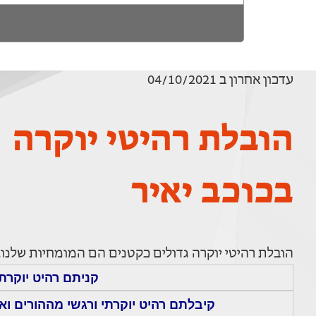
עדכון אחרון ב 04/10/2021
הובלת רהיטי יוקרה
בכוכב יאיר
הובלת רהיטי יוקרה גדולים כקטנים הם המומחיות שלנו.
קניתם רהיט יוקרת
קיבלתם רהיט יוקרתי ורגשי מההורים ואת