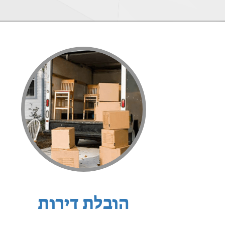
הובלת דירות