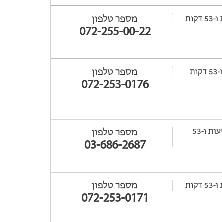
מספר טלפון
072-255-00-22
מספר טלפון
072-253-0176
ייפתח עוד 41 שעות ‫ו-53
מספר טלפון
03-686-2687
מספר טלפון
072-253-0171