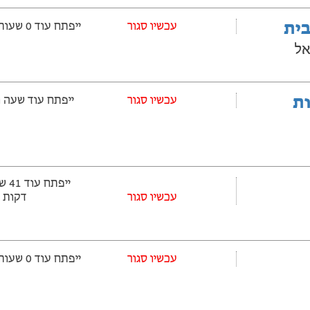
בית
‫עכשיו סגור
ייפתח עוד 0 שעות ‫ו-53 דקות
אל
ובלות
‫עכשיו סגור
ייפתח עוד שעה ‫ו-53 דקות
עכשיו סגור
דקות
‫עכשיו סגור
ייפתח עוד 0 שעות ‫ו-53 דקות