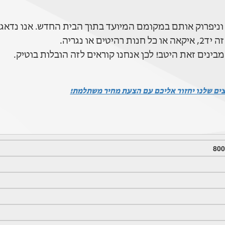
וניפרוק אותם במקומם המיועד בתוך הבית החדש. אנו נדאג
 נגריה.
בינים זאת היטב! לכן אנחנו קוראים לזה הובלות בוטיק.
צים שלנו יחזור אליכם עם הצעת מחיר משתלמת!