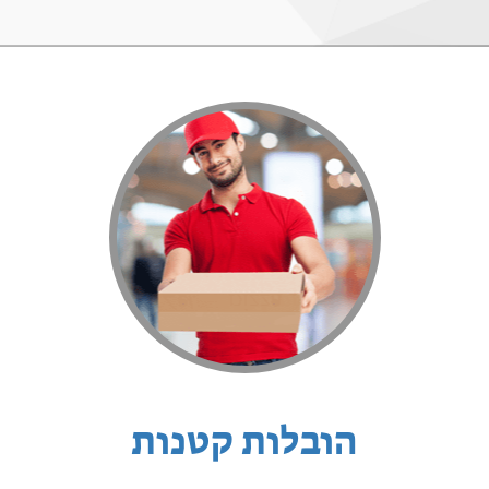
הובלות קטנות