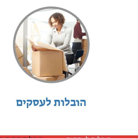
הובלות לעסקים