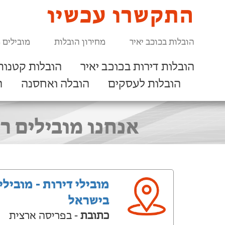
התקשרו עכשיו
הובלות בכוכב יאיר
מחירון הובלות
מובילים 
הובלות דירות בכוכב יאיר
הובלות קטנות 
הובלות לעסקים
הובלה ואחסנה
ר
אנחנו מובילים רה
מובילי דירות - מובילי
בישראל
כתובת
- בפריסה ארצית