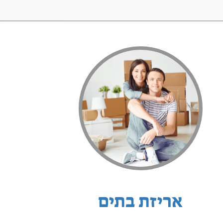
אריזת בתים