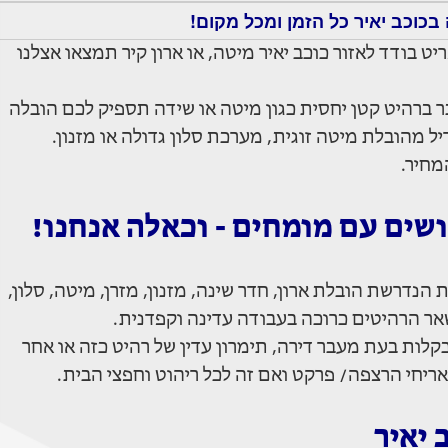
 בכוכב יאיר כל הזמן ומכל מקום!
ט בודד לאזור כוכב יאיר מיטה, או ארון קיר תמצאו אצלנו
 ברהיט קטן יחסית כגון מיטה או שידה תספיק לכם הובלה
 מהובלת מיטה זוגית, מערכת סלון גדולה או מזנון.
מחיר.
ושים עם מומחים - וכאלה אנחנו!
הנדרשת הובלת ארון, חדר שינה, מזנון, מזרן, מיטה, סלון,
שאר הרהיטים כרוכה בעבודה עדינה וקפדנית.
קלות בעת מעבר דירה, תימרון עדין של רהיט כזה או אחר
אריחי הרצפה/ פרקט ואם זה לכל ריהוט וחפצי הבית.
 יאיר