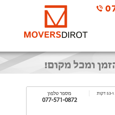
07
הזמן ומכל מקום!
מספר טלפון
077-571-0872