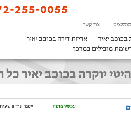
2-255-0055
מומלצים
צור קשר
בכוכב יאיר
אריזת דירה בכוכב יאיר
שימת מובילים במרכז
יטי יוקרה בכוכב יאיר כל 
ם
עכשיו פתוח
ייסגר עוד 8 שעות ‫ו-53 דקות