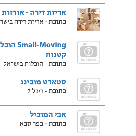
אריזת דירה - אורזות 
כתובת
- אריזת דירה בישר
Small-Moving ה
קטנות
כתובת
- הובלות בישראל
סטארט מובינג
כתובת
- ריבל 7
אבי המוביל
כתובת
- כפר סבא