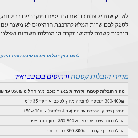
לא רק שנוביל עבורכם את הרהיטים היוקרתיים בביטחה, 
לספק לכם שרות המלא להרכבת הרהיטים לא משנה עם זה יד2, איקאה או כל חנות רהיטים או
הובלות קטנות לרהיטי יוקרה הן הובלות חשובות ואצלנו מ
לחצו כאן - מלאו את פרטיכם ואחד היוע
מחירי הובלות קטנות
ורהיטים בכוכב יאיר
מחיר הובלות קטנות יוקרתיות באזור כוכב יאיר החל מ 350₪ עד 800₪
300-400₪ תוספת להובלה מחוץ לכוכב יאיר עד 35 ק"מ
מחירון פירוק והרכבת ארונות (עד 4 דלתות) - 150-400₪.
הובלת חדר שינה יוקרתי - 350-800₪ בתוך כוכב יאיר.
הובלת מזנון יוקרתי - 350-800₪ בכוכב יאיר.