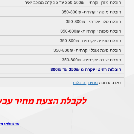
הובלת מזרן יוקרתי - 250-500₪ עד 35 ק"מ מכוכב יאיר
הובלת מיטה יוקרתית- 350-800₪
הובלת סלון יוקרתי - 350-800₪
הובלת ספות יוקרתיות- 350-800₪
הובלת ספריה יוקרתית -350-800₪
הובלת פינת אוכל יוקרתית- 350-800₪
הובלת שידה יוקרתית- 350-800₪
הובלות רהיטי יוקרה מ 350₪ עד 800₪
ראו בהרחבה
מחירון הובלות
לקבלת הצעת מחיר עכש
או שילחו פר