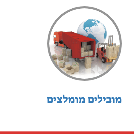
מובילים מומלצים