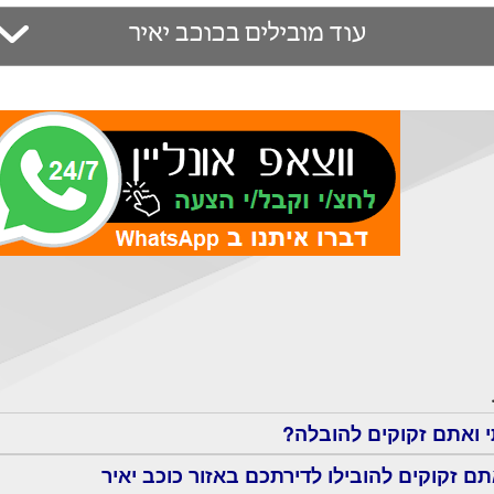
עוד מובילים בכוכב יאיר
י ואתם זקוקים להובלה?
ם זקוקים להובילו לדירתכם באזור כוכב יאיר