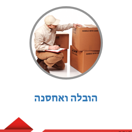
הובלה ואחסנה