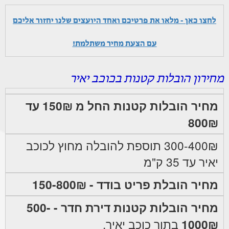
לחצו כאן - מלאו את פרטיכם ואחד היועצים שלנו יחזור אליכם
עם הצעת מחיר משתלמת!
מחירון הובלות קטנות בכוכב יאיר
מחיר הובלות קטנות החל מ 150₪ עד
800₪
300-400₪ תוספת להובלה מחוץ לכוכב
יאיר עד 35 ק"מ
מחיר הובלת פריט בודד - 150-800₪
מחיר הובלות קטנות דירת חדר - 500-
1000₪
בתוך כוכב יאיר.