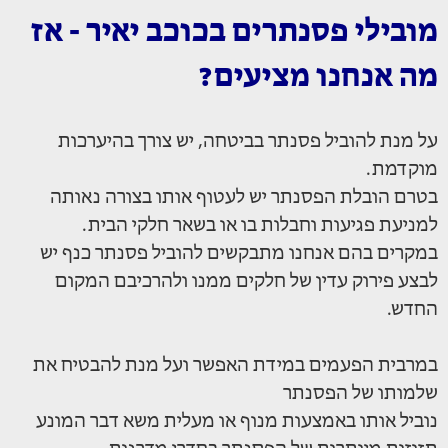
מובילי פסנתרים בכוכב יאיר - אז
מה אנחנו מציעים?
על מנת להוביל פסנתר בביטחה, יש צורך בהיערכות
מוקדמת.
בטרם הובלת הפסנתר יש לעטוף אותו בצורה נאותה
למניעת פגיעות וחבלות בו או בשאר חלקי הבית.
במקרים בהם אנחנו מתבקשים להוביל פסנתר כנף יש
לבצע פירוק עדין של חלקים ממנו ולהרכיבם המקום
החדש.
במרבית הפעמים במידת האפשר ועל מנת להבטיח את
שלמותו של הפסנתר
נוביל אותו באמצעות מנוף או מעלית משא דבר המונע