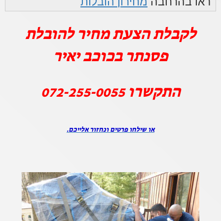
ראו בהרחבה
מחירון הובלות
לקבלת הצעת מחיר להובלת
פסנתר בכוכב יאיר
התקשרו
072-255-0055
או שילחו פרטים ונחזור אלייכם.