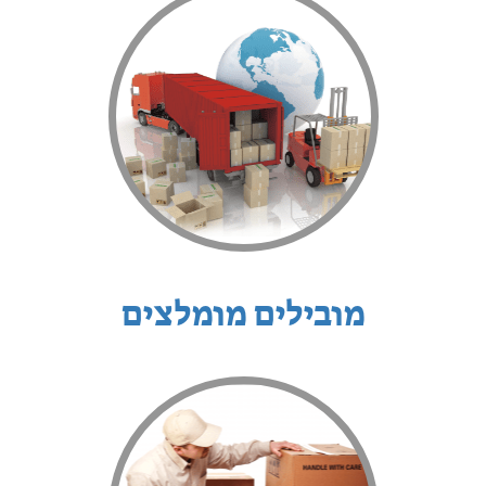
מובילים מומלצים