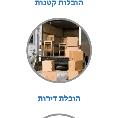
הובלות קטנות
הובלת דירות