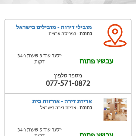
מובילי דירות - מובילים בישראל
כתובת
- בפריסה ארצית
ייסגר עוד 3 שעות ‫ו-34
עכשיו פתוח
דקות
מספר טלפון
077-571-0872
אריזת דירה - אורזות בית
כתובת
- אריזת דירה בישראל
ייסגר עוד 5 שעות ‫ו-34
עכשיו פתוח