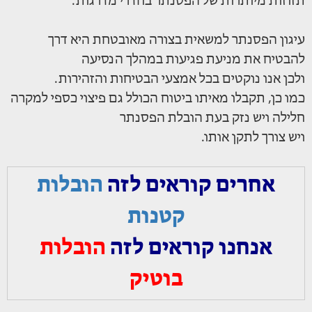
תזוזות מיותרות של הפסנתר בחדרי מדרגות.
עיגון הפסנתר למשאית בצורה מאובטחת היא דרך
להבטיח את מניעת פגיעות במהלך הנסיעה
ולכן אנו נוקטים בכל אמצעי הבטיחות והזהירות.
כמו כן, תקבלו מאיתו ביטוח הכולל גם פיצוי כספי למקרה
חלילה ויש נזק בעת הובלת הפסנתר
ויש צורך לתקן אותו.
אחרים קוראים לזה
הובלות
קטנות
אנחנו קוראים לזה
הובלות
בוטיק