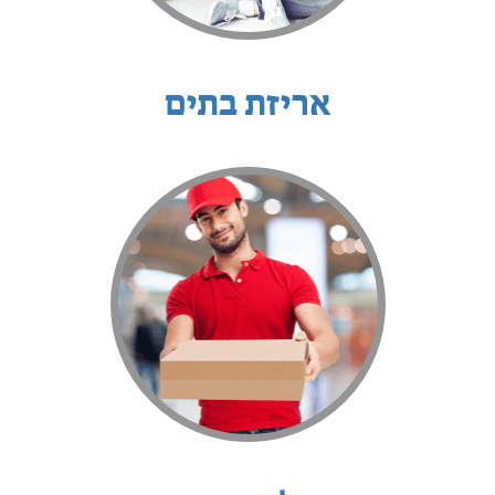
אריזת בתים