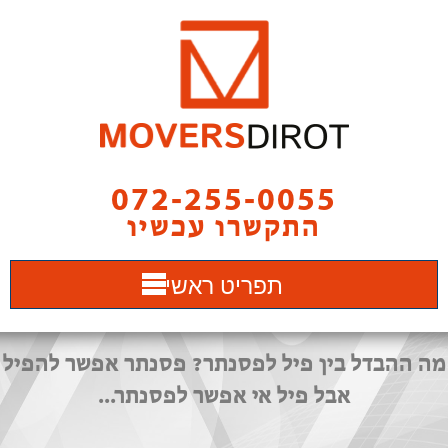
072-255-0055
התקשרו עכשיו
תפריט ראשי
מה ההבדל בין פיל לפסנתר? פסנתר אפשר להפיל
אבל פיל אי אפשר לפסנתר...