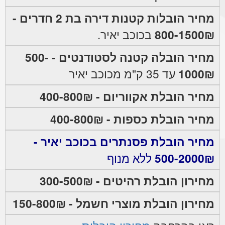
מחיר הובלות קטנות דירה בת 2 חדרים -
800-1500₪
בכוכב יאיר.
מחיר הובלה קטנה לסטודנטים - 500-
1000₪
עד 35 ק"מ מכוכב יאיר
מחיר הובלת אקווריום - 400-800₪
מחיר הובלת כספות - 400-800₪
מחיר הובלת פסנתרים בכוכב יאיר -
500-2000₪
ללא מנוף
מחירון הובלת רהיטים - 300-500₪
מחירון הובלת מוצרי חשמל - 150-800₪