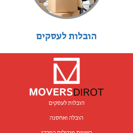
הובלות לעסקים
הובלות לעסקים
הובלה ואחסנה