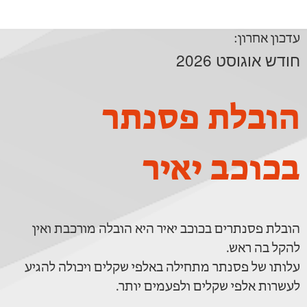
עדכון אחרון:
חודש אוגוסט 2026
הובלת פסנתר
בכוכב יאיר
הובלת פסנתרים בכוכב יאיר היא הובלה מורכבת ואין
להקל בה ראש.
עלותו של פסנתר מתחילה באלפי שקלים ויכולה להגיע
לעשרות אלפי שקלים ולפעמים יותר.