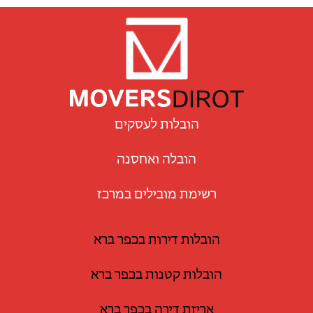
הובלות לעסקים
הובלה ואחסנה
רשימת מובילים במרכז
הובלות דירות בכפר ברא
הובלות קטנות בכפר ברא
אריזת דירה בכפר ברא