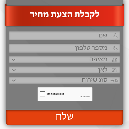
‫לקבלת הצעת מחיר
שלח