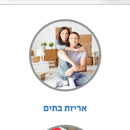
אריזת בתים