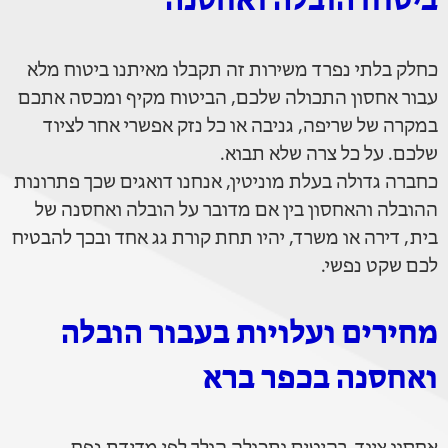
ביטוח הובלה ואחסנה
כחלק בלתי נפרד משירות זה תקבלו מאיתנו ביטוח מלא
עבור אחסון התכולה שלכם, הביטוח מקיף ומכסה אתכם
במקרה של שריפה, גניבה או כל נזק אפשרי אחר לציוד
שלכם. על כל צרה שלא תבוא.
כחברה גדולה בעלת מוניטין, אנחנו דואגים שכך פתרונות
ההובלה והאחסון בין אם מדובר על הובלה ואחסנה של
בית, דירה או משרד, יהיו תחת קורת גג אחד ובכך להבטיח
לכם שקט נפשי.
מחירים ועלויות בעבור הובלה
ואחסנה בכפר ברא