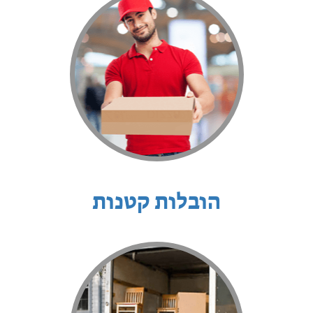
הובלות קטנות