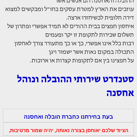
ההובלה והאחסנה הם אנשים אשר
עוזבים את הארץ למטרת עסקים בחו"ל ומבקשים למצוא
דירה חלופית לכשיחזרו ארצה.
איחסון חפצים בבית ההורים לא תמיד אפשרי ופתרון של
תשלום שכירות לתקופת זו יקר ופעמים
רבות כלל אינו אפשרי, כך או כך מתעורר צורך לאחסון
התכולה במקום נאות אשר ישמור ויגן
על חפצינו בין אם לתקופות קצרות או ארוכות.
סטנדרט שירותי ההובלה ונוהל
אחסנה
בעת בחירתנו כחברת הובלה ואחסנה
הציוד שלכם יאוחסן בצורה נאותה, יהיה שמור מרטיבות,