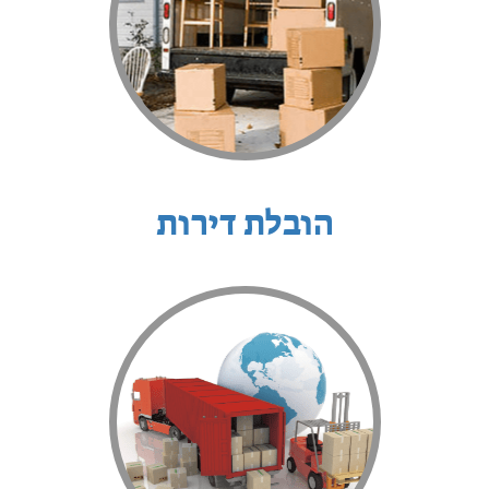
הובלת דירות