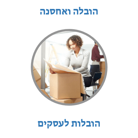
הובלה ואחסנה
הובלות לעסקים