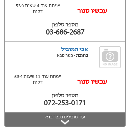
ייפתח עוד 4 שעות ‫ו-53
עכשיו סגור
דקות
מספר טלפון
03-686-2687
אבי המוביל
כתובת
- כפר סבא
ייפתח עוד 11 שעות ‫ו-53
עכשיו סגור
דקות
מספר טלפון
072-253-0171
עוד מובילים בכפר ברא