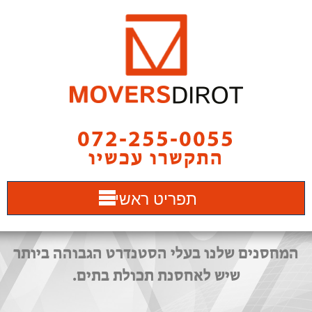
072-255-0055
התקשרו עכשיו
תפריט ראשי
המחסנים שלנו בעלי הסטנדרט הגבוהה ביותר
שיש לאחסנת תכולת בתים.