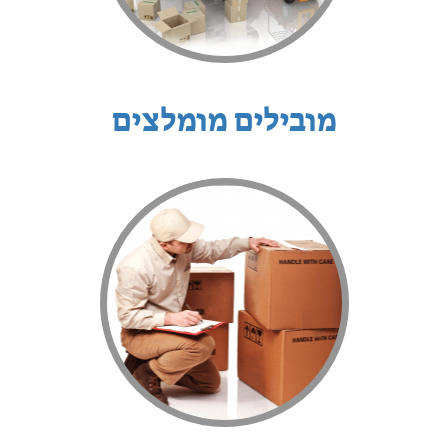
מובילים מומלצים