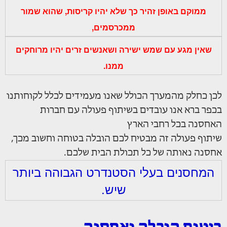
ממוקם באופן זהיר כך שלא יהיו קריסות, שהוא שמור
ממכרסמים,
שאין מגע עם שמש ישירה ושאנשים זרים יהיו מרוחקים
ממנו.
לכן כחלק מהמערך הכולל שאנו מעמידים לכלל לקוחותנו
בכפר ברא אנו עובדים בשיתוף פעולה עם חברות
האחסנה בכל רחבי הארץ
שיתוף פעולה זה מבטיח לכם הובלה בטוחה וחשוב מכך,
אחסנה נאותה של כל תכולת הבית שלכם.
המחסנים בעלי הסטנדרט הגבוהה ביותר
שיש.