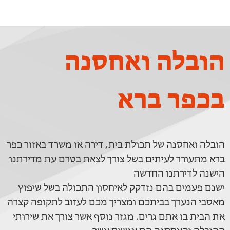
הובלה ואחסנה
בכפר ברא
הובלה ואחסנה של תכולת בית, דירה או משרד באזור כפר
ברא מתעורר לעיתים בשל צורך לצאת בטרם עת מדירתנו
הישנה לדירתנו החדשה
ישנם פעמים בהם נזדקק לאיחסון התכולה בשל שיפוץ
מאסבי הנערך בביתכם ומצריך מכם לעזוב לתקופה קצרה
את הבית בו אתם גרים. מגזר נוסף אשר צורך את שירותי