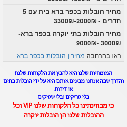
מחיר הובלות בכפר ברא בית עם 5
חדרים - 2000₪-3300₪
מחיר הובלות בתי יוקרה בכפר ברא-
3000₪ -9000₪
ראו בהרחבה
מחירון הובלות בכפר ברא
המומחיות שלנו היא להבין את הלקוחות שלנו!
והדרך שבה אנחנו מבינים אותם היא על ידי הובלות בתים
או דירות
בלי טריקים ובלי שטיקים
כי מבחינתינו כל הלקוחות שלנו VIP וכל
ההובלות שלנו הן הובלות יוקרה