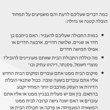
כמה דברים שעליכם לדעת והם משפיעים על תמחור
הובלה קטנה או גדולה:
כמות התכולה שעליכם להעביר: האם ביתכם בן
חדר או שניים, שלושה חדרים, ארבעה חדרים או
אפילו חמישה חדרים
מה כוללת התכולת הבית שאתם מעוניינים להוביל?
מוצרי חשמל, פסנתר, ריהוט עתיק וכו'
מיקום הבית ממנו אתם עוברים ומיקום הבית החדש
אליו אתם עוברים בשעה טובה. ככול שתנאי הובלת
הדירות או העסק מורכבים יותר המחיר יקבע
בהתאם. בין אם יש מעלית בבניין ממנו או אליו אתם
עוברים או האם ישנה גישה קרובה לבית ממנו
המשאית המעמיסה או פרקה או תכולת הבית או