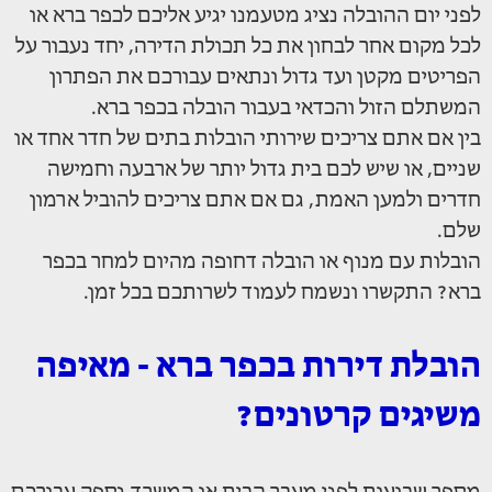
לפני יום ההובלה נציג מטעמנו יגיע אליכם לכפר ברא או
לכל מקום אחר לבחון את כל תכולת הדירה, יחד נעבור על
הפריטים מקטן ועד גדול ונתאים עבורכם את הפתרון
המשתלם הזול והכדאי בעבור הובלה בכפר ברא.
בין אם אתם צריכים שירותי הובלות בתים של חדר אחד או
שניים, או שיש לכם בית גדול יותר של ארבעה וחמישה
חדרים ולמען האמת, גם אם אתם צריכים להוביל ארמון
שלם.
הובלות עם מנוף או הובלה דחופה מהיום למחר בכפר
ברא? התקשרו ונשמח לעמוד לשרותכם בכל זמן.
הובלת דירות בכפר ברא - מאיפה
משיגים קרטונים?