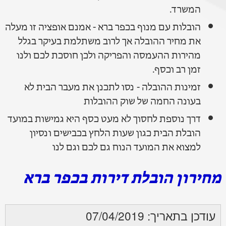
המשרד.
הובלות עם מנוף בכפר ברא - אמנם אופציה זו מעלה
את מחיר ההובלה אך לרוב משתלמת בעיקר בגלל
מהירות ההעמסה והפריקה ולכן חוסכת לכם ולנו
זמן רב וכסף.
זמינות ההובלה - נסו לתכנן את מעבר הבית לא
בעונה החמה של שוק ההובלות
דרך נוספת לחסוך לא מעט כסף היא גמישות במועד
הובלת הבית כגון שעות הלחץ בכבישים ונסיון
למצוא את המועד הנוח גם לכם וגם לנו
מחירון הובלת דירות בכפר ברא
עודכן בתאריך: 07/04/2019