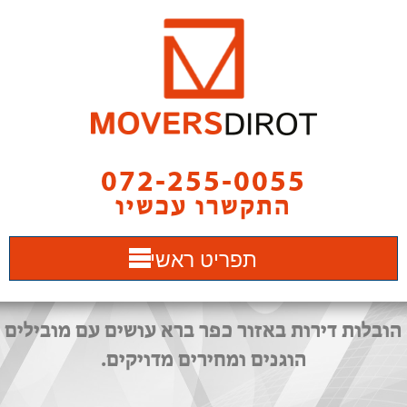
072-255-0055
התקשרו עכשיו
תפריט ראשי
הובלות דירות באזור כפר ברא עושים עם מובילים
הוגנים ומחירים מדויקים.