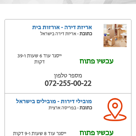
אריזת דירה - אורזות בית
כתובת
- אריזת דירה בישראל
ייסגר עוד 6 שעות ‫ו-39
עכשיו פתוח
דקות
מספר טלפון
072-255-00-22
מובילי דירות - מובילים בישראל
כתובת
- בפריסה ארצית
עכשיו פתוח
ייסגר עוד 8 שעות ‫ו-9 דקות