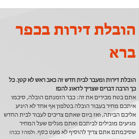
הובלת דירות בכפר
ברא
הובלת דירות ומעבר לבית חדש זה כאב ראש לא קטן. כל
כך הרבה דברים שצריך לדאוג להם!
אתם בטח מכירים את זה: כבר הזמנתם הובלה, סיכמו
איתכם מחיר בעבור הובלה בטלפון אף אחד לא היגיע
אליכם הביתה, ואז ביום שאתם צריכים לעבור לבית החדש
מגיעים מובילים לביתכם ואתם מגלים שעל המחיר
שסיכמתם אתם צריך להוסיף לא מעט כסף.
ולמה? ככה!