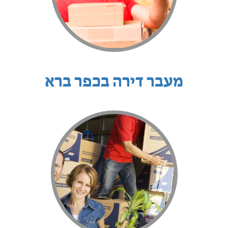
מעבר דירה בכפר ברא