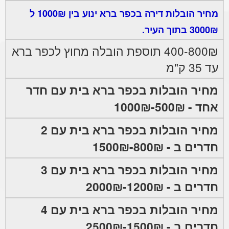
מחיר הובלות דירה בכפר ברא ינוע בין 1000₪ ל
3000₪ בתוך העיר.
400-800₪ תוספת הובלה מחוץ לכפר ברא
עד 35 ק"מ
מחיר הובלות בכפר ברא בית עם חדר
אחד - 500₪-1000₪
מחיר הובלות בכפר ברא בית עם 2
חדרים ב - 800₪-1500₪
מחיר הובלות בכפר ברא בית עם 3
חדרים ב - 1200₪-2000₪
מחיר הובלות בכפר ברא בית עם 4
חדרים ב - 1500₪-2500₪