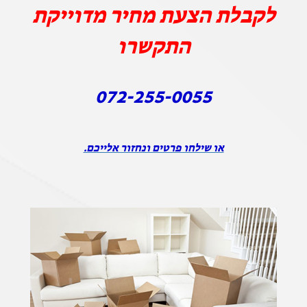
לקבלת הצעת מחיר מדוייקת
התקשרו
072-255-0055
או שילחו פרטים ונחזור אלייכם.