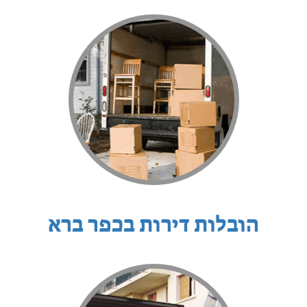
הובלות דירות בכפר ברא