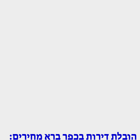
הובלת דירות בכפר ברא מחירים: