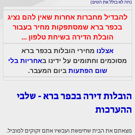
(וזה לא כולל את הטיפ)
להבדיל מחברות אחרות שאין להם נציג
בכפר ברא שמסתפקות מחיר בעבור
הובלת הדירה בשיחת טלפון ...
אצלנו
מחירי הובלות בכפר ברא
מסוכמים וחתומים על ידינו
ב
אחריות בלי
שום הפתעות
ביום המעבר.
הובלות דירה בכפר ברא - שלבי
ההערכות
מצאתם את הבית שחיפשת ועכשיו אתם זקוקים למוביל.