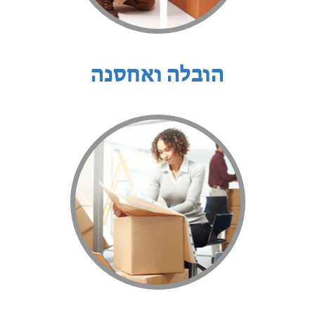
הובלה ואחסנה