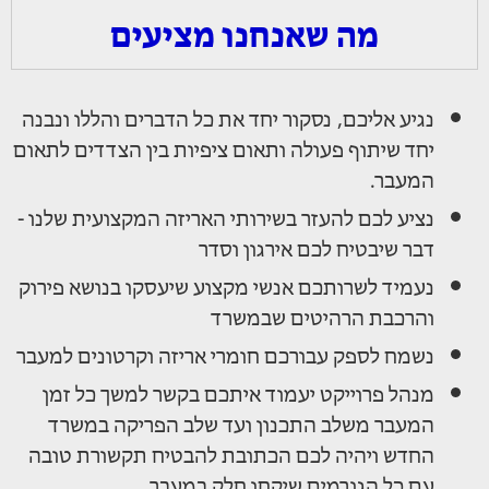
מה שאנחנו מציעים
נגיע אליכם, נסקור יחד את כל הדברים והללו ונבנה
יחד שיתוף פעולה ותאום ציפיות בין הצדדים לתאום
המעבר.
נציע לכם להעזר בשירותי האריזה המקצועית שלנו -
דבר שיבטיח לכם אירגון וסדר
נעמיד לשרותכם אנשי מקצוע שיעסקו בנושא פירוק
והרכבת הרהיטים שבמשרד
נשמח לספק עבורכם חומרי אריזה וקרטונים למעבר
מנהל פרוייקט יעמוד איתכם בקשר למשך כל זמן
המעבר משלב התכנון ועד שלב הפריקה במשרד
החדש ויהיה לכם הכתובת להבטיח תקשורת טובה
עם כל הגורמים שיקחו חלק במעבר