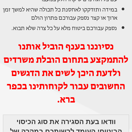
במידה ותזדקקו לאחסנת כל תכולה שהיא למשך זמן
ארוך או קצר נספק עבורכם פתרון הולם
נספק עבורכם ביטוח מלא על כל צרה שלא תבוא.
נסיוננו בענף הוביל אותנו
להתמקצע בתחום הובלת משרדים
ולדעת היכן לשים את הדגשים
החשובים עבור לקוחותינו בכפר
ברא.
וודאו בעת הסגירה את סוג הכיסוי
הביטוחי העומד לרשותכם במקרה של