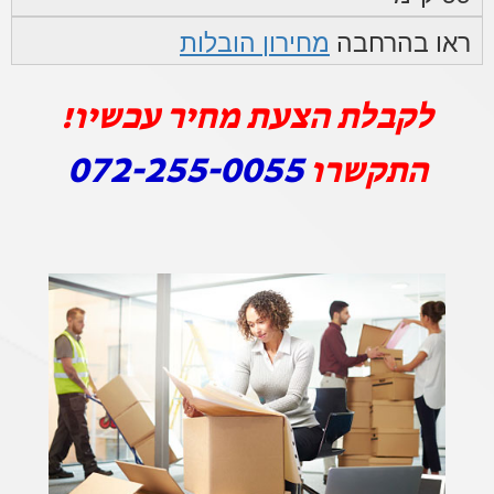
ראו בהרחבה
מחירון הובלות
לקבלת הצעת מחיר עכשיו!
072-255-0055
התקשרו