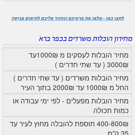
לחצו כאן - מלאו את פרטיכם ונחזור אליכם לתיאום פגישה
מחירון הובלות משרדים בכפר ברא
מחיר הובלות לעסקים מ 1000₪עד
3000₪ ( עד שתי חדרים )
מחיר הובלות משרדים ( עד שתי חדרים )
החל מ 1000₪ עד 2000₪ בתוך העיר
מחיר הובלות מפעלים - לפי ימי עבודה או
כמות תכולה
400-800₪ תוספת להובלה מחוץ לעיר עד
35 ק"מ