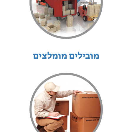
מובילים מומלצים