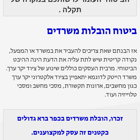
תקלה .
ביטוח הובלות משרדים
אז הבנתם שאת צריכים להעביר את במשרד או המפעל,
נקודה קריטית שיש לתת עליה את הדעת הינה ההיבט
הביטוחי. מרבית העסקים כוללים שינוע של ציוד יקר ערך.
משרד הייטק לדוגמא יתאפיין בציוד אלקטרוני יקר ערך
כגון מחשבים, ארונות תקשורת, מסכי מחשב ומסכי
טלוייזיה ועוד.
זכרו, הובלת משרדים בכפר ברא גדולים
כקטנים זה עסק למקצוענים.