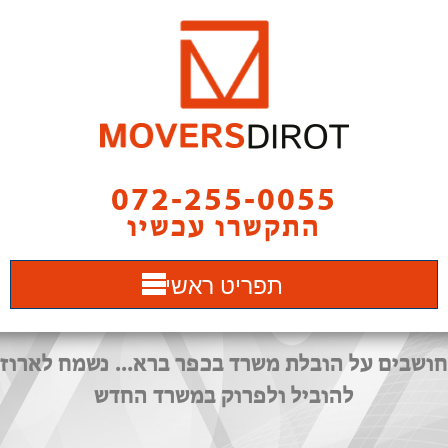
072-255-0055
התקשרו עכשיו
תפריט ראשי
חושבים על הובלת משרד בכפר ברא... נשמח לארוז
להוביל ולפרוק במשרד החדש