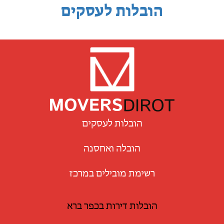
הובלות לעסקים
הובלות לעסקים
הובלה ואחסנה
רשימת מובילים במרכז
הובלות דירות בכפר ברא