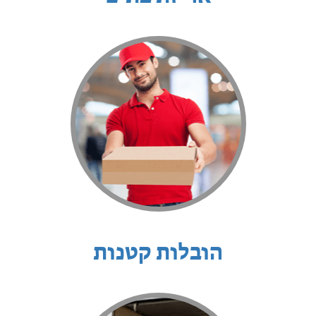
הובלות קטנות