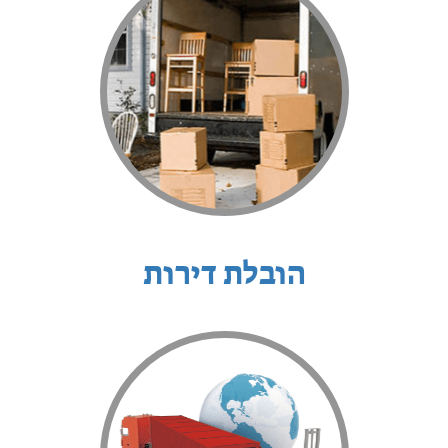
הובלת דירות