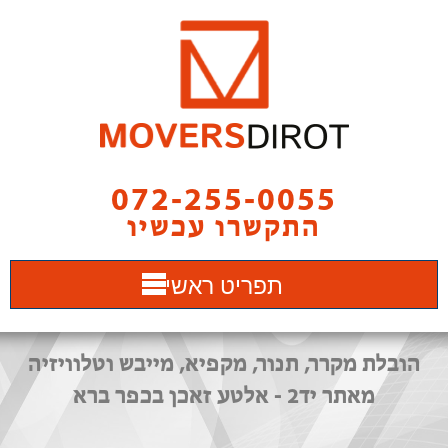
072-255-0055
התקשרו עכשיו
תפריט ראשי
הובלת מקרר, תנור, מקפיא, מייבש וטלוויזיה
מאתר יד2 - אלטע זאכן בכפר ברא