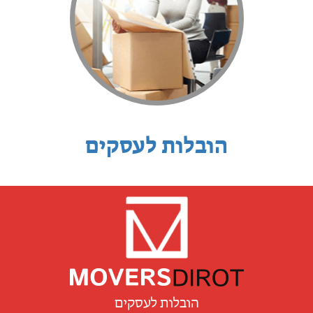
הובלות לעסקים
הובלות לעסקים