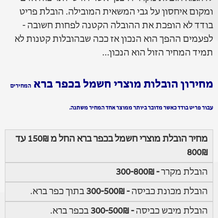
ומקום איחסון על גבי המשאית המובילה. הובלת פריט
בודד לא הופכת את ההובלה הקטנה לפחות חשובה -
לפעמים ההפך הוא הנכון אז ככה שבהובלות קטנות לא
תמיד המחיר הזול הוא הנכון...
מחירון הובלות מוצרי חשמל בכפר ברא
המחירים
עבור פריט בודד כאשר מדובר ביותר ממוצר אחד המחיר משתנה.
מחיר הובלת מוצרי חשמל בכפר ברא החל מ 150₪ עד
800₪
הובלת מקרר
- 300-800₪
הובלת מכונת כביסה
- 300-500₪
בתוך כפר ברא.
הובלת מיבש כביסה
- 300-500₪
בכפר ברא.