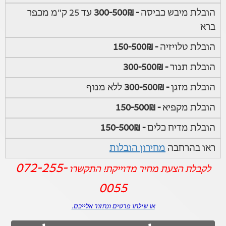
הובלת מיבש כביסה
- 300-500₪
עד 25 ק"מ מכפר
ברא
הובלת טלויזיה
- 150-500₪
הובלת תנור
- 300-500₪
הובלת מזגן
- 300-500₪
ללא מנוף
הובלת מקפיא
- 150-500₪
הובלת מדיח כלים
- 150-500₪
ראו בהרחבה
מחירון הובלות
072-255-
לקבלת הצעת מחיר מדוייקת! התקשרו
0055
או שילחו פרטים ונחזור אלייכם.