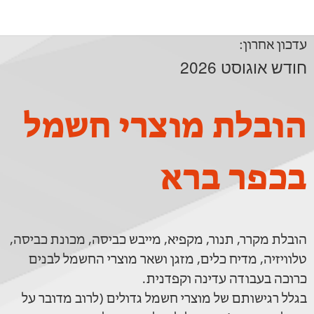
עדכון אחרון:
חודש אוגוסט 2026
הובלת מוצרי חשמל
בכפר ברא
הובלת מקרר, תנור, מקפיא, מייבש כביסה, מכונת כביסה,
טלוויזיה, מדיח כלים, מזגן ושאר מוצרי החשמל לבנים
כרוכה בעבודה עדינה וקפדנית.
בגלל רגישותם של מוצרי חשמל גדולים (לרוב מדובר על