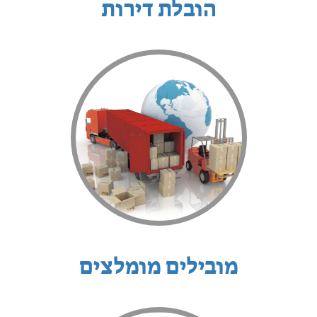
הובלת דירות
מובילים מומלצים