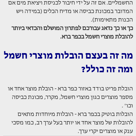
החשמליים. אם זה על ידי חיבור לכניסת ויציאת מים אם
המדובר במכונת כביסה או מדיח הכלים (במידה ויש
הכנות מתאימות).
כך או כך נדאג עבורכם לפתרון המושלם והכדאי ביותר
להובלת מוצרי חשמל בכפר ברא.
מה זה בעצם הובלות מוצרי חשמל
ומה זה כולל?
הובלת פריט בודד באזור כפר ברא - הובלת מוצר אחד או
מספר מוצרים כגון מוצרי חשמל, מקרר, מכונת כביסה
וכו' .
הובלות בוטיק בכפר ברא - הובלות מיוחדות מתאים
להובלות של מוצר אחד או יותר בעל ערך רב, כמו מסכי
ענק או מוצרים יקרי ערך.