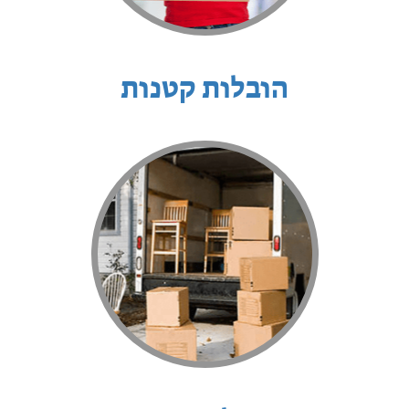
הובלות קטנות