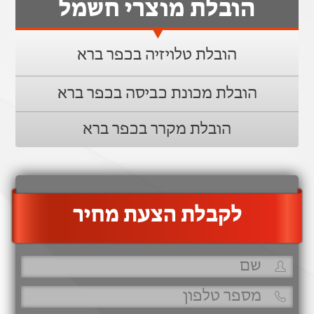
הובלת מוצרי חשמל
הובלת טלויזיה בכפר ברא
הובלת מכונת כביסה בכפר ברא
הובלת מקרר בכפר ברא
‫לקבלת הצעת מחיר