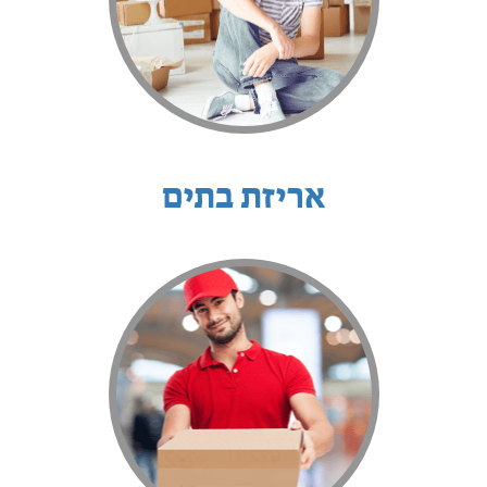
אריזת בתים