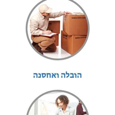
הובלה ואחסנה