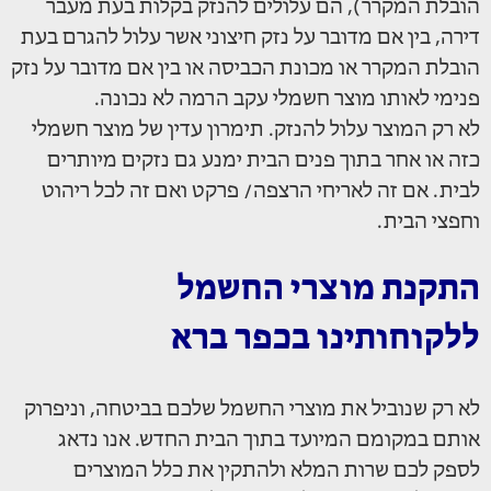
הובלת המקרר), הם עלולים להנזק בקלות בעת מעבר
דירה, בין אם מדובר על נזק חיצוני אשר עלול להגרם בעת
הובלת המקרר או מכונת הכביסה או בין אם מדובר על נזק
פנימי לאותו מוצר חשמלי עקב הרמה לא נכונה.
לא רק המוצר עלול להנזק. תימרון עדין של מוצר חשמלי
כזה או אחר בתוך פנים הבית ימנע גם נזקים מיותרים
לבית. אם זה לאריחי הרצפה/ פרקט ואם זה לכל ריהוט
וחפצי הבית.
התקנת מוצרי החשמל
ללקוחותינו בכפר ברא
לא רק שנוביל את מוצרי החשמל שלכם בביטחה, וניפרוק
אותם במקומם המיועד בתוך הבית החדש. אנו נדאג
לספק לכם שרות המלא ולהתקין את כלל המוצרים