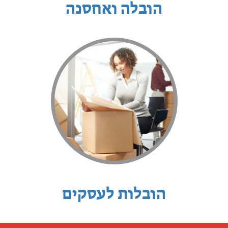
הובלה ואחסנה
הובלות לעסקים