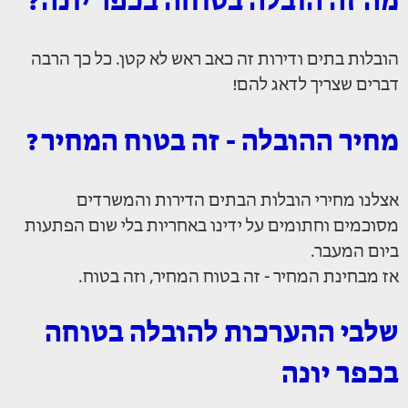
מה זה הובלה בטוחה בכפר יונה?
הובלות בתים ודירות זה כאב ראש לא קטן. כל כך הרבה
דברים שצריך לדאג להם!
מחיר ההובלה - זה בטוח המחיר?
אצלנו מחירי הובלות הבתים הדירות והמשרדים
מסוכמים וחתומים על ידינו באחריות בלי שום הפתעות
ביום המעבר.
אז מבחינת המחיר - זה בטוח המחיר, וזה בטוח.
שלבי ההערכות להובלה בטוחה
בכפר יונה