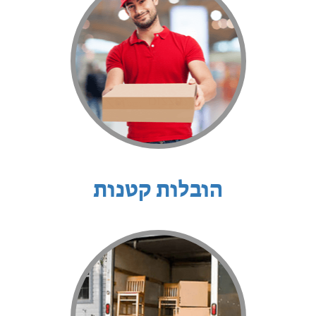
הובלות קטנות