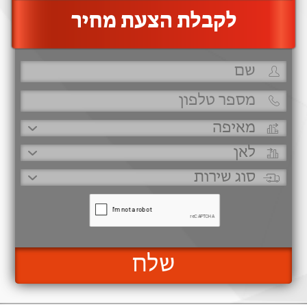
‫לקבלת הצעת מחיר
שלח