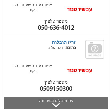
ייפתח עוד 9 שעות ‫ו-59
עכשיו סגור
דקות
מספר טלפון
050-636-4012
זריז הובלות
כתובת
- ואדי סליב
ייפתח עוד 9 שעות ‫ו-59
עכשיו סגור
דקות
מספר טלפון
0509150300
עוד מובילים בכפר יונה