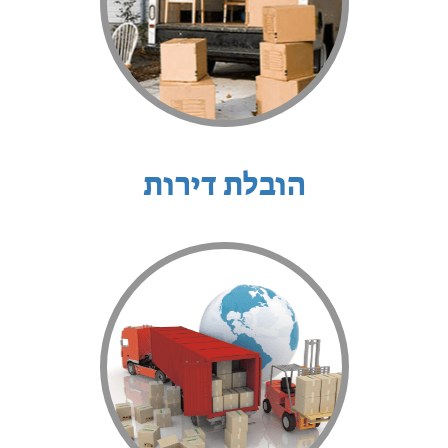
הובלת דירות