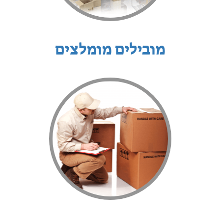
מובילים מומלצים