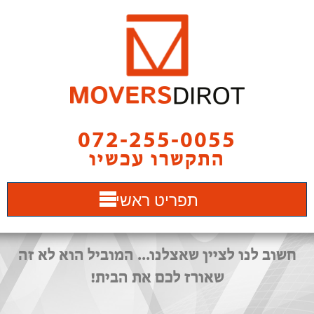
072-255-0055
התקשרו עכשיו
תפריט ראשי
חשוב לנו לציין שאצלנו... המוביל הוא לא זה
שאורז לכם את הבית!