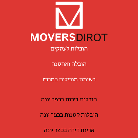
הובלות לעסקים
הובלה ואחסנה
רשימת מובילים במרכז
הובלות דירות בכפר יונה
הובלות קטנות בכפר יונה
אריזת דירה בכפר יונה