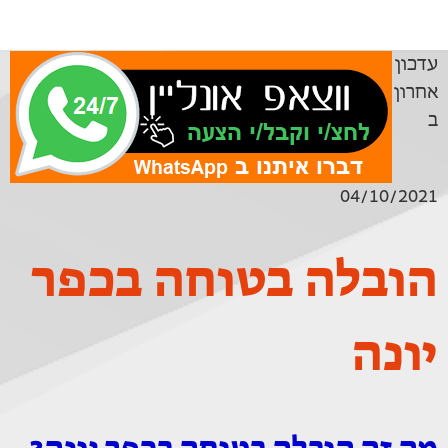
עדכון
אחרון
ב
04/10/2021
הובלה בטוחה בכפר
יונה