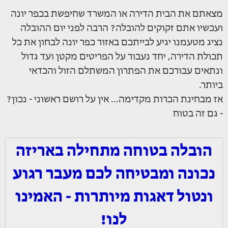
מצאתם את הבית הדירה או המשרד שחיפשת בכפר יונה
ועכשיו אתם זקוקים להובלה? הרבה לפני יום ההובלה
נציג מטעמנו יגיע לבייתכם באזור כפר יונה לבחון את כל
תכולת הדירה, יחד נעבור על הפריטים מקטן ועד גדול
ונתאים עבורכם את הפתרון המשתלם הזול והכדאי
ביותר.
אז מבחינת הכרות מקדימה... אין על רושם ראשוני - נכון?
- גם זה בטוח
הובלה בטוחה מתחילה באריזה
נכונה ומבטיחה לכם מעבר רגוע
ונטול דאגות מיותרות - האמינו
לנו!