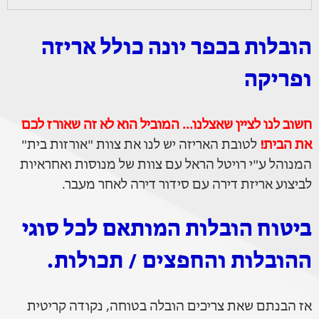
הובלות בכפר יונה כולל אריזה
ופריקה
חשוב לנו לציין שאצלנו... המוביל הוא לא זה שאורז לכם
את הבית!
לטובת האריזה יש לנו את צוות "אורזות בית"
המנוהל ע"י רויטל הראל עם צוות של מנוסות ואחראיות
לביצוע אריזת דירה עם סידור דירה לאחר מעבר.
ביטוח הובלות המותאם לכל סוגי
ההובלות והחפצים / תכולות.
אז הבנתם שאת צריכים הובלה בטוחה, נקודה קריטית