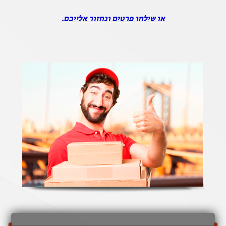
או שילחו פרטים ונחזור אלייכם.