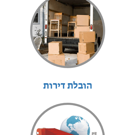
הובלת דירות