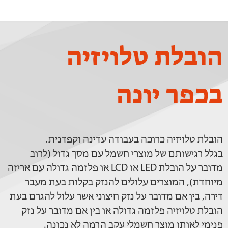
הובלת טלויזיה
בכפר יונה
הובלת טלויזיה כרוכה בעבודה עדינה וקפדנית.
בגלל רגישותם של מוצרי חשמל עם מסך גדול (לרוב
מדובר על הובלת LED או LCD או פלזמה גדולה עם אריזה
מיוחדת), המוצרים עלולים להנזק בקלות בעת מעבר
דירה, בין אם מדובר על נזק חיצוני אשר עלול להגרם בעת
הובלת טלויזיה פלזמה גדולה או בין אם מדובר על נזק
פנימי לאותו מוצר חשמלי עקב הרמה לא נכונה.