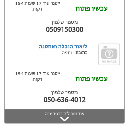
ייסגר עוד 17 שעות ‫ו-15
עכשיו פתוח
דקות
מספר טלפון
0509150300
ליאור הובלה ואחסנה
כתובת
- נתניה
ייסגר עוד 17 שעות ‫ו-15
עכשיו פתוח
דקות
מספר טלפון
050-636-4012
עוד מובילים בכפר יונה