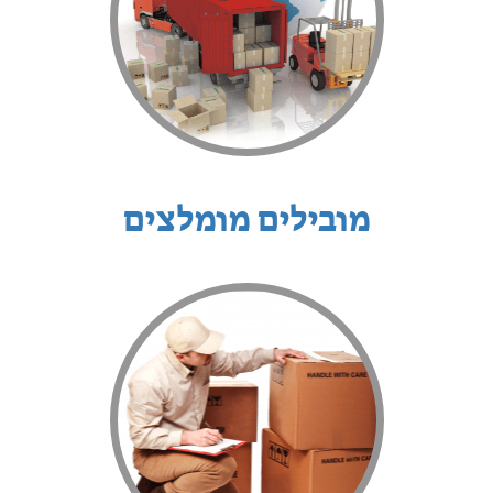
מובילים מומלצים