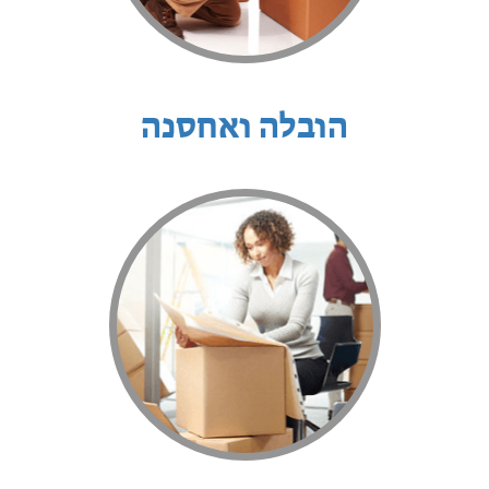
הובלה ואחסנה