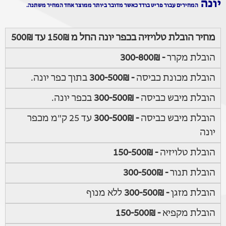
יונה
המחירים עבור פריט בודד כאשר מדובר ביותר ממוצר אחד המחיר משתנה.
מחיר הובלת טלויזיה בכפר יונה החל מ 150₪ עד 500₪
הובלת מקרר
- 300-800₪
הובלת מכונת כביסה
- 300-500₪
בתוך כפר יונה.
הובלת מיבש כביסה
- 300-500₪
בכפר יונה.
הובלת מיבש כביסה
- 300-500₪
עד 25 ק"מ מכפר
יונה
הובלת טלויזיה
- 150-500₪
הובלת תנור
- 300-500₪
הובלת מזגן
- 300-500₪
ללא מנוף
הובלת מקפיא
- 150-500₪