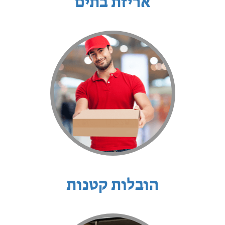
אריזת בתים
הובלות קטנות