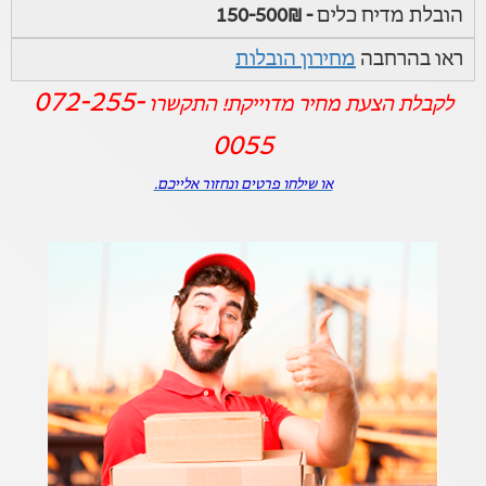
הובלת מדיח כלים
- 150-500₪
ראו בהרחבה
מחירון הובלות
072-255-
לקבלת הצעת מחיר מדוייקת! התקשרו
0055
או שילחו פרטים ונחזור אלייכם.