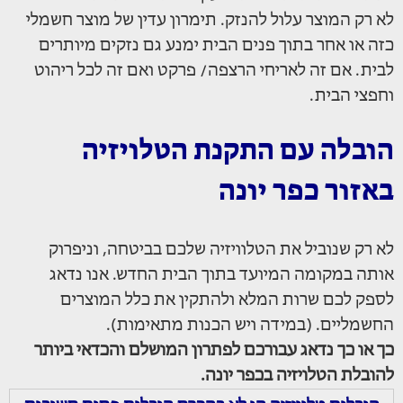
לא רק המוצר עלול להנזק. תימרון עדין של מוצר חשמלי
כזה או אחר בתוך פנים הבית ימנע גם נזקים מיותרים
לבית. אם זה לאריחי הרצפה/ פרקט ואם זה לכל ריהוט
וחפצי הבית.
הובלה עם התקנת הטלויזיה
באזור כפר יונה
לא רק שנוביל את הטלוויזיה שלכם בביטחה, וניפרוק
אותה במקומה המיועד בתוך הבית החדש. אנו נדאג
לספק לכם שרות המלא ולהתקין את כלל המוצרים
החשמליים. (במידה ויש הכנות מתאימות).
כך או כך נדאג עבורכם לפתרון המושלם והכדאי ביותר
להובלת הטלויזיה בכפר יונה.