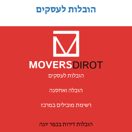
הובלות לעסקים
הובלות לעסקים
הובלה ואחסנה
רשימת מובילים במרכז
הובלות דירות בכפר יונה