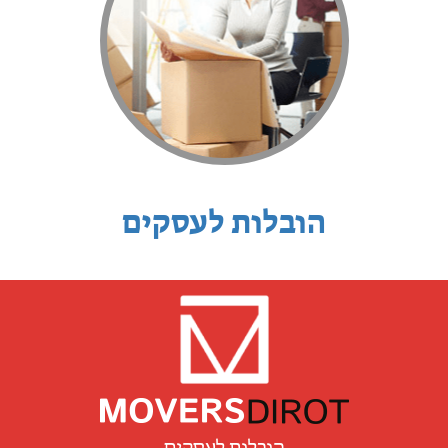
הובלות לעסקים