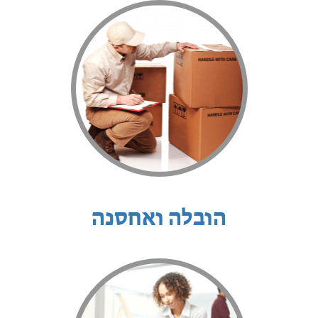
הובלה ואחסנה