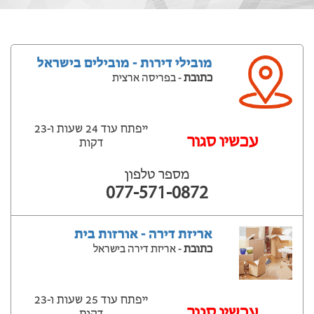
מובילי דירות - מובילים בישראל
כתובת
- בפריסה ארצית
ייפתח עוד 24 שעות ‫ו-23
עכשיו סגור
דקות
מספר טלפון
077-571-0872
אריזת דירה - אורזות בית
כתובת
- אריזת דירה בישראל
ייפתח עוד 25 שעות ‫ו-23
עכשיו סגור