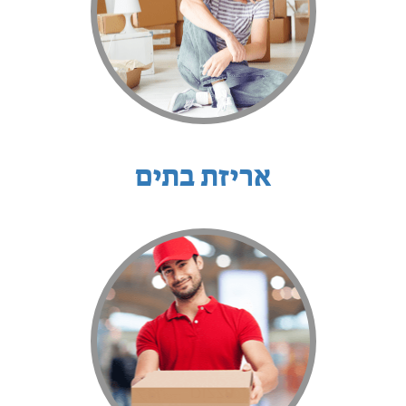
אריזת בתים