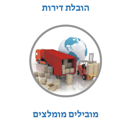
הובלת דירות
מובילים מומלצים