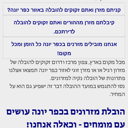
קניתם מזרן ואתם זקוקים להובלה באזור כפר יונה?
קיבלתם מזרן מההורים ואתם זקוקים להובלה
לדירתכם.
אנחנו מובילים מזרנים בכפר יונה כל הזמן ומכל
מקום!
מכל מקום בארץ, צפון מרכז ודרום זקוקים להובלה של
מזרון רגיל או או מזרן זוגי לאזור כפר יונה תמצאו אצלנו
פתרונות של הובלה נקיה למזרונים.
נסו להתגמש במועד ההובלה דבר זה ישפיע גם הוא על
המחיר.
הובלת מזרונים בכפר יונה עושים
עם מומחים - וכאלה אנחנו!