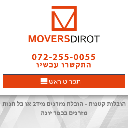
072-255-0055
התקשרו עכשיו
תפריט ראשי
הובלות קטנות - הובלת מזרנים מיד2 או כל חנות
מזרנים בכפר יונה