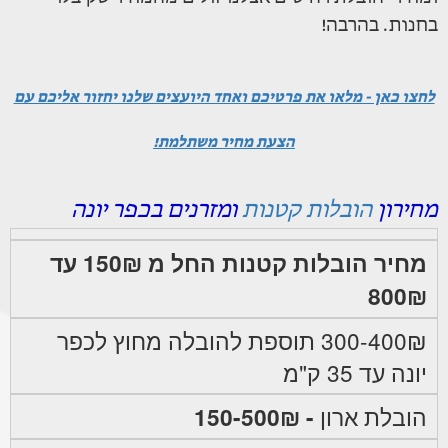
בחנות. בהרבה!
לחצו כאן - מלאו את פרטיכם ואחד היועצים שלנו יחזור אליכם עם
הצעת מחיר משתלמת!
מחירון
הובלות קטנות
ומזרנים בכפר יונה
מחיר הובלות קטנות החל מ 150₪ עד
800₪
300-400₪ תוספת להובלה מחוץ לכפר
יונה עד 35 ק"מ
הובלת ארון
- 150-500₪