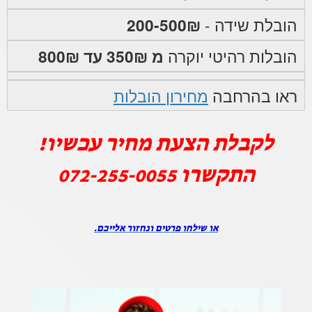
הובלת שידה -
200-500₪
הובלות רהיטי יוקרה
מ 350₪ עד 800₪
ראו בהרחבה
מחירון הובלות
לקבלת הצעת מחיר עכשיו!
התקשרו
072-255-0055
או שילחו פרטים ונחזור אלייכם.