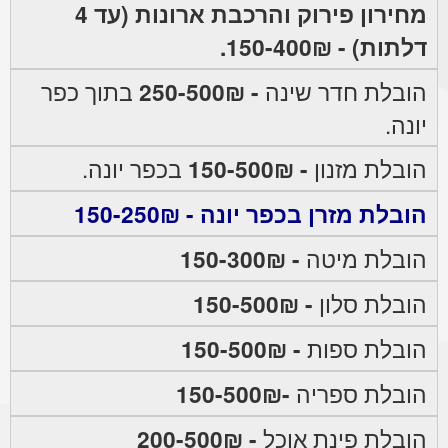
מחירון פירוק והרכבת ארונות (עד 4
דלתות) - 150-400₪.
הובלת חדר שינה
- 250-500₪
בתוך כפר
יונה.
הובלת מזנון
- 150-500₪
בכפר יונה.
הובלת מזרן בכפר יונה - 150-250₪
הובלת מיטה
- 150-300₪
הובלת סלון
- 150-500₪
הובלת ספות
- 150-500₪
הובלת ספריה
-150-500₪
הובלת פינת אוכל
- 200-500₪