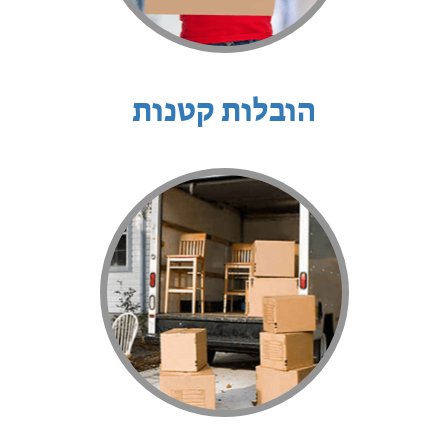
הובלות קטנות