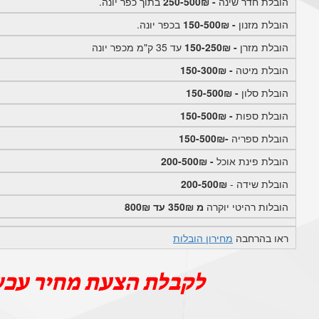
הובלת חדר שינה
- 250-500₪
בתוך כפר יונה.
הובלת מזנון
- 150-500₪
בכפר יונה.
הובלת מזרן
- 150-250₪
עד 35 ק"מ מכפר יונה
הובלת מיטה
- 150-300₪
הובלת סלון
- 150-500₪
הובלת ספות
- 150-500₪
הובלת ספריה
-150-500₪
הובלת פינת אוכל
- 200-500₪
הובלת שידה -
200-500₪
הובלות רהיטי יוקרה
מ 350₪ עד 800₪
ראו בהרחבה
מחירון הובלות
לקבלת הצעת מחיר עכש