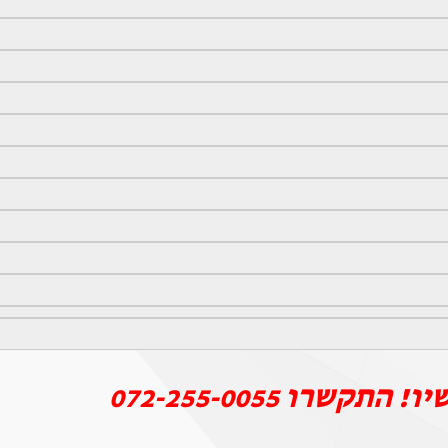
יו! התקשרו
072-255-0055