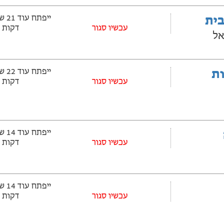
בית
עכשיו סגור
דקות
אל
ובלות
עכשיו סגור
דקות
עכשיו סגור
דקות
עכשיו סגור
דקות