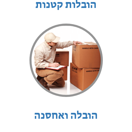
הובלות קטנות
הובלה ואחסנה