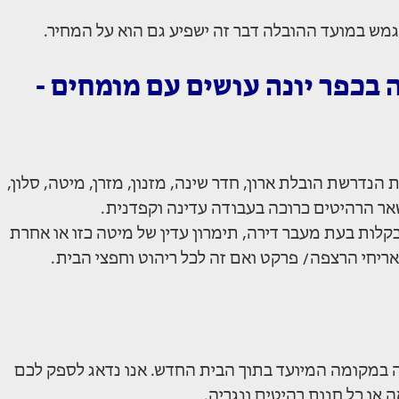
גמש במועד ההובלה דבר זה ישפיע גם הוא על המחיר.
ה בכפר יונה עושים עם מומחים -
הנדרשת הובלת ארון, חדר שינה, מזנון, מזרן, מיטה, סלון,
שאר הרהיטים כרוכה בעבודה עדינה וקפדנית.
קלות בעת מעבר דירה, תימרון עדין של מיטה כזו או אחרת
אריחי הרצפה/ פרקט ואם זה לכל ריהוט וחפצי הבית.
ה במקומה המיועד בתוך הבית החדש. אנו נדאג לספק לכם