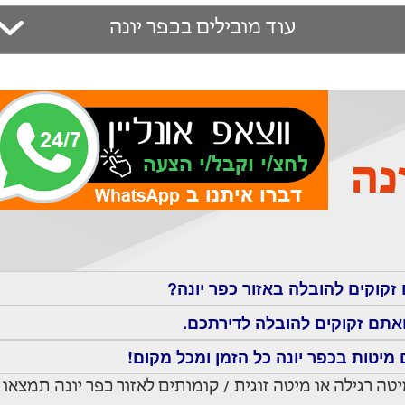
עוד מובילים בכפר יונה
נה
זקוקים להובלה באזור כפר יונה?
אתם זקוקים להובלה לדירתכם.
מיטות בכפר יונה כל הזמן ומכל מקום!
טה רגילה או מיטה זוגית / קומותים לאזור כפר יונה תמצאו