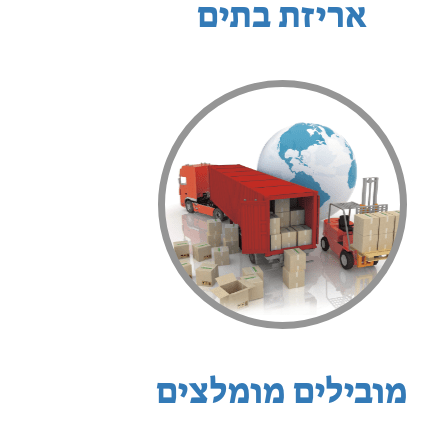
אריזת בתים
מובילים מומלצים