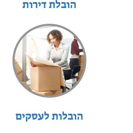
הובלת דירות
הובלות לעסקים