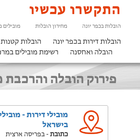
התקשרו עכשיו
הובלות בכפר יונה
מחירון הובלות
מובילים מ
הובלות דירות בכפר יונה
הובלות קטנות 
הובלה ואחסנה
רשימת מובילים במרכ
פירוק הובלה והרכבת מיטות מיד2, איקאה או כל חנ
מובילי דירות - מובילי
בישראל
כתובת
- בפריסה ארצית