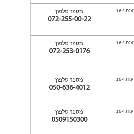
ייפתח עוד 21 שעות ‫ו-16
מספר טלפון
072-255-00-22
ייפתח עוד 22 שעות ‫ו-16
מספר טלפון
072-253-0176
ייפתח עוד 14 שעות ‫ו-16
מספר טלפון
050-636-4012
ייפתח עוד 14 שעות ‫ו-16
מספר טלפון
0509150300