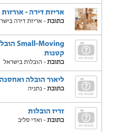
אריזת דירה - אורזות 
כתובת
- אריזת דירה בישר
Small-Moving ה
קטנות
כתובת
- הובלות בישראל
ליאור הובלה ואחסנה
כתובת
- נתניה
זריז הובלות
כתובת
- ואדי סליב