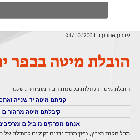
עדכון אחרון ב 04/10/2021
הובלת מיטה בכפר יו
הובלת מיטות גדולות כקטנות הם המומחיות שלנו.
קניתם מיטה יד שנייה ואתם 
קיבלתם מיטה מההורים ו
אנחנו מפרקים מובילים ומרכיבים 
מכל מקום בארץ, צפון מרכז ודרום זקוקים להובלה של מי