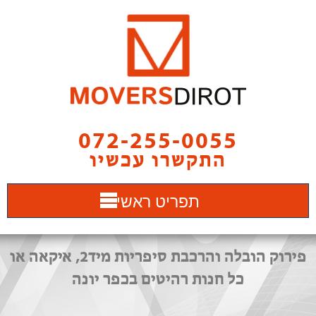
072-255-0055
התקשרו עכשיו
תפריט ראשי
פירוק הובלה והרכבת סיפריות מיד2, איקאה או
כל חנות רהיטים בכפר יונה