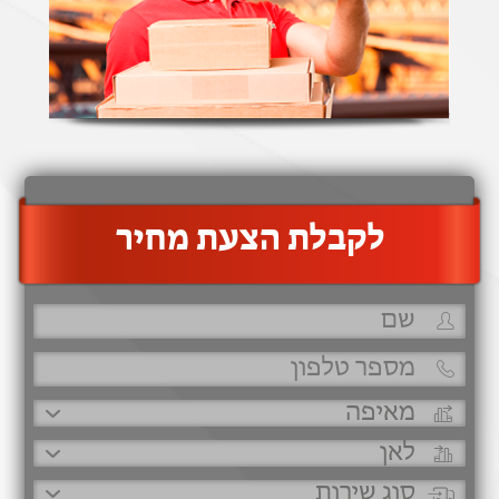
‫לקבלת הצעת מחיר