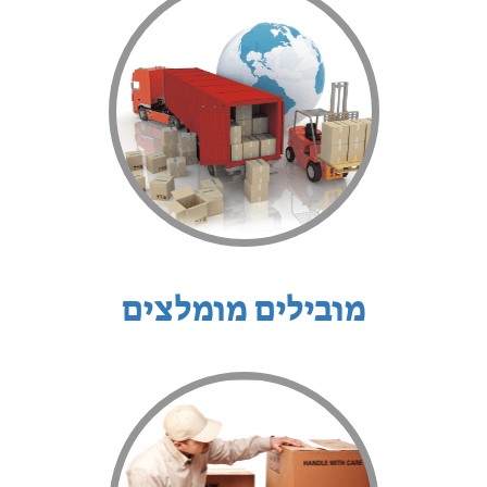
מובילים מומלצים