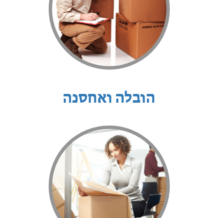
הובלה ואחסנה