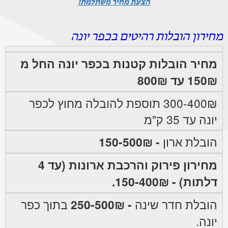
הצעת מחיר משתלמת!
מחירון הובלות רהיטים בכפר יונה
מחיר הובלות קטנות בכפר יונה החל מ
150₪ עד 800₪
300-400₪ תוספת להובלה מחוץ לכפר
יונה עד 35 ק"מ
הובלת ארון
- 150-500₪
מחירון פירוק והרכבת ארונות (עד 4
דלתות) - 150-400₪.
הובלת חדר שינה
- 250-500₪
בתוך כפר
יונה.