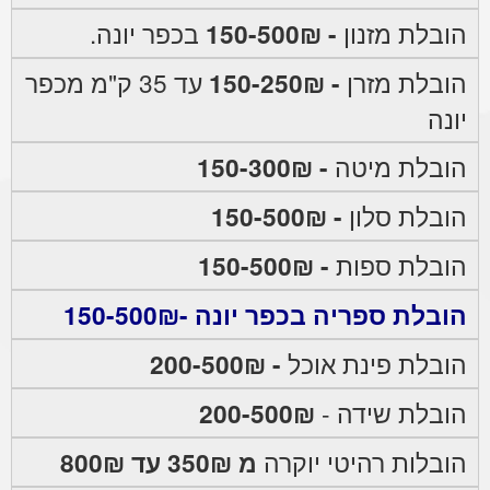
הובלת מזנון
- 150-500₪
בכפר יונה.
הובלת מזרן
- 150-250₪
עד 35 ק"מ מכפר
יונה
הובלת מיטה
- 150-300₪
הובלת סלון
- 150-500₪
הובלת ספות
- 150-500₪
הובלת ספריה בכפר יונה -150-500₪
הובלת פינת אוכל
- 200-500₪
הובלת שידה -
200-500₪
הובלות רהיטי יוקרה
מ 350₪ עד 800₪