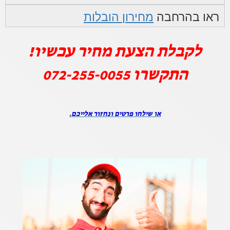
ראו בהרחבה
מחירון הובלות
לקבלת הצעת מחיר עכשיו!
התקשרו
072-255-0055
או שילחו פרטים ונחזור אלייכם.