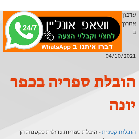
עדכון
אחרון
ב
04/10/2021
הובלת ספריה בכפר
יונה
הובלות קטנות
- הובלת ספריות גדולות כקטנות הן