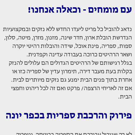
עם מומחים - וכאלה אנחנו!
נדאג להוביל כל פריט ליעדו החדש ללא נזקים ובמקצועיות
הנדרשת הובלת ארון, חדר שינה, מזנון, מזרן, מיטה, סלון,
ספות, ספריה, פינת אוכל, שידה והובלות רהיטי יוקרה
ושאר הרהיטים כרוכה בעבודה עדינה וקפדנית.
בגלל רגישותם של הרהיטים הגדולים הם עלולים להנזק
בקלות בעת מעבר דירה, תימרון עדין של ספריה כזו או
אחרת בתוך פנים הבית ימנע גם נזקים מיותרים לבית.
אם זה לאריחי הרצפה/ פרקט ואם זה לכל ריהוט וחפצי
הבית.
פירוק והרכבת ספריות בכפר יונה