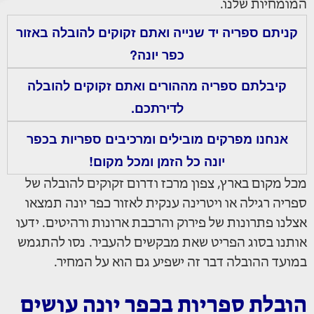
המומחיות שלנו.
קניתם ספריה יד שנייה ואתם זקוקים להובלה באזור
כפר יונה?
קיבלתם ספריה מההורים ואתם זקוקים להובלה
לדירתכם.
אנחנו מפרקים מובילים ומרכיבים ספריות בכפר
יונה כל הזמן ומכל מקום!
מכל מקום בארץ, צפון מרכז ודרום זקוקים להובלה של
ספריה רגילה או ויטרינה ענקית לאזור כפר יונה תמצאו
אצלנו פתרונות של פירוק והרכבת ארונות ורהיטים. ידעו
אותנו בסוג הפריט שאת מבקשים להעביר. נסו להתגמש
במועד ההובלה דבר זה ישפיע גם הוא על המחיר.
הובלת ספריות בכפר יונה עושים