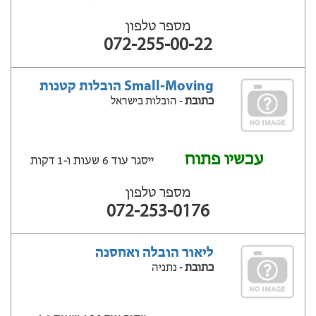
מספר טלפון
072-255-00-22
Small-Moving הובלות קטנות
כתובת
- הובלות בישראל
עכשיו פתוח
ייסגר עוד 6 שעות ‫ו-1 דקות
מספר טלפון
072-253-0176
ליאור הובלה ואחסנה
כתובת
- נתניה