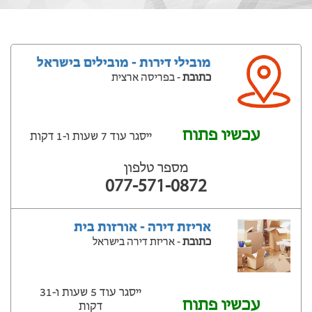
מובילי דירות - מובילים בישראל
כתובת
- בפריסה ארצית
עכשיו פתוח
ייסגר עוד 7 שעות ‫ו-1 דקות
מספר טלפון
077-571-0872
אריזת דירה - אורזות בית
כתובת
- אריזת דירה בישראל
ייסגר עוד 5 שעות ‫ו-31
עכשיו פתוח
דקות