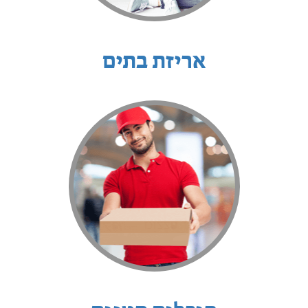
אריזת בתים