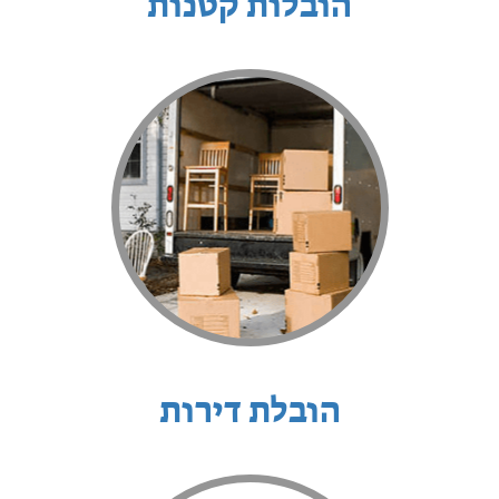
הובלות קטנות
הובלת דירות