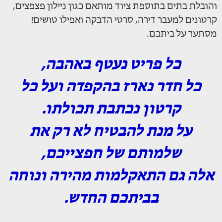
והובלת בתים בתוספת ציוד מותאם כגון ניילון פצפצים,
קרטונים למעבר דירה, סרטי הדבקה ואפילו טושים!
מסתער על ביתכם.
כל פריט נעטף באהבה,
כל חדר נארז בהקפדה ועל כל
קרטון נכתבת תכולתו.
על מנת להבטיח לא רק את
שלמותם של חפצייכם,
אלה גם התאקלמות מהירה ונוחה
בביתכם החדש.