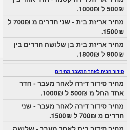
500₪ ל 1000₪.
מחיר אריזת בית - שני חדרים מ 700₪ ל
1500₪.
מחיר אריזת בית בן שלושה חדרים בין
900₪ ל 1800₪.
סידור הבית לאחר המעבר מחירים
מחיר סידור דירה לאחר מעבר - חדר
אחד החל מ 500₪ ל 1000₪.
מחיר סידור דירה לאחר מעבר - שני
חדרים מ 700₪ ל 1500₪.
מחיר סידור בית לאחר מעבר - שלושה