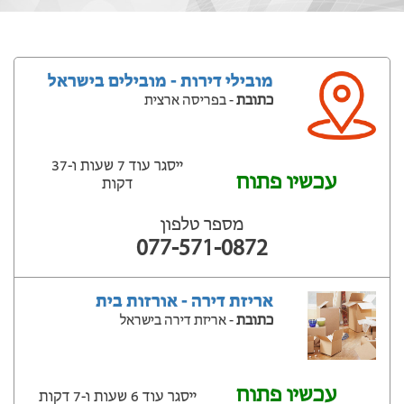
מובילי דירות - מובילים בישראל
כתובת
- בפריסה ארצית
ייסגר עוד 7 שעות ‫ו-37
עכשיו פתוח
דקות
מספר טלפון
077-571-0872
אריזת דירה - אורזות בית
כתובת
- אריזת דירה בישראל
עכשיו פתוח
ייסגר עוד 6 שעות ‫ו-7 דקות