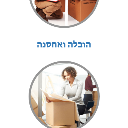
הובלה ואחסנה