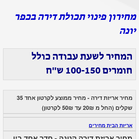
מחירון פינוי תכולת דירה בכפר
יונה
המחיר לשעת עבודה כולל
חומרים 100-150 ש"ח
מחיר אריזת דירה - מחיר ממוצע לקרטון אחד 35
שקלים (החל מ 20₪ עד 50₪ לקרטון)
אריזת הבית מחירים
מחיר אריזת דירה קטנה - חדר אחד בין