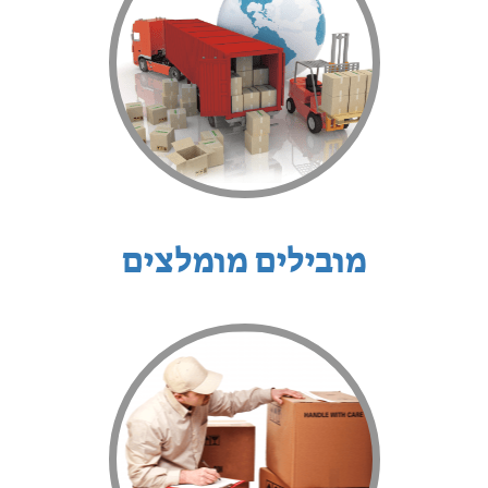
מובילים מומלצים