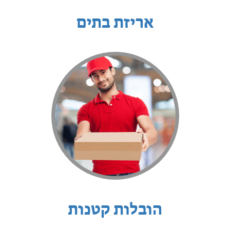
אריזת בתים
הובלות קטנות