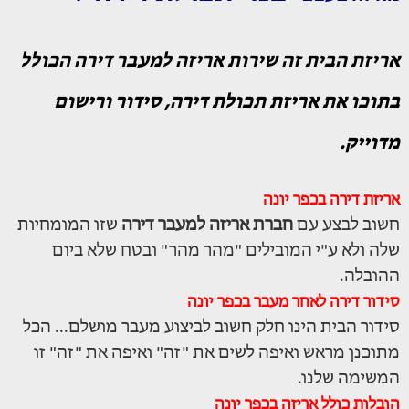
אריזת הבית זה שירות אריזה למעבר דירה הכולל
בתוכו את אריזת תכולת דירה, סידור ורישום
מדוייק.
אריזת דירה בכפר יונה
חשוב לבצע עם
חברת אריזה למעבר דירה
שזו המומחיות
שלה ולא ע"י המובילים "מהר מהר" ובטח שלא ביום
ההובלה.
סידור דירה לאחר מעבר בכפר יונה
סידור הבית הינו חלק חשוב לביצוע מעבר מושלם... הכל
מתוכנן מראש ואיפה לשים את "זה" ואיפה את "זה" זו
המשימה שלנו.
הובלות כולל אריזה בכפר יונה