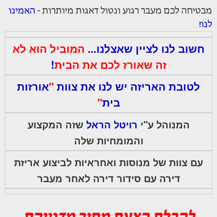
מבטיחה לכם מעבר רגוע ונטול דאגות מיותרות -
האמינו
לנו!
חשוב לנו לציין שאצלנו...
המוביל הוא לא
זה שאורז לכם את הבית
!
לטובת האריזה יש לנו את צוות
"
אורזות
בית
"
המנוהל ע"י
רויטל הראל
שזה המקצוע
והמומחיות שלה
עם צוות של מנוסות ואחראיות לביצוע אריזת
דירה עם סידור דירה לאחר מעבר