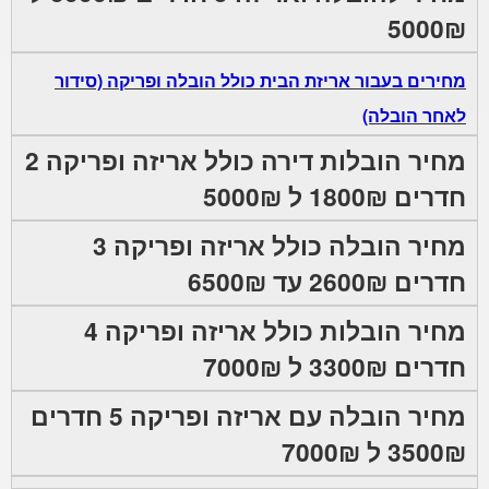
5000₪
מחירים בעבור אריזת הבית כולל הובלה ופריקה (סידור
לאחר הובלה)
מחיר הובלות דירה כולל אריזה ופריקה 2
חדרים 1800₪ ל 5000₪
מחיר הובלה כולל אריזה ופריקה 3
חדרים 2600₪ עד 6500₪
מחיר הובלות כולל אריזה ופריקה 4
חדרים 3300₪ ל 7000₪
מחיר הובלה עם אריזה ופריקה 5 חדרים
3500₪ ל 7000₪