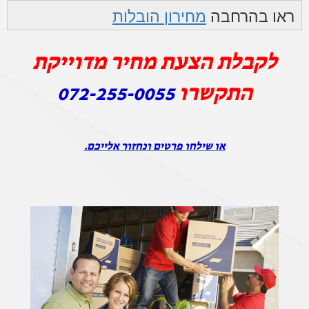
ראו בהרחבה
מחירון הובלות
לקבלת הצעת מחיר מדוייקת
התקשרו
072-255-0055
או שילחו פרטים ונחזור אלייכם.