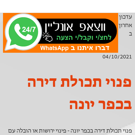
עדכון
אחרון
ב
04/10/2021
פנוי תכולת דירה
בכפר יונה
פנוי תכולת דירה בכפר יונה - פינוי ירושות או הובלה עם