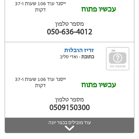
ייסגר עוד 106 שעות ‫ו-37
עכשיו פתוח
דקות
מספר טלפון
050-636-4012
זריז הובלות
כתובת
- ואדי סליב
ייסגר עוד 106 שעות ‫ו-37
עכשיו פתוח
דקות
מספר טלפון
0509150300
עוד מובילים בכפר יונה