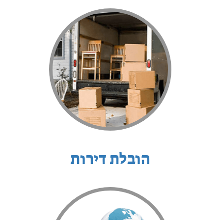
הובלת דירות