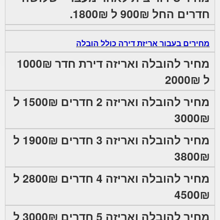
חדרים החל 900₪ ל 1800₪.
מחירים בעבור אריזת דירה כולל הובלה
מחיר להובלה ואריזה דירת חדר 1000₪
ל 2000₪
מחיר להובלה ואריזה 2 חדרים 1500₪ ל
3000₪
מחיר להובלה ואריזה 3 חדרים 1900₪ ל
3800₪
מחיר להובלה ואריזה 4 חדרים 2800₪ ל
4500₪
מחיר להובלה ואריזה 5 חדרים 3000₪ ל