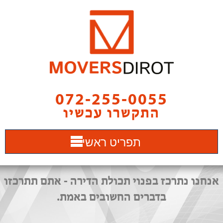
072-255-0055
התקשרו עכשיו
תפריט ראשי
אנחנו נתרכז בפנוי תכולת הדירה - אתם תתרכזו
בדברים החשובים באמת.