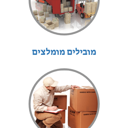
מובילים מומלצים