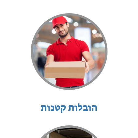
הובלות קטנות