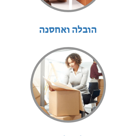
הובלה ואחסנה