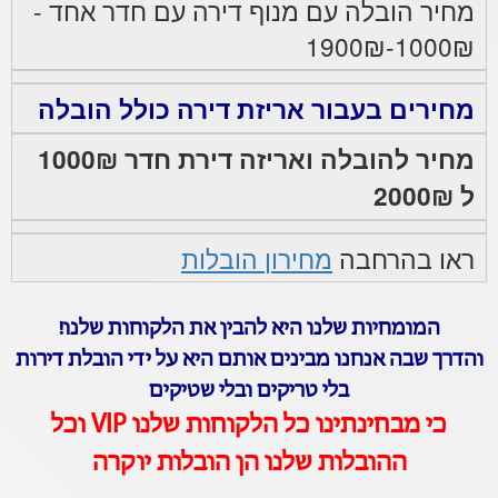
מחיר הובלה עם מנוף דירה עם חדר אחד -
1000₪-1900₪
מחירים בעבור אריזת דירה כולל הובלה
מחיר להובלה ואריזה דירת חדר 1000₪
ל 2000₪
ראו בהרחבה
מחירון הובלות
המומחיות שלנו היא להבין את הלקוחות שלנו!
והדרך שבה אנחנו מבינים אותם היא על ידי הובלת דירות
בלי טריקים ובלי שטיקים
כי מבחינתינו כל הלקוחות שלנו VIP וכל
ההובלות שלנו הן הובלות יוקרה