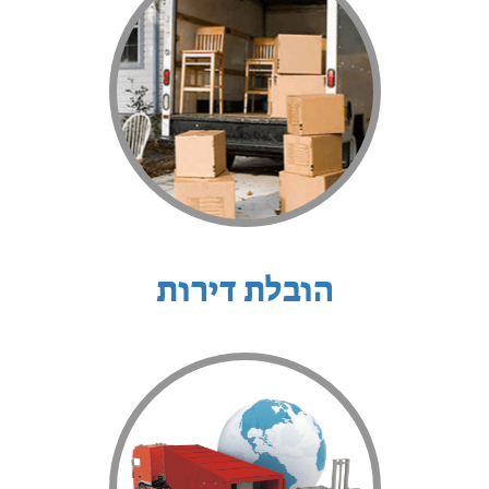
הובלת דירות