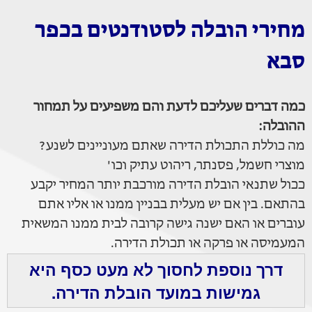
מחירי הובלה לסטודנטים בכפר
סבא
כמה דברים שעליכם לדעת והם משפיעים על תמחור
ההובלה:
מה כוללת התכולת הדירה שאתם מעוניינים לשנע?
מוצרי חשמל, פסנתר, ריהוט עתיק וכו'
ככול שתנאי הובלת הדירה מורכבת יותר המחיר יקבע
בהתאם. בין אם יש מעלית בבניין ממנו או אליו אתם
עוברים או האם ישנה גישה קרובה לבית ממנו המשאית
המעמיסה או פרקה או תכולת הדירה.
דרך נוספת לחסוך לא מעט כסף היא
גמישות במועד הובלת הדירה.