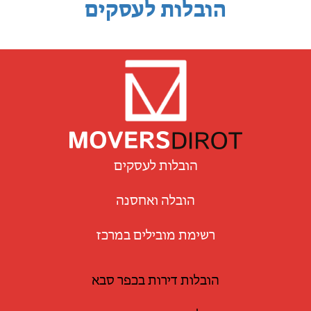
הובלות לעסקים
הובלות לעסקים
הובלה ואחסנה
רשימת מובילים במרכז
הובלות דירות בכפר סבא