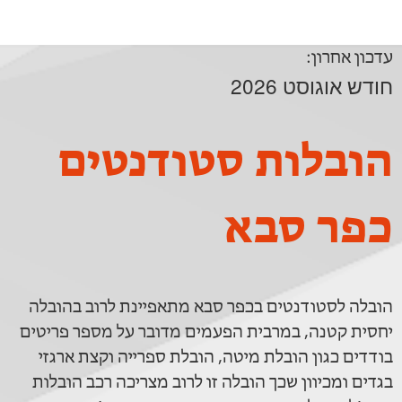
עדכון אחרון:
חודש אוגוסט 2026
הובלות סטודנטים
כפר סבא
הובלה לסטודנטים בכפר סבא מתאפיינת לרוב בהובלה
יחסית קטנה, במרבית הפעמים מדובר על מספר פריטים
בודדים כגון הובלת מיטה, הובלת ספרייה וקצת ארגזי
בגדים ומכיוון שכך הובלה זו לרוב מצריכה רכב הובלות