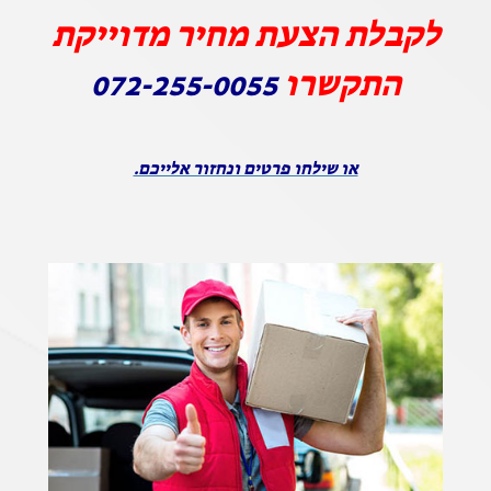
לקבלת הצעת מחיר מדוייקת
התקשרו
072-255-0055
או שילחו פרטים ונחזור אלייכם.