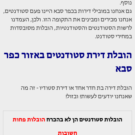
נוסף.
גם אנחנו במובילי דירות בכפר סבא היינו פעם סטודנטים,
אנחנו מכירים ומבינים את התקופה הזו. ולכן, העמדנו
לרשות הסטודנטים והסטודנטיות, הובלות מסובסדות
במחירי סטודנט.
הובלת דירת סטודנטים באזור כפר
סבא
הובלת דירה בת חדר אחד או דירת סטודיו - זה מה
שאנחנו יודעים לעשות! ובזול!
הובלות סטודנטים הן לא בהכרח
הובלות פחות
חשובות