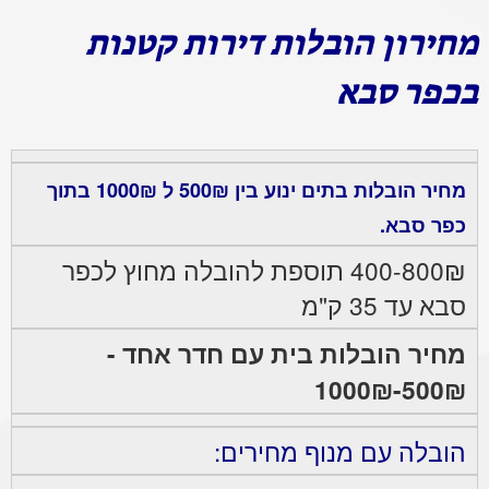
מחירון הובלות דירות קטנות
בכפר סבא
מחיר הובלות בתים ינוע בין 500₪ ל 1000₪ בתוך
כפר סבא.
400-800₪ תוספת להובלה מחוץ לכפר
סבא עד 35 ק"מ
מחיר הובלות בית עם חדר אחד -
500₪-1000₪
הובלה עם מנוף מחירים: