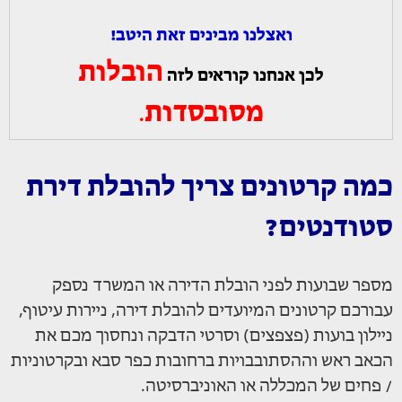
ואצלנו מבינים זאת היטב!
הובלות
לכן אנחנו קוראים לזה
מסובסדות
.
כמה קרטונים צריך להובלת דירת
סטודנטים?
מספר שבועות לפני הובלת הדירה או המשרד נספק
עבורכם קרטונים המיועדים להובלת דירה, ניירות עיטוף,
ניילון בועות (פצפצים) וסרטי הדבקה ונחסוך מכם את
הכאב ראש וההסתובבויות ברחובות כפר סבא ובקרטוניות
/ פחים של המכללה או האוניברסיטה.