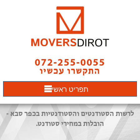
072-255-0055
התקשרו עכשיו
תפריט ראשי
לרשות הסטודנטים והסטודנטיות בכפר סבא -
הובלות במחירי סטודנט.