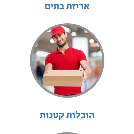
אריזת בתים
הובלות קטנות