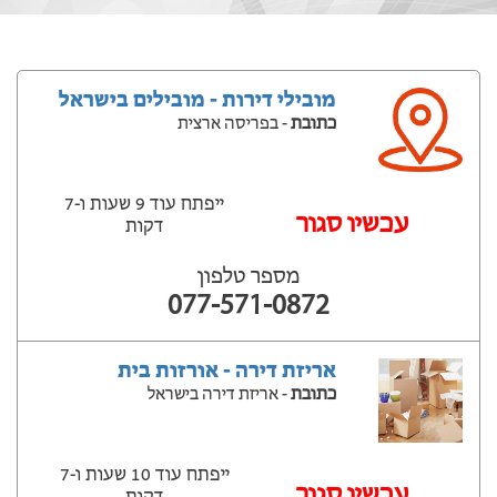
מובילי דירות - מובילים בישראל
כתובת
- בפריסה ארצית
ייפתח עוד 9 שעות ‫ו-7
עכשיו סגור
דקות
מספר טלפון
077-571-0872
אריזת דירה - אורזות בית
כתובת
- אריזת דירה בישראל
ייפתח עוד 10 שעות ‫ו-7
עכשיו סגור