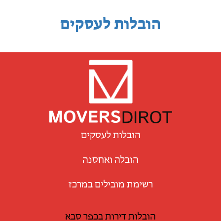
הובלות לעסקים
הובלות לעסקים
הובלה ואחסנה
רשימת מובילים במרכז
הובלות דירות בכפר סבא