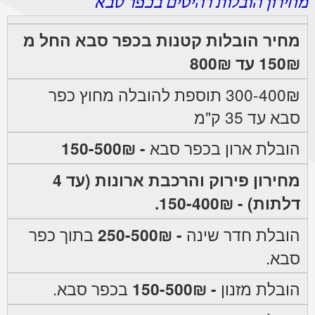
מחירון הובלות רהיטים בכפר סבא
מחיר הובלות קטנות בכפר סבא החל מ
150₪ עד 800₪
300-400₪ תוספת להובלה מחוץ כפר
סבא עד 35 ק"מ
הובלת ארון בכפר סבא
- 150-500₪
מחירון פירוק והרכבת ארונות (עד 4
דלתות) - 150-400₪.
הובלת חדר שינה
- 250-500₪
בתוך כפר
סבא.
הובלת מזנון
- 150-500₪
בכפר סבא.