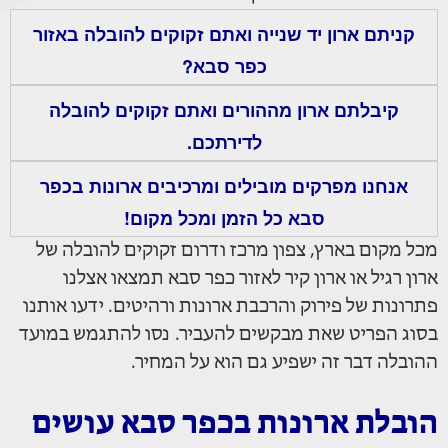
קניתם ארון יד שנייה ואתם זקוקים להובלה באזור
כפר סבא?
קיבלתם ארון מההורים ואתם זקוקים להובלה
לדירתכם.
אנחנו מפרקים מובילים ומרכיבים ארונות בכפר
סבא כל הזמן ומכל מקום!
מכל מקום בארץ, צפון מרכז ודרום זקוקים להובלה של
ארון רגיל או ארון קיר לאזור כפר סבא תמצאו אצלנו
פתרונות של פירוק והרכבת ארונות ורהיטים. ידעו אותנו
בסוג הפריט שאת מבקשים להעביר. נסו להתגמש במועד
ההובלה דבר זה ישפיע גם הוא על המחיר.
הובלת ארונות בכפר סבא עושים