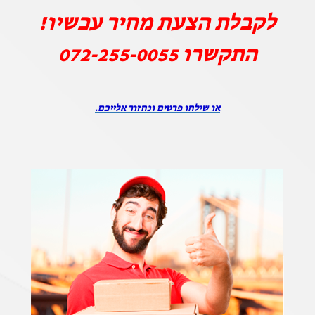
לקבלת הצעת מחיר עכשיו!
התקשרו
072-255-0055
או שילחו פרטים ונחזור אלייכם.