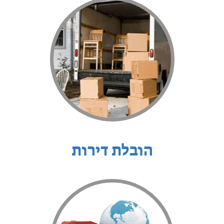
הובלת דירות