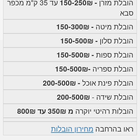
הובלת מזרן
- 150-250₪
עד 35 ק"מ מכפר
סבא
הובלת מיטה
- 150-300₪
הובלת סלון
- 150-500₪
הובלת ספות
- 150-500₪
הובלת ספריה
-150-500₪
הובלת פינת אוכל
- 200-500₪
הובלת שידה -
200-500₪
הובלות רהיטי יוקרה
מ 350₪ עד 800₪
ראו בהרחבה
מחירון הובלות