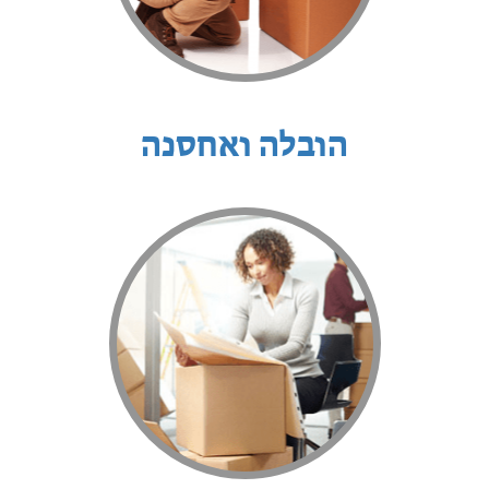
הובלה ואחסנה