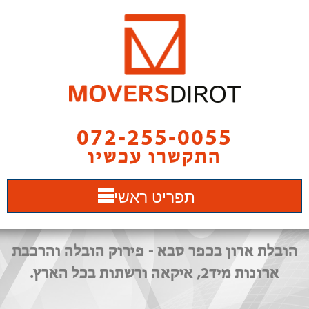
072-255-0055
התקשרו עכשיו
תפריט ראשי
הובלת ארון בכפר סבא - פירוק הובלה והרכבת
ארונות מיד2, איקאה ורשתות בכל הארץ.