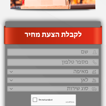
‫לקבלת הצעת מחיר