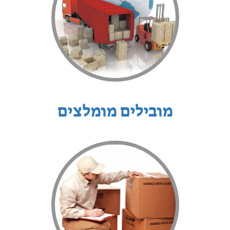
מובילים מומלצים