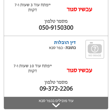
ייפתח עוד 3 שעות ‫ו-7
עכשיו סגור
דקות
מספר טלפון
050-9150300
דין הובלות
כתובת
- כפר סבא
ייפתח עוד 10 שעות ‫ו-7
עכשיו סגור
דקות
מספר טלפון
09-372-2206
עוד מובילים בכפר סבא