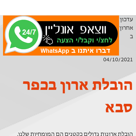
עדכון
אחרון
ב
04/10/2021
הובלת ארון בכפר
סבא
הובלת ארונות גדולים כקטנים הם המומחיות שלנו.