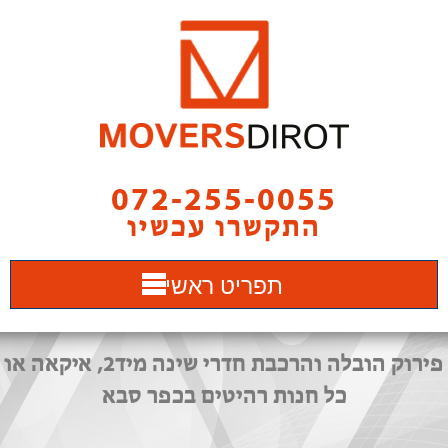
072-255-0055
התקשרו עכשיו
תפריט ראשי
פירוק הובלה והרכבת חדרי שינה מיד2, איקאה או
כל חנות רהיטים בכפר סבא