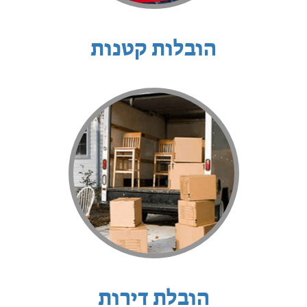
הובלות קטנות
הובלת דירות