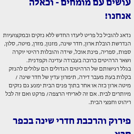
עושים עם מומחים - וכאלה
אנחנו!
נדאג להוביל כל פריט ליעדו החדש ללא נזקים ובמקצועיות
הנדרשת הובלת ארון, חדר שינה, מזנון, מזרן, מיטה, סלון,
ספות, ספריה, פינת אוכל, שידה והובלות רהיטי יוקרה
ושאר הרהיטים כרוכה בעבודה עדינה וקפדנית.
בגלל רגישותם של הרהיטים הגדולים הם עלולים להנזק
בקלות בעת מעבר דירה, תימרון עדין של חדר שינה /
מיטה ארון כזה או אחר בתוך פנים הבית ימנע גם נזקים
מיותרים לבית. אם זה לאריחי הרצפה/ פרקט ואם זה לכל
ריהוט וחפצי הבית.
פירוק והרכבת חדרי שינה בכפר