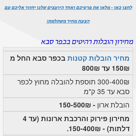
לחצו כאן - מלאו את פרטיכם ואחד היועצים שלנו יחזור אליכם עם
הצעת מחיר משתלמת!
מחירון הובלות רהיטים בכפר סבא
מחיר הובלות קטנות
בכפר סבא החל מ
150₪ עד 800₪
300-400₪ תוספת להובלה מחוץ לכפר
סבא עד 35 ק"מ
הובלת ארון
- 150-500₪
מחירון פירוק והרכבת ארונות (עד 4
דלתות) - 150-400₪.