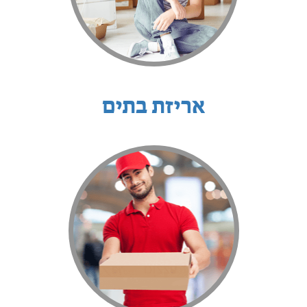
אריזת בתים