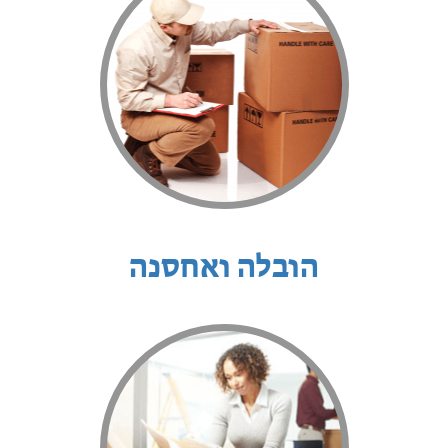
הובלה ואחסנה