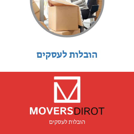
הובלות לעסקים
הובלות לעסקים