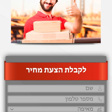
‫לקבלת הצעת מחיר