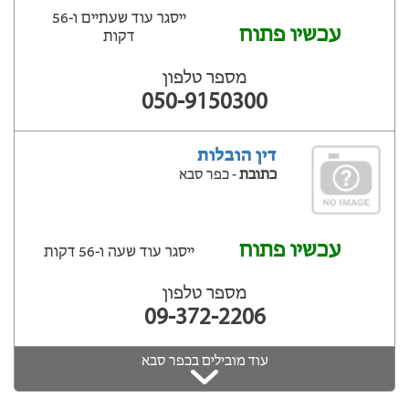
ייסגר עוד שעתיים ‫ו-56
עכשיו פתוח
דקות
מספר טלפון
050-9150300
דין הובלות
כתובת
- כפר סבא
עכשיו פתוח
ייסגר עוד שעה ‫ו-56 דקות
מספר טלפון
09-372-2206
עוד מובילים בכפר סבא