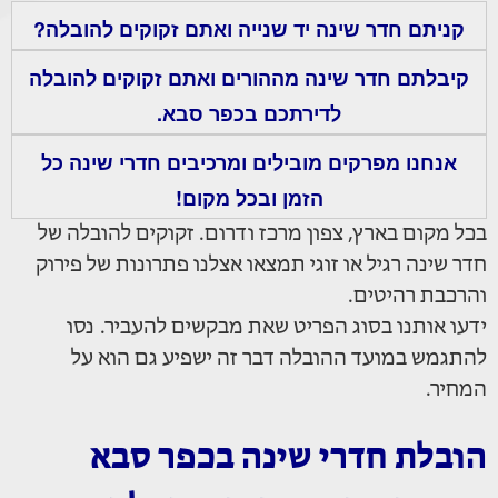
קניתם חדר שינה יד שנייה ואתם זקוקים להובלה?
קיבלתם חדר שינה מההורים ואתם זקוקים להובלה
לדירתכם בכפר סבא.
אנחנו מפרקים מובילים ומרכיבים חדרי שינה כל
הזמן ובכל מקום!
בכל מקום בארץ, צפון מרכז ודרום. זקוקים להובלה של
חדר שינה רגיל או זוגי תמצאו אצלנו פתרונות של פירוק
והרכבת רהיטים.
ידעו אותנו בסוג הפריט שאת מבקשים להעביר. נסו
להתגמש במועד ההובלה דבר זה ישפיע גם הוא על
המחיר.
הובלת חדרי שינה בכפר סבא