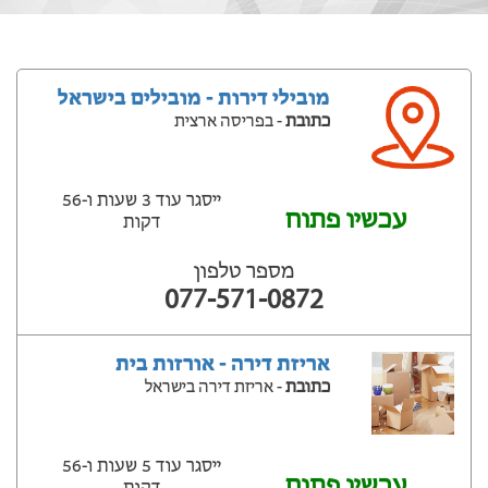
מובילי דירות - מובילים בישראל
כתובת
- בפריסה ארצית
ייסגר עוד 3 שעות ‫ו-56
עכשיו פתוח
דקות
מספר טלפון
077-571-0872
אריזת דירה - אורזות בית
כתובת
- אריזת דירה בישראל
ייסגר עוד 5 שעות ‫ו-56
עכשיו פתוח