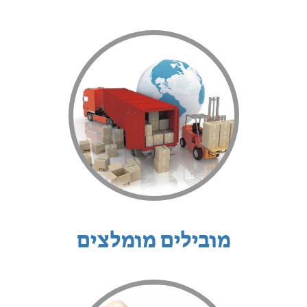
מובילים מומלצים