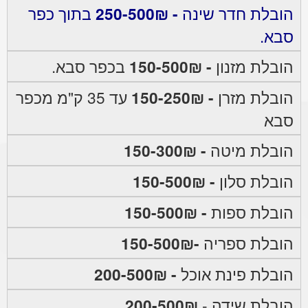
הובלת חדר שינה
- 250-500₪
בתוך כפר
סבא.
הובלת מזנון
- 150-500₪
בכפר סבא.
הובלת מזרן
- 150-250₪
עד 35 ק"מ מכפר
סבא
הובלת מיטה
- 150-300₪
הובלת סלון
- 150-500₪
הובלת ספות
- 150-500₪
הובלת ספריה
-150-500₪
הובלת פינת אוכל
- 200-500₪
הובלת שידה -
200-500₪