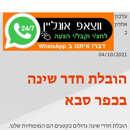
עדכון
אחרון
ב
04/10/2021
הובלת חדר שינה
בכפר סבא
הובלת חדרי שינה גדולים כקטנים הם המומחיות שלנו.