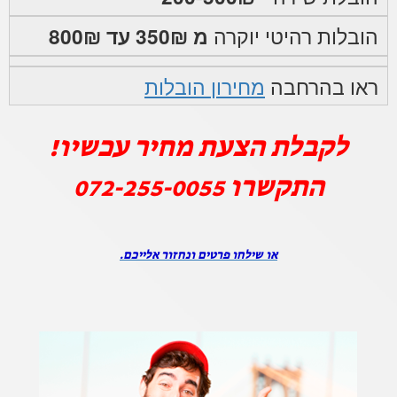
הובלות רהיטי יוקרה
מ 350₪ עד 800₪
ראו בהרחבה
מחירון הובלות
לקבלת הצעת מחיר עכשיו!
התקשרו
072-255-0055
או שילחו פרטים ונחזור אלייכם.