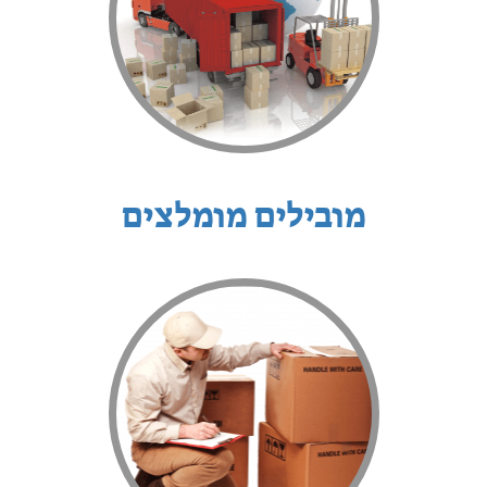
מובילים מומלצים