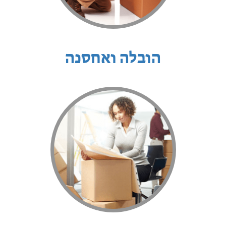
הובלה ואחסנה