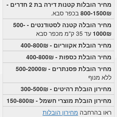
מחיר הובלות קטנות דירה בת 2 חדרים -
800-1500₪
בכפר סבא.
מחיר הובלה קטנה לסטודנטים - 500-
1000₪
עד 35 ק"מ מכפר סבא
מחיר הובלת אקווריום - 400-800₪
מחיר הובלת כספות - 400-800₪
מחיר הובלת פסנתרים - 500-2000₪
ללא מנוף
מחירון הובלת רהיטים - 300-500₪
מחירון הובלת מוצרי חשמל - 150-800₪
ראו בהרחבה
מחירון הובלות