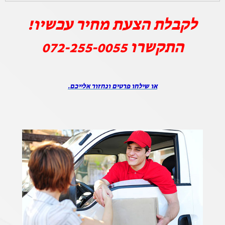
לקבלת הצעת מחיר עכשיו!
התקשרו
072-255-0055
או שילחו פרטים ונחזור אלייכם.