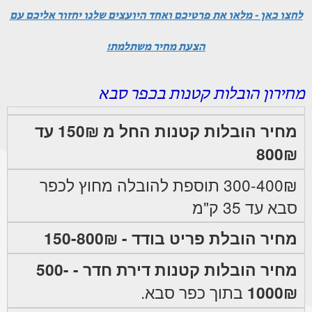
לחצו כאן - מלאו את פרטיכם ואחד היועצים שלנו יחזור אליכם עם
הצעת מחיר משתלמת!
מחירון הובלות קטנות בכפר סבא
מחיר הובלות קטנות החל מ 150₪ עד
800₪
300-400₪ תוספת להובלה מחוץ לכפר
סבא עד 35 ק"מ
מחיר הובלת פריט בודד - 150-800₪
מחיר הובלות קטנות דירת חדר - 500-
1000₪
בתוך כפר סבא.