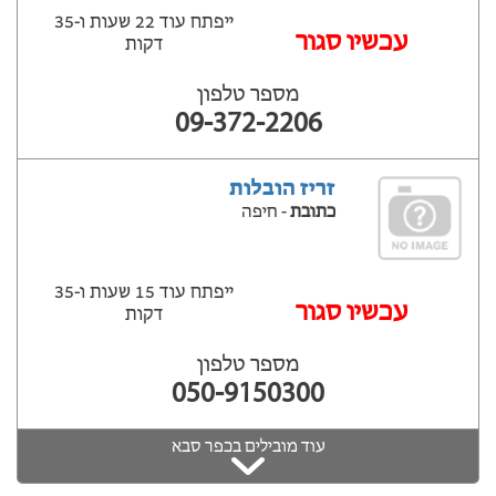
ייפתח עוד 22 שעות ‫ו-35
עכשיו סגור
דקות
מספר טלפון
09-372-2206
זריז הובלות
כתובת
- חיפה
ייפתח עוד 15 שעות ‫ו-35
עכשיו סגור
דקות
מספר טלפון
050-9150300
עוד מובילים בכפר סבא