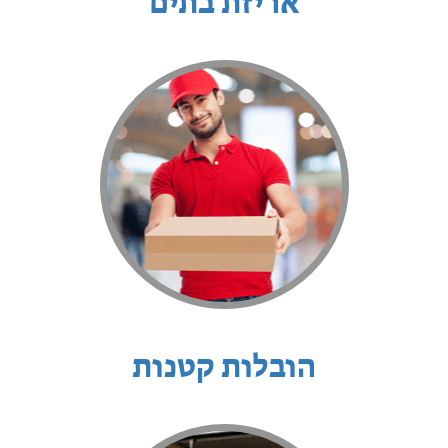
אריזת בתים
הובלות קטנות