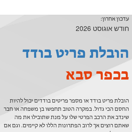
עדכון אחרון:
חודש אוגוסט 2026
הובלת פריט בודד
בכפר סבא
הובלת פריט בודד או מספר פריטים בודדים יכול להיות
החסם הכי גדול. במקרה הטוב תחפשו בן משפחה או חבר
שינדב את הרכב הפרטי שלו על מנת שתובילו את מה
שאתם רוצים אך לרוב הפתרונות הללו לא קיימים. וגם אם