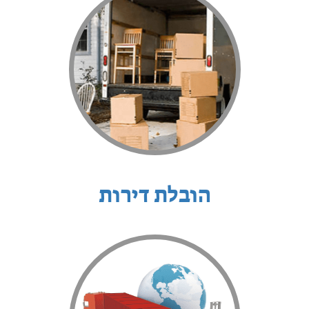
הובלת דירות