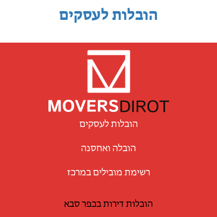
הובלות לעסקים
הובלות לעסקים
הובלה ואחסנה
רשימת מובילים במרכז
הובלות דירות בכפר סבא