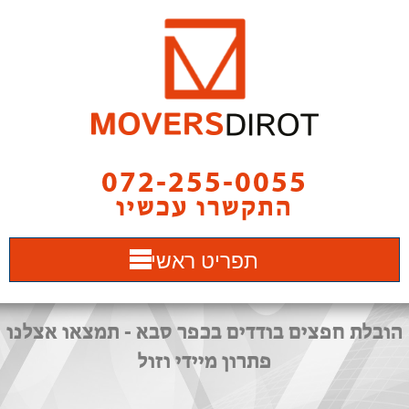
072-255-0055
התקשרו עכשיו
תפריט ראשי
הובלת חפצים בודדים בכפר סבא - תמצאו אצלנו
פתרון מיידי וזול