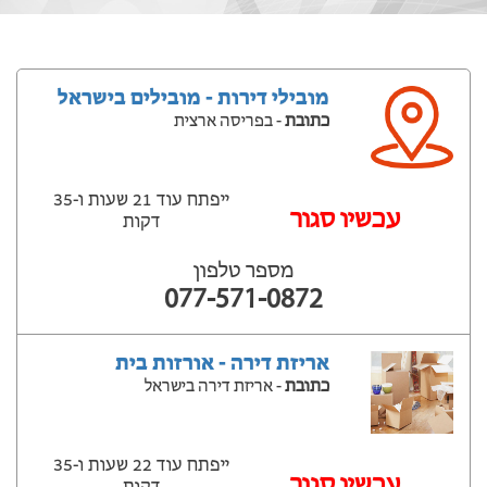
מובילי דירות - מובילים בישראל
כתובת
- בפריסה ארצית
ייפתח עוד 21 שעות ‫ו-35
עכשיו סגור
דקות
מספר טלפון
077-571-0872
אריזת דירה - אורזות בית
כתובת
- אריזת דירה בישראל
ייפתח עוד 22 שעות ‫ו-35
עכשיו סגור