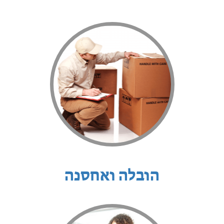
הובלה ואחסנה