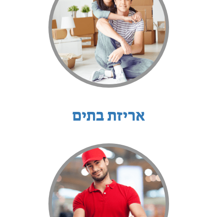
אריזת בתים