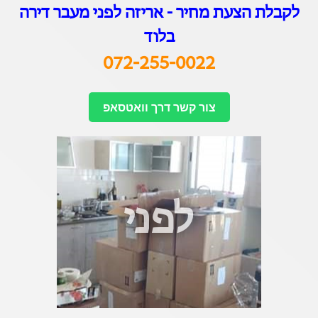
לקבלת הצעת מחיר - אריזה לפני מעבר דיר
ה
בלוד
072-255-0022
צור קשר דרך וואטסאפ
לפני