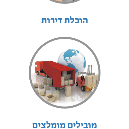
הובלת דירות
מובילים מומלצים