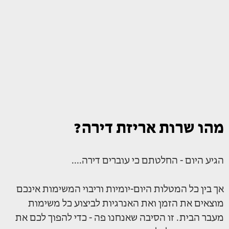
מהו שרות אריזת דירה?
הגיע היום - החלטתם כי עוברים דירה....
אך בין כל המטלות היום-יומיות וריבוי המשימות אינכם
מוצאים את הזמן ואת האנרגיות לביצוע כל משימות
מעבר הבית. זו הסיבה שאנחנו פה - כדי להפוך לכם את