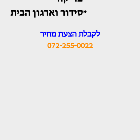
*סידור וארגון הבית
לקבלת הצעת מחיר
072-255-0022