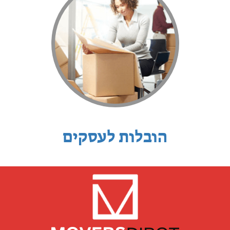
הובלות לעסקים