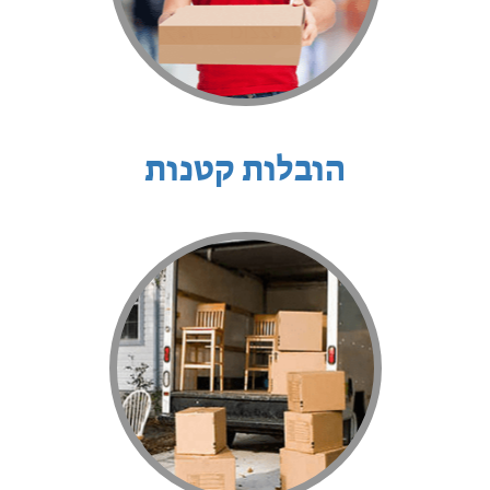
הובלות קטנות