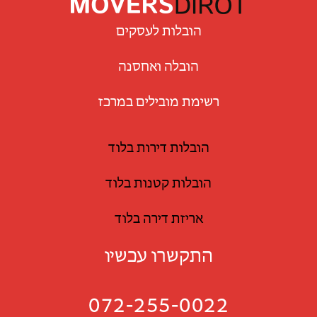
הובלות לעסקים
הובלה ואחסנה
רשימת מובילים במרכז
הובלות דירות בלוד
הובלות קטנות בלוד
אריזת דירה בלוד
התקשרו עכשיו
072-255-0022