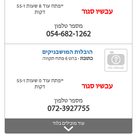
ייפתח עוד 8 שעות ‫ו-55
עכשיו סגור
דקות
מספר טלפון
054-682-1262
הובלות המושבניקים
כתובת
- בהט 6 פתח תקווה
ייפתח עוד 0 שעות ‫ו-55
עכשיו סגור
דקות
מספר טלפון
072-3927755
עוד מובילים בלוד