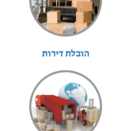
הובלת דירות