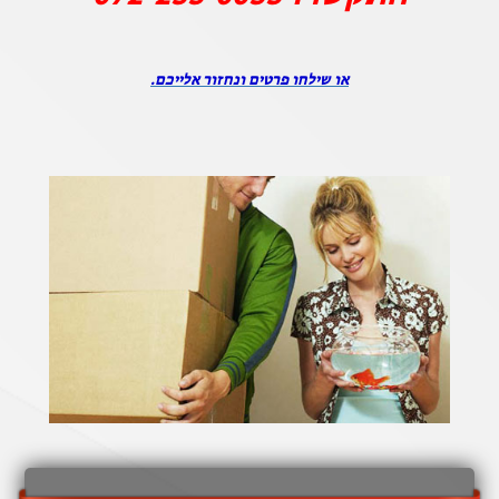
או שילחו פרטים ונחזור אלייכם.