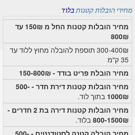
מחירי הובלות קטנות
בלוד
מחיר הובלות קטנות החל מ 150₪ עד
800₪
300-400₪ תוספת להובלה מחוץ ללוד עד
35 ק"מ
מחיר הובלת פריט בודד - 150-800₪
מחיר הובלות קטנות דירת חדר - 500-
1000₪
בתוך לוד.
מחיר הובלות קטנות דירה בת 2 חדרים -
800-1500₪
בלוד.
מחיר הובלה קטנה לסטודנטים - 500-