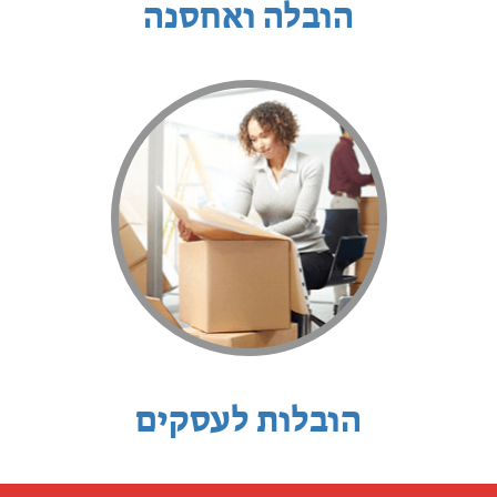
הובלה ואחסנה
הובלות לעסקים