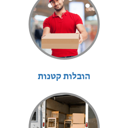
הובלות קטנות