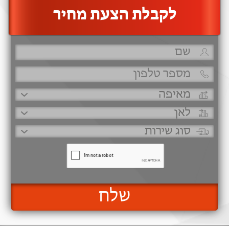
‫לקבלת הצעת מחיר
שלח