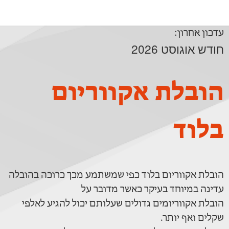
עדכון אחרון:
חודש אוגוסט 2026
הובלת אקווריום
בלוד
הובלת אקווריום בלוד כפי שמשתמע מכך כרוכה בהובלה
עדינה במיוחד בעיקר כאשר מדובר על
הובלת אקווריומים גדולים שעלותם יכול להגיע לאלפי
שקלים ואף יותר.