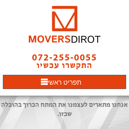
072-255-0055
התקשרו עכשיו
תפריט ראשי
אנחנו מתארים לעצמנו את המתח הכרוך בהובלה
שכזו.