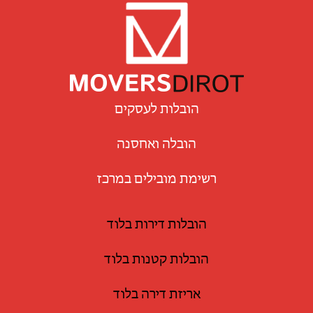
הובלות לעסקים
הובלה ואחסנה
רשימת מובילים במרכז
הובלות דירות בלוד
הובלות קטנות בלוד
אריזת דירה בלוד