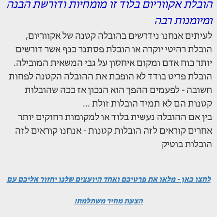
הובלת אקווריום בלוד זו מומחיות ודורשת הבנה
ומיומנות רבה
לעיתים אנחנו נידרשים בהובלה קטנה של אקווריום,
הובלת רהיטי יוקרה או הובלת פסתנר כנף אשר דורשים
יותר כוח אדם ומקום איחסון על גבי המשאית המובילה.
הובלת פריט בודד לא הופכת את ההובלה הקטנה לפחות
חשובה - לפעמים ההפך הוא הנכון אז ככה שהובלות
קטנות הם לא תמיד הובלות זולת ...
בין אם ההובלה נעשית בלוד או למקומות רחוקים יותר
אחרים קוראים לזה הובלות קטנות - אנחנו קוראים לזה
הובלות בוטיק
לחצו כאן - מלאו את פרטיכם ואחד היועצים שלנו יחזור אליכם עם
הצעת מחיר משתלמת!