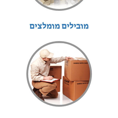
מובילים מומלצים