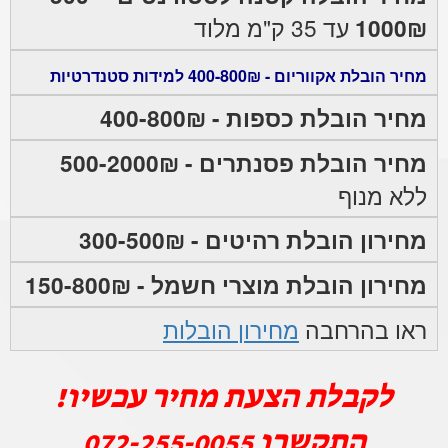
1000₪
עד 35 ק"מ מלוד
מחיר הובלת אקווריום - 400-800₪ למידות סטנדרטיות
מחיר הובלת כספות - 400-800₪
מחיר הובלת פסנתרים - 500-2000₪
ללא מנוף
מחירון הובלת רהיטים - 300-500₪
מחירון הובלת מוצרי חשמל - 150-800₪
ראו בהרחבה
מחירון הובלות
לקבלת הצעת מחיר עכשיו!
התקשרו
072-255-0055