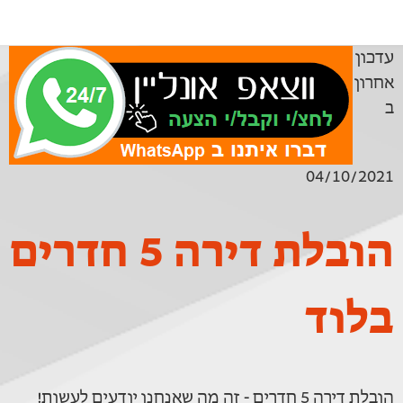
עדכון
אחרון
ב
04/10/2021
הובלת דירה 5 חדרים
בלוד
הובלת דירה 5 חדרים - זה מה שאנחנו יודעים לעשות!