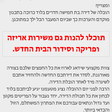
ומצויין!
הובלה של דירה בת חמישה חדרים בלוד כרוכה בתכנון
מוקדם והערכות כך שביום המעבר הכל ילך כמתוכנן.
תוכלו להנות גם משירות אריזה
ופריקה וסידור הבית החדש.
צוות מקצועי שידאג לארוז את כל החפצים שלכם בצורה
מאורגנת, לסדר את דירתכם החדשה ולהחזיר אתכם
לשיגרה מיד לאחר הובלת הדירה.
הרבה לפני יום ההובלה נציג מטעמנו יגיע לביתכם בלוד
לבחון את כל תכולת הדירה, יחד נעבור על הפריטים מקטן
ועד גדול ונתאים עבורכם את הפתרון המשתלם, הזול
והכדאי ביותר.