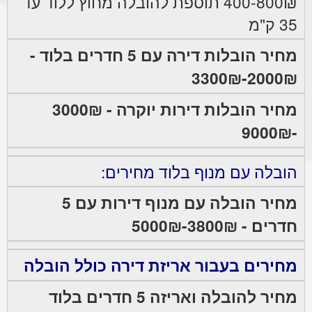
400-800₪ תוספת להובלה מחוץ ללוד עד
35 ק"מ
מחיר הובלות דירה עם 5 חדרים בלוד -
2000₪-3300₪
מחיר הובלות דירות יוקרה - 3000₪
-9000₪
הובלה עם מנוף בלוד מחירים:
מחיר הובלה עם מנוף דירות עם 5
חדרים - 3800₪-5000₪
מחירים בעבור אריזת דירה כולל הובלה
מחיר להובלה ואריזה 5 חדרים בלוד