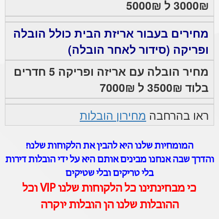
3000₪ ל 5000₪
מחירים בעבור אריזת הבית כולל הובלה
ופריקה (סידור לאחר הובלה)
מחיר הובלה עם אריזה ופריקה 5 חדרים
בלוד 3500₪ ל 7000₪
ראו בהרחבה
מחירון הובלות
המומחיות שלנו היא להבין את הלקוחות שלנו!
והדרך שבה אנחנו מבינים אותם היא על ידי הובלות דירות
בלי טריקים ובלי שטיקים
כי מבחינתינו כל הלקוחות שלנו VIP וכל
ההובלות שלנו הן הובלות יוקרה