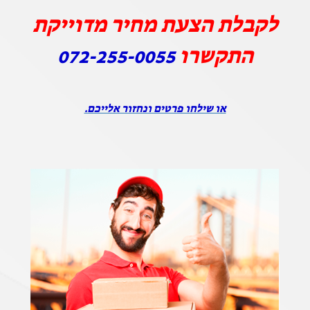
לקבלת הצעת מחיר מדוייקת
התקשרו
072-255-0055
או שילחו פרטים ונחזור אלייכם.