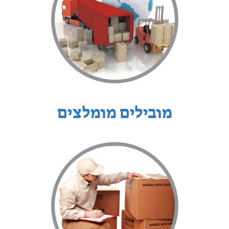
מובילים מומלצים