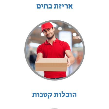
אריזת בתים
הובלות קטנות