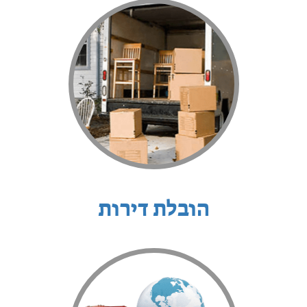
הובלת דירות