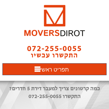
072-255-0055
התקשרו עכשיו
תפריט ראשי
כמה קרטונים צריך למעבר דירת 5 חדרים?
התקשרו 072-255-0055