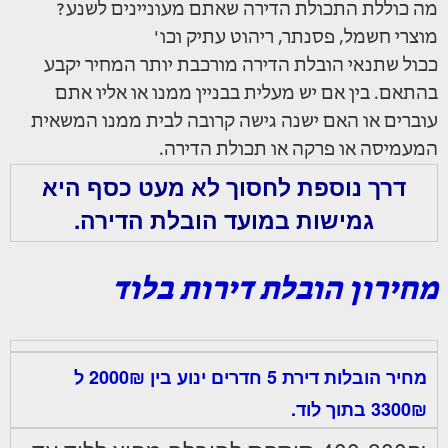
מה כוללת התכולת הדירה שאתם מעוניינים לשנע?
מוצרי חשמל, פסנתר, ריהוט עתיק וכו'
ככול שתנאי הובלת הדירה מורכבת יותר המחיר יקבע
בהתאם. בין אם יש מעלית בבניין ממנו או אליו אתם
עוברים או האם ישנה גישה קרובה לבית ממנו המשאית
המעמיסה או פרקה או תכולת הדירה.
דרך נוספת לחסוך לא מעט כסף היא
גמישות במועד הובלת הדירה.
מחירון הובלת דירות בלוד
מחיר הובלות דירת 5 חדרים ינוע בין 2000₪ ל
3300₪ בתוך לוד.