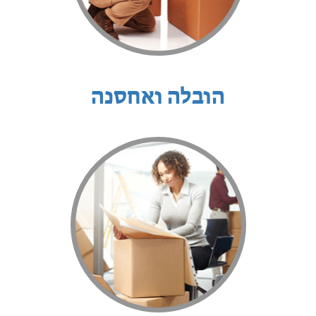
הובלה ואחסנה