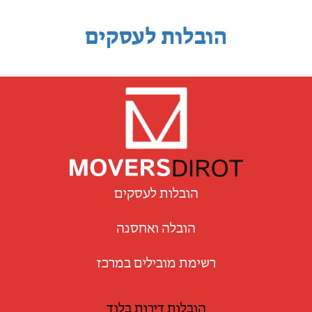
הובלות לעסקים
הובלות לעסקים
הובלה ואחסנה
רשימת מובילים במרכז
הובלות דירות בלוד