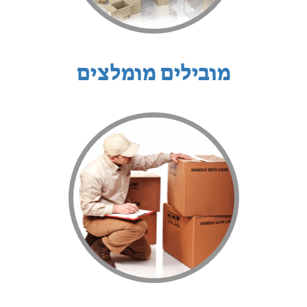
מובילים מומלצים