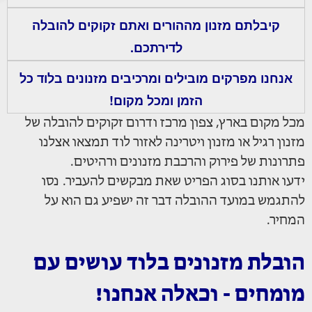
קיבלתם מזנון מההורים ואתם זקוקים להובלה
לדירתכם.
אנחנו מפרקים מובילים ומרכיבים מזנונים בלוד כל
הזמן ומכל מקום!
מכל מקום בארץ, צפון מרכז ודרום זקוקים להובלה של
מזנון רגיל או מזנון ויטרינה לאזור לוד תמצאו אצלנו
פתרונות של פירוק והרכבת מזנונים ורהיטים.
ידעו אותנו בסוג הפריט שאת מבקשים להעביר. נסו
להתגמש במועד ההובלה דבר זה ישפיע גם הוא על
המחיר.
הובלת מזנונים בלוד עושים עם
מומחים - וכאלה אנחנו!