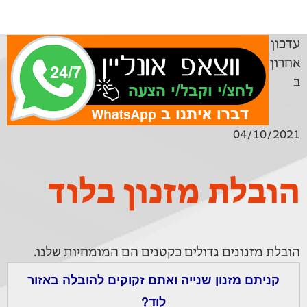
עדכון
אחרון
ב
04/10/2021
הובלת מזנון בלוד
הובלת מזנונים גדולים כקטנים הם המומחיות שלנו.
קניתם מזנון שנייה ואתם זקוקים להובלה באזור
לוד?