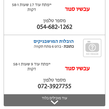
ייפתח עוד 17 שעות ‫ו-58
עכשיו סגור
דקות
מספר טלפון
054-682-1262
הובלות המושבניקים
כתובת
- בהט 6 פתח תקווה
ייפתח עוד 9 שעות ‫ו-58
עכשיו סגור
דקות
מספר טלפון
072-3927755
עוד מובילים בלוד