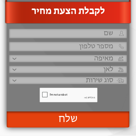
‫לקבלת הצעת מחיר
שלח