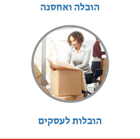
הובלה ואחסנה
הובלות לעסקים