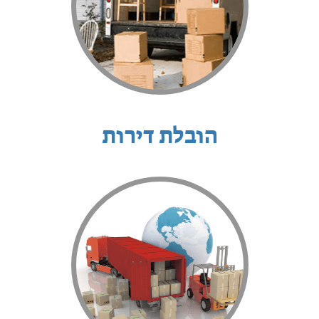
הובלת דירות