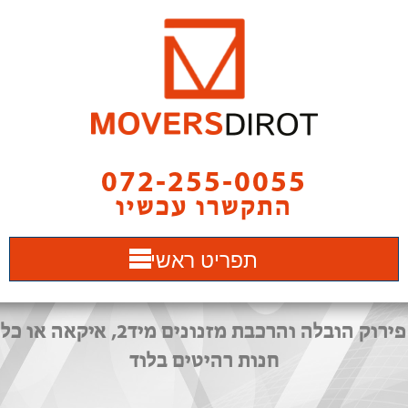
072-255-0055
התקשרו עכשיו
תפריט ראשי
פירוק הובלה והרכבת מזנונים מיד2, איקאה או כל
חנות רהיטים בלוד