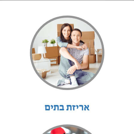
אריזת בתים