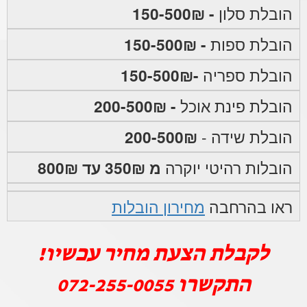
הובלת סלון
- 150-500₪
הובלת ספות
- 150-500₪
הובלת ספריה
-150-500₪
הובלת פינת אוכל
- 200-500₪
הובלת שידה -
200-500₪
הובלות רהיטי יוקרה
מ 350₪ עד 800₪
ראו בהרחבה
מחירון הובלות
לקבלת הצעת מחיר עכשיו!
התקשרו
072-255-0055