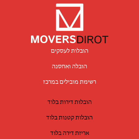
הובלות לעסקים
הובלה ואחסנה
רשימת מובילים במרכז
הובלות דירות בלוד
הובלות קטנות בלוד
אריזת דירה בלוד