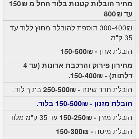
מחיר הובלות קטנות בלוד החל מ 150₪
עד 800₪
300-400₪ תוספת להובלה מחוץ ללוד עד
35 ק"מ
הובלת ארון
- 150-500₪
מחירון פירוק והרכבת ארונות (עד 4
דלתות) - 150-400₪.
הובלת חדר שינה
- 250-500₪
בתוך לוד.
הובלת מזנון - 150-500₪ בלוד.
הובלת מזרן
- 150-250₪
עד 35 ק"מ מלוד
הובלת מיטה
- 150-300₪