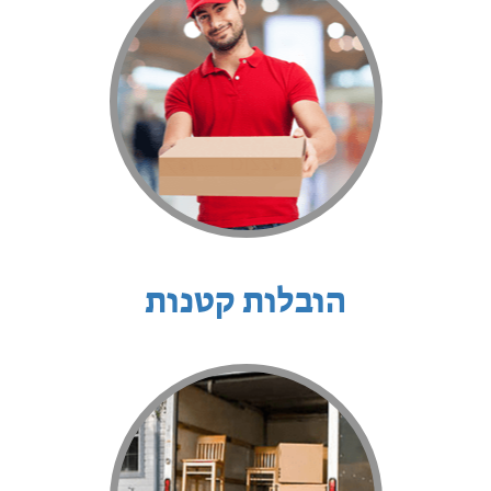
הובלות קטנות