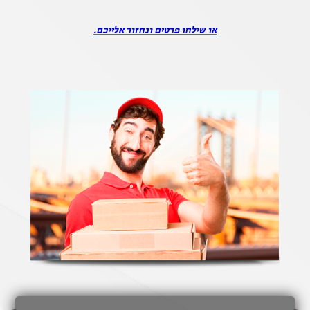
או שילחו פרטים ונחזור אלייכם.