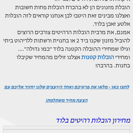
הובלת מזנונים הן לא בהכרח הובלות פחות חשובות
ואצלנו מבינים זאת היטב! לכן אנחנו קוראים לזה הובלות
אלטע זאכן בלוד.
אמנם, את מרבית הובלות הרהיטים צורכים הרוצים
להוביל מזנון שקנו ביד 2 או בחנוית ורשתות ללריהוט ביתי
וגילו שמחירי ההובלה הקטנה בלוד "כמו גדולה"....
ומחירי
הובלות קטנות
אצלנו זולים מהמחיר שקיבלו
בחנות. בהרבה!
לחצו כאן - מלאו את פרטיכם ואחד היועצים שלנו יחזור אליכם עם
הצעת מחיר משתלמת!
מחירון הובלות רהיטים בלוד