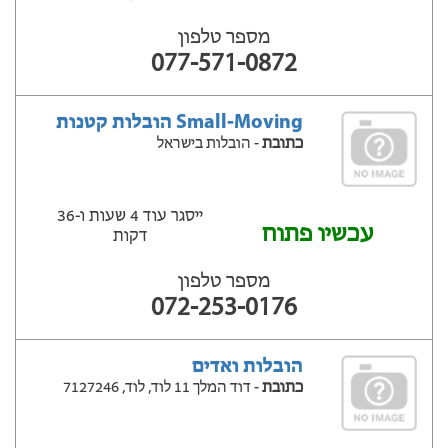
מספר טלפון
077-571-0872
Small-Moving הובלות קטנות
כתובת
- הובלות בישראל
ייסגר עוד 4 שעות ‫ו-36
עכשיו פתוח
דקות
מספר טלפון
072-253-0176
הובלות ואדים
כתובת
- דוד המלך 11 לוד, לוד, 7127246