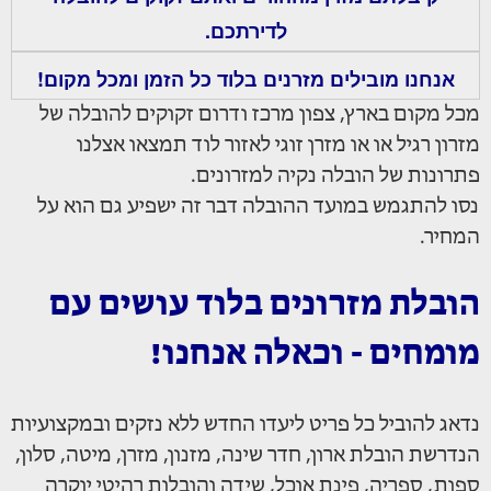
לדירתכם.
אנחנו מובילים מזרנים בלוד כל הזמן ומכל מקום!
מכל מקום בארץ, צפון מרכז ודרום זקוקים להובלה של
מזרון רגיל או או מזרן זוגי לאזור לוד תמצאו אצלנו
פתרונות של הובלה נקיה למזרונים.
נסו להתגמש במועד ההובלה דבר זה ישפיע גם הוא על
המחיר.
הובלת מזרונים בלוד עושים עם
מומחים - וכאלה אנחנו!
נדאג להוביל כל פריט ליעדו החדש ללא נזקים ובמקצועיות
הנדרשת הובלת ארון, חדר שינה, מזנון, מזרן, מיטה, סלון,
ספות, ספריה, פינת אוכל, שידה והובלות רהיטי יוקרה