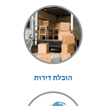
הובלת דירות