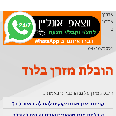
עדכון
אחרון
ב
04/10/2021
הובלת מזרן בלוד
הובלת מזרן על גג הרכב? נו באמת...
קניתם מזרן ואתם זקוקים להובלה באזור לוד?
קיבלתם מזרן מההורים ואתם זקוקים להובלה