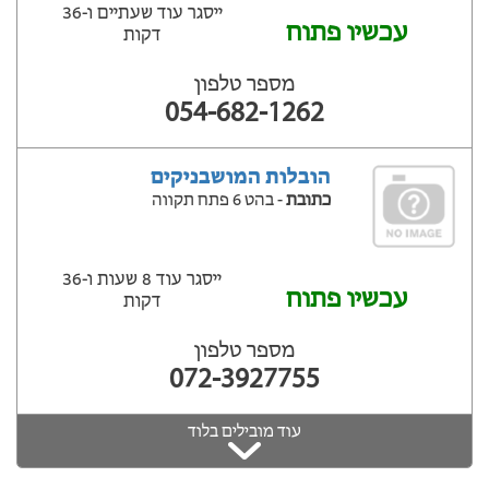
ייסגר עוד שעתיים ‫ו-36
עכשיו פתוח
דקות
מספר טלפון
054-682-1262
הובלות המושבניקים
כתובת
- בהט 6 פתח תקווה
ייסגר עוד 8 שעות ‫ו-36
עכשיו פתוח
דקות
מספר טלפון
072-3927755
עוד מובילים בלוד