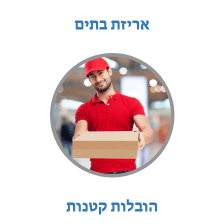
אריזת בתים
הובלות קטנות