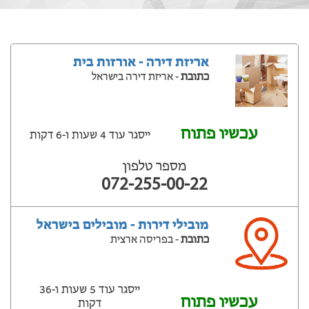
אריזת דירה - אורזות בית
כתובת
- אריזת דירה בישראל
עכשיו פתוח
ייסגר עוד 4 שעות ‫ו-6 דקות
מספר טלפון
072-255-00-22
מובילי דירות - מובילים בישראל
כתובת
- בפריסה ארצית
ייסגר עוד 5 שעות ‫ו-36
עכשיו פתוח
דקות