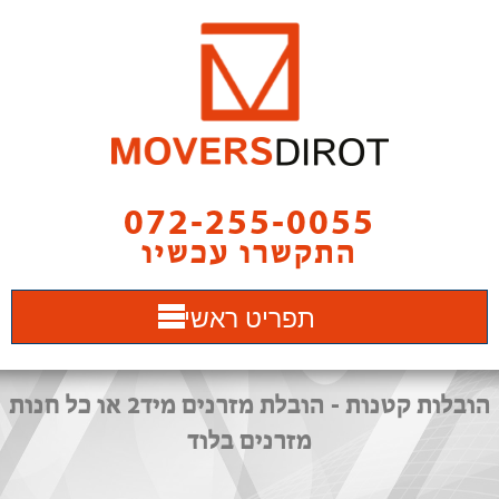
072-255-0055
התקשרו עכשיו
תפריט ראשי
הובלות קטנות - הובלת מזרנים מיד2 או כל חנות
מזרנים בלוד