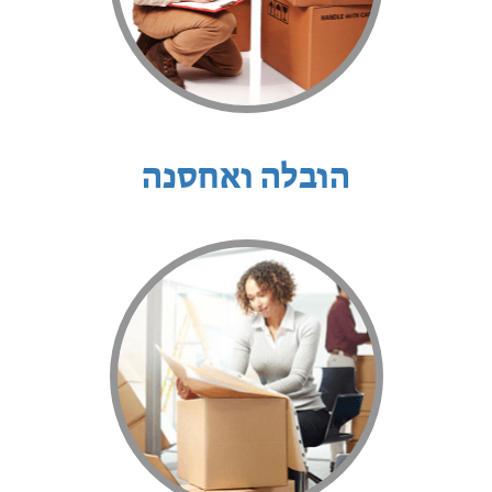
הובלה ואחסנה