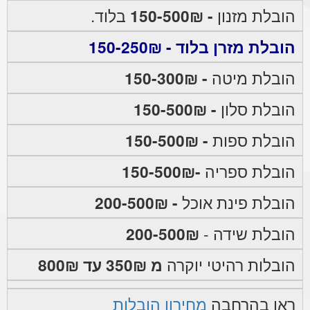
הובלת מזנון
- 150-500₪
בלוד.
הובלת מזרן בלוד - 150-250₪
הובלת מיטה
- 150-300₪
הובלת סלון
- 150-500₪
הובלת ספות
- 150-500₪
הובלת ספריה
-150-500₪
הובלת פינת אוכל
- 200-500₪
הובלת שידה -
200-500₪
הובלות רהיטי יוקרה
מ 350₪ עד 800₪
ראו בהרחבה
מחירון הובלות