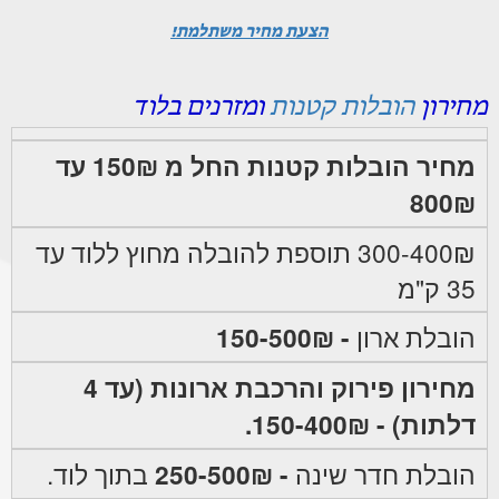
הצעת מחיר משתלמת!
מחירון
הובלות קטנות
ומזרנים בלוד
מחיר הובלות קטנות החל מ 150₪ עד
800₪
300-400₪ תוספת להובלה מחוץ ללוד עד
35 ק"מ
הובלת ארון
- 150-500₪
מחירון פירוק והרכבת ארונות (עד 4
דלתות) - 150-400₪.
הובלת חדר שינה
- 250-500₪
בתוך לוד.