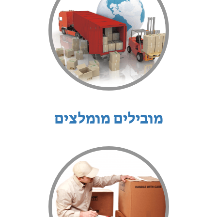
מובילים מומלצים