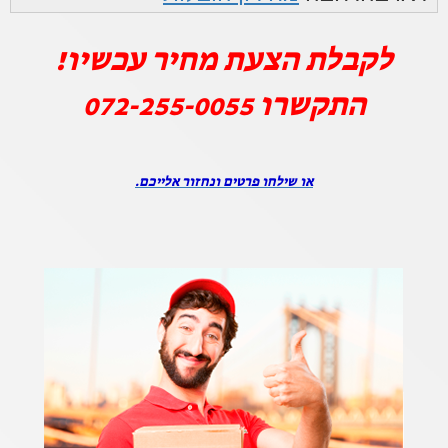
לקבלת הצעת מחיר עכשיו!
התקשרו
072-255-0055
או שילחו פרטים ונחזור אלייכם.