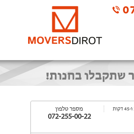
07
ר שתקבלו בחנות!
מספר טלפון
072-255-00-22