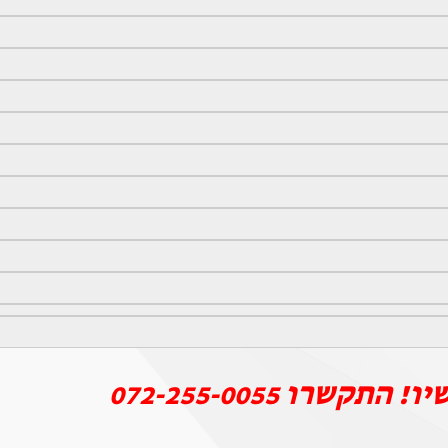
יו! התקשרו
072-255-0055