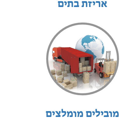
אריזת בתים
מובילים מומלצים