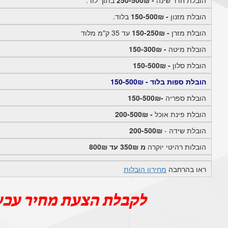
הובלת מזנון
- 150-500₪
בלוד.
הובלת מזרן
- 150-250₪
עד 35 ק"מ מלוד
הובלת מיטה
- 150-300₪
הובלת סלון
- 150-500₪
הובלת ספות בלוד - 150-500₪
הובלת ספריה
-150-500₪
הובלת פינת אוכל
- 200-500₪
הובלת שידה -
200-500₪
הובלות רהיטי יוקרה
מ 350₪ עד 800₪
ראו בהרחבה
מחירון הובלות
לקבלת הצעת מחיר עכש