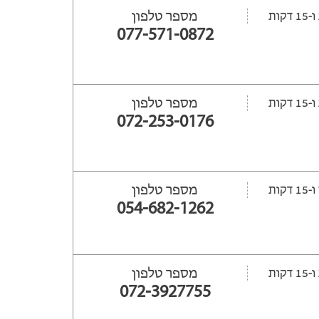
מספר טלפון
077-571-0872
מספר טלפון
072-253-0176
מספר טלפון
ת
054-682-1262
מספר טלפון
072-3927755