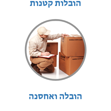
הובלות קטנות
הובלה ואחסנה