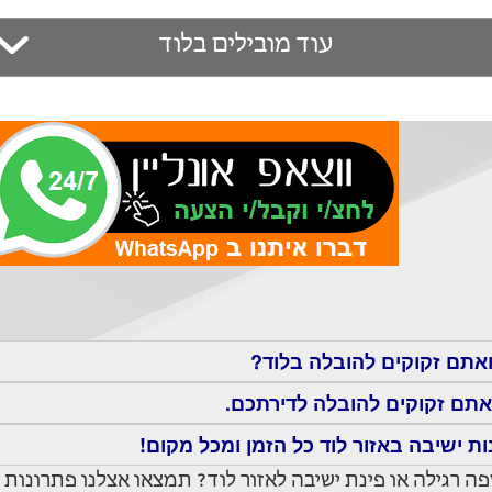
עוד מובילים בלוד
ואתם זקוקים להובלה בלוד?
תם זקוקים להובלה לדירתכם.
ות ישיבה באזור לוד כל הזמן ומכל מקום!
ה רגילה או פינת ישיבה לאזור לוד? תמצאו אצלנו פתרונות