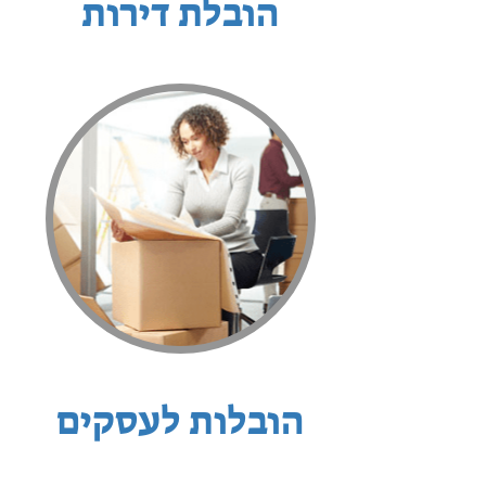
הובלת דירות
הובלות לעסקים