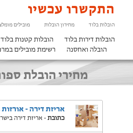
התקשרו עכשיו
הובלות בלוד
מחירון הובלות
מובילים מומלצ
הובלות דירות בלוד
הובלות קטנות בלוד
הובלה ואחסנה
רשימת מובילים במרכ
מחירי הובלת ספות
אריזת דירה - אורזות 
כתובת
- אריזת דירה בישר