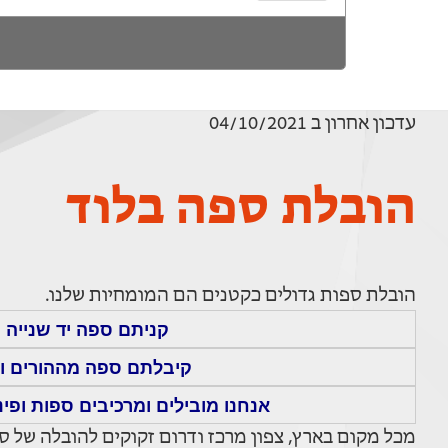
עדכון אחרון ב 04/10/2021
הובלת ספה בלוד
הובלת ספות גדולים כקטנים הם המומחיות שלנו.
קניתם ספה יד שנייה 
קיבלתם ספה מההורים וא
אנחנו מובילים ומרכיבים ספות ופינ
מכל מקום בארץ, צפון מרכז ודרום זקוקים להובלה של ספ