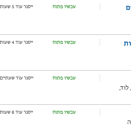
ם
עכשיו פתוח
ייסגר עוד 5 שעות ‫ו-15 דקות
ובלות
עכשיו פתוח
ייסגר עוד 4 שעות ‫ו-15 דקות
עכשיו פתוח
ייסגר עוד שעתיים ‫ו-15 דקו
11 לוד, לוד,
עכשיו פתוח
ייסגר עוד 8 שעות ‫ו-15 דקות