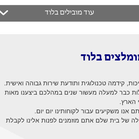
עוד מובילים בלוד
מומלצים בלוד
ות, קידמה טכנולוגית ותודעת שירות גבוהה ואישית.
ות כבר למעלה מעשור שנים במהלכם ביצענו מאות
 הארץ.
 אנו משקיעים עבור לקוחותינו יום יום.
לה של בית שלם אתם מוזמנים לפנות אלינו לקבלת