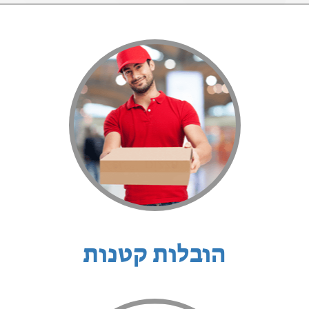
הובלות קטנות