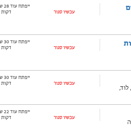
ם
עכשיו סגור
דקות
ובלות
עכשיו סגור
דקות
עכשיו סגור
דקות
11 לוד, לוד,
עכשיו סגור
דקות