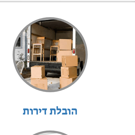
הובלת דירות