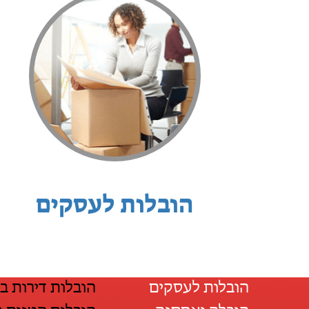
הובלות לעסקים
הובלות לעסקים
הובלות דירות ב