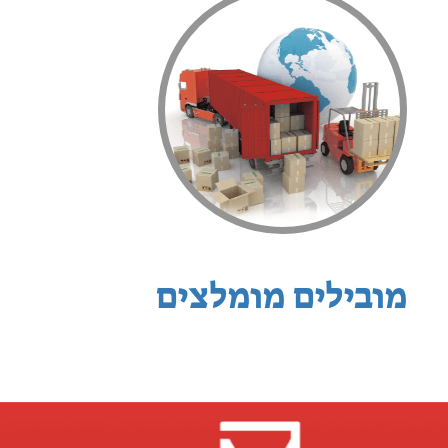
מובילים מומלצים