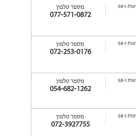
ייפתח עוד 28 שעות ‫ו-58
מספר טלפון
077-571-0872
ייפתח עוד 30 שעות ‫ו-58
מספר טלפון
072-253-0176
ייפתח עוד 30 שעות ‫ו-58
מספר טלפון
054-682-1262
ייפתח עוד 22 שעות ‫ו-58
מספר טלפון
072-3927755