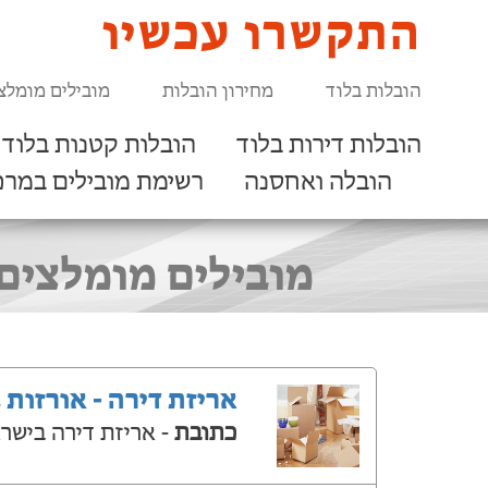
התקשרו עכשיו
הובלות בלוד
מחירון הובלות
מובילים מומלצ
הובלות דירות בלוד
הובלות קטנות בלוד
הובלה ואחסנה
רשימת מובילים במרכ
מובילים מומלצים 
אריזת דירה - אורזות 
כתובת
- אריזת דירה בישר