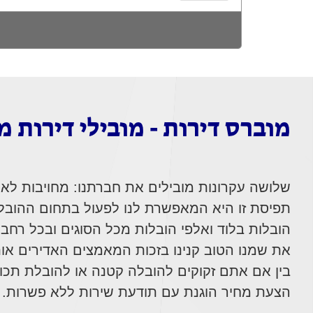
מוברס דירות - מובילי דירות 
שלושה עקרונות מובילים את חברתנו: מחויבות לאיכ
תפיסת זו היא המאפשרת לנו לפעול בתחום ההובל
הובלות בלוד ואלפי הובלות מכל הסוגים ובכל רחבי
את שמנו הטוב קנינו בזכות המאמצים האדירים אותם
בין אם אתם זקוקים להובלה קטנה או להובלת תכו
הצעת מחיר הוגנת עם תודעת שירות ללא פשרות.