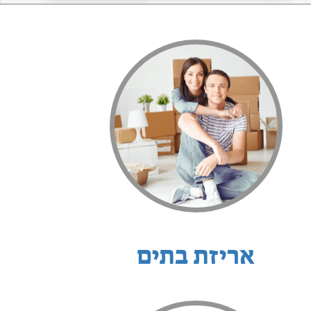
אריזת בתים