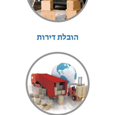
הובלת דירות