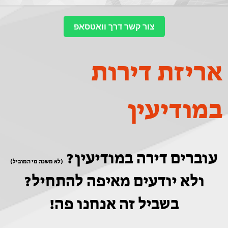
צור קשר דרך וואטסאפ
אריזת דירות
במודיעין
עוברים דירה במודיעין?
(לא משנה מי המוביל)
ולא יודעים מאיפה להתחיל?
בשביל זה אנחנו פה!