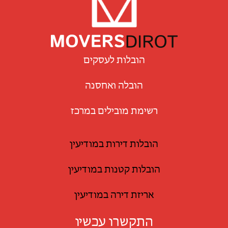
הובלות לעסקים
הובלה ואחסנה
רשימת מובילים במרכז
הובלות דירות במודיעין
הובלות קטנות במודיעין
אריזת דירה במודיעין
התקשרו עכשיו