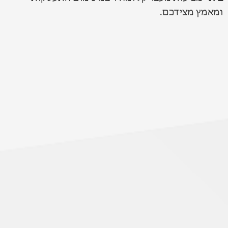
ומאמץ מצידכם.