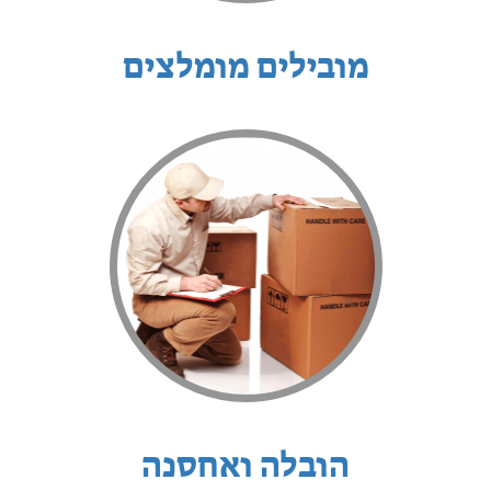
מובילים מומלצים
הובלה ואחסנה