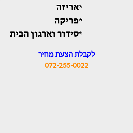
*אריזה
*פריקה
*סידור וארגון הבית
לקבלת הצעת מחיר
072-255-0022