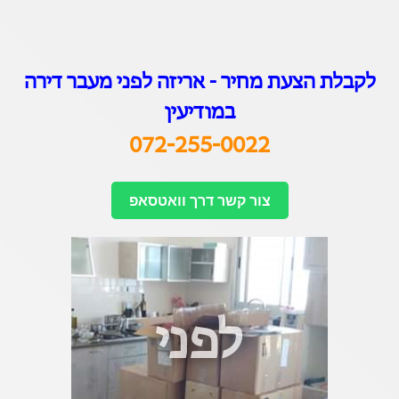
לקבלת הצעת מחיר - אריזה לפני מעבר דיר
ה
במודיעין
072-255-0022
צור קשר דרך וואטסאפ
לפני