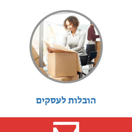
הובלות לעסקים