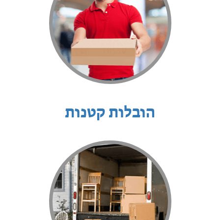
הובלות קטנות