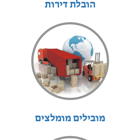
הובלת דירות
מובילים מומלצים