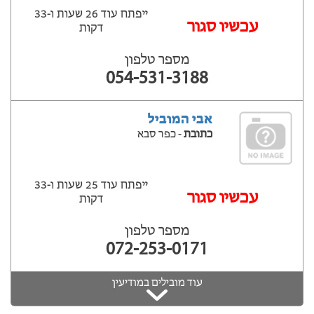
ייפתח עוד 26 שעות ‫ו-33
עכשיו סגור
דקות
מספר טלפון
054-531-3188
אבי המוביל
כתובת
- כפר סבא
ייפתח עוד 25 שעות ‫ו-33
עכשיו סגור
דקות
מספר טלפון
072-253-0171
עוד מובילים במודיעין