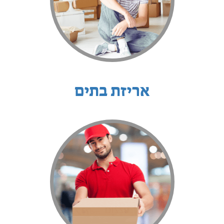
אריזת בתים