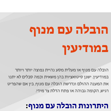
הובלה עם מנוף
במודיעין
הובלה עם מנוף או מעלית מסע נהיית נפוצה יותר ויותר
במודיעין. ישנן סיטואציות בהן משאית וכמה סבלים לא יתנו
את המענה ההולם ונדרשת הובלה עם מנוף, בין אם שהפריט
רגיש, הקומה גבוהה או פתח הדלת צר מידי.
היתרונות הובלה עם מנוף
: