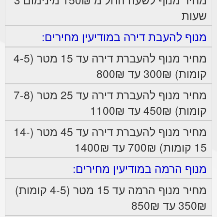
שעות
מנוף להעבת דירה במודיעין מחירים:
מחיר מנוף להעברת דירה עד 15 מטר (4-5
קומות) 300₪ עד 800₪
מחיר מנוף להעברת דירה עד 25 מטר (7-8
קומות) 450₪ עד 1100₪
מחיר מנוף להעברת דירה עד 45 מטר (14-
15 קומות) 700₪ עד 1400₪
מנוף הרמה במודיעין מחירים:
מחיר מנוף הרמה עד 15 מטר (4-5 קומות)
350₪ עד 850₪