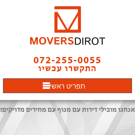
072-255-0055
התקשרו עכשיו
תפריט ראשי
אנחנו מובילי דירות עם מנוף עם מחירים מדויקים!