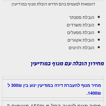
דוגמאות לפעמים בהם תדרש הובלת מנוף במודיעין:
הובלת פסנתר
הובלת משרדים
הובלת מפעלים
הובלת אקוורים
הובלת רהיטים
מחירון הובלה עם מנוף במודיעין
מחיר מנוף להעברת דירה במודיעין ינוע בין 300₪ ל
1400₪.
מחיר מנוף לשעה החל מ 150₪ מינימום 3