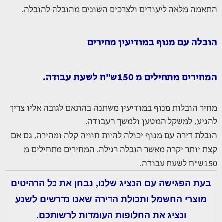
התאמה מלאה ליעודים ולצרכים השונים מהובלה להובלה.
הובלה עם מנוף במודיעין מחירים
המחירים מתחילים מ 150ש"ח לשעת עבודה.
מחיר הובלות מנוף במודיעין משתנה בהתאם לגובה אליו צריך
להגיע, למשקל המטען ולמשך העבודה.
הובלת דירה עם מנוף יכולה להיות חוויה קלה ומהירה, גם אם
קצת יותר יקרה מאשר הובלה רגילה. המחירים מתחילים מ
150ש"ח לשעת עבודה.
בעת הפגישה עם הנציג שלנו, נבחן את כל הרהיטים
מוצרי החשמל ותכולת הדירה שאנו נדרשים לשנע
ונציג את החלופות העומדות לרשותכם.