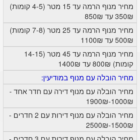
מחיר מנוף הרמה עד 15 מטר (4-5 קומות)
350₪ עד 850₪
מחיר מנוף הרמה עד 25 מטר (7-8 קומות)
500₪ עד 1100₪
מחיר מנוף הרמה עד 45 מטר (14-15
קומות) 800₪ עד 1400₪
מחיר הובלה עם מנוף במודיעין:
מחיר הובלה עם מנוף דירה עם חדר אחד -
1000₪-1900₪
מחיר הובלה עם מנוף דירות עם 2 חדרים -
1500₪-2500₪
מחיר הובלה עם מנוף דירות עם 3 חדרים -