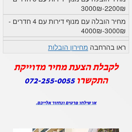
2200₪-3000₪
מחיר הובלה עם מנוף דירות עם 4 חדרים -
3000₪-4000₪
ראו בהרחבה
מחירון הובלות
לקבלת הצעת מחיר מדוייקת
התקשרו
072-255-0055
או שילחו פרטים ונחזור אלייכם.