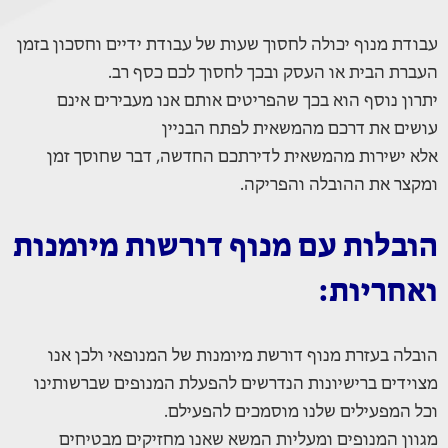
עבודת מנוף יכולה לחסוך שעות של עבודת ידיים וחסכון בזמן
העברת הבית או העסק ובכך לחסוך לכם כסף רב.
יתרון נוסף הוא בכך שהפריטים אותם אנו מעבירים אינם
עושים את דרכם מהמשאית לפתח הבניין
אלא ישירות מהמשאית לדירתכם החדשה, דבר שחוסך זמן
ומקצר את ההובלה והפריקה.
הובלות עם מנוף דורשות מיומנות
ואחריות:
הובלה בעזרת מנוף דורשת מיומנות של המנופאי ולכן אנו
מצוידים ברישיונות הנדרשים להפעלת המנופים שברשותינו
וכל המפעילים שלנו מוסמכים להפעילם.
מגוון המנופים ומעליות המשא שאנו מחזיקים מבטיחים