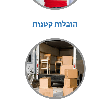
הובלות קטנות