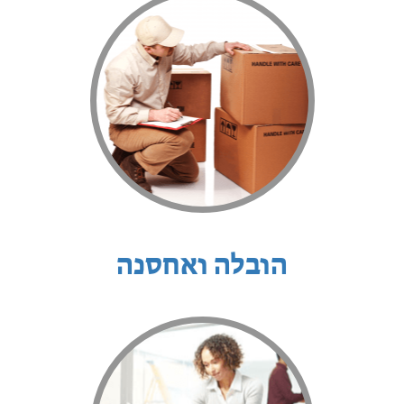
הובלה ואחסנה