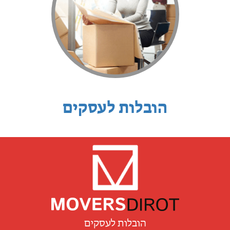
הובלות לעסקים
הובלות לעסקים