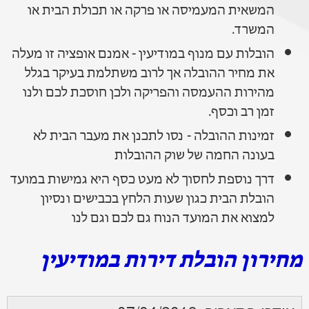
המשאית המעמיסה או פרקה או תכולת הבית או
המשרד.
הובלות עם מנוף במודיעין - אמנם אופציה זו מעלה
את מחיר ההובלה אך לרוב משתלמת בעיקר בגלל
מהירות ההעמסה והפריקה ולכן חוסכת לכם ולנו
זמן רב וכסף.
זמינות ההובלה - נסו לתכנן את מעבר הבית לא
בעונה החמה של שוק ההובלות
דרך נוספת לחסוך לא מעט כסף היא גמישות במועד
הובלת הבית כגון שעות הלחץ בכבישים ונסיון
למצוא את המועד הנוח גם לכם וגם לנו
מחירון הובלת דירות במודיעין