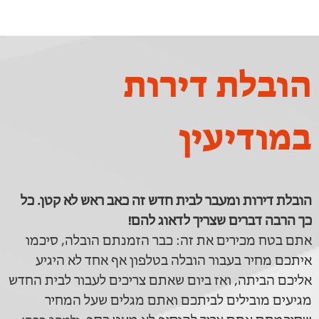
הובלת דירות
במודיעין
הובלת דירות ומעבר לבית חדש זה כאב ראש לא קטן. כל
כך הרבה דברים שצריך לדאוג להם!
אתם בטח מכירים את זה: כבר הזמנתם הובלה, סיכמו
איתכם מחיר בעבור הובלה בטלפון אף אחד לא היגיע
אליכם הביתה, ואז ביום שאתם צריכים לעבור לבית החדש
מגיעים מובילים לביתכם ואתם מגלים שעל המחיר