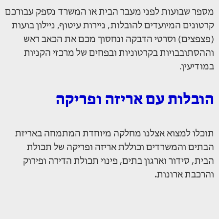
מספר שבועות לפני מעבר הבית או המשרד נספק עבורכם
קרטונים המיועדים להובלות, ניירות עיטוף, ניילון בועות
(פצפצים) וסרטי הדבקה ונחסוך מכם את הכאב ראש
וההסתובבויות בקרטוניות ובפחים של מרכזי הקניות
במודיעין.
הובלות עם אריזה ופריקה
תוכלו למצוא אצלנו מחלקה מיוחדת המתמחה באריזת
הבתים והמשרדים וכוללת אריזה ופריקה של תכולת
הבית, סידור וארגון בתים, פינוי תכולת הדירה ופירוק
והרכבת ארונות
.