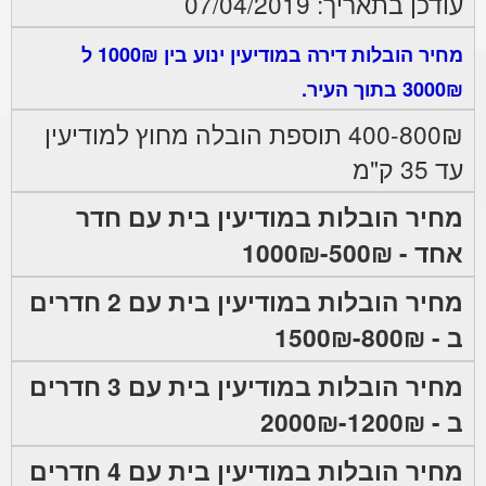
עודכן בתאריך: 07/04/2019
מחיר הובלות דירה במודיעין ינוע בין 1000₪ ל
3000₪ בתוך העיר.
400-800₪ תוספת הובלה מחוץ למודיעין
עד 35 ק"מ
מחיר הובלות במודיעין בית עם חדר
אחד - 500₪-1000₪
מחיר הובלות במודיעין בית עם 2 חדרים
ב - 800₪-1500₪
מחיר הובלות במודיעין בית עם 3 חדרים
ב - 1200₪-2000₪
מחיר הובלות במודיעין בית עם 4 חדרים