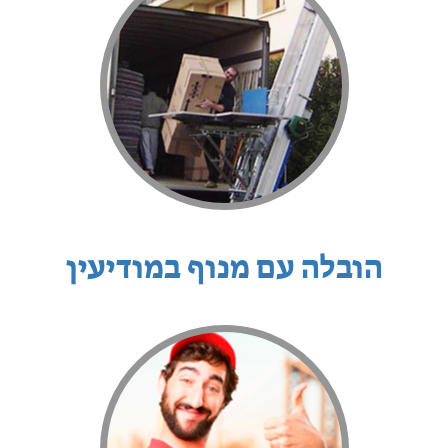
הובלה עם מנוף במודיעין