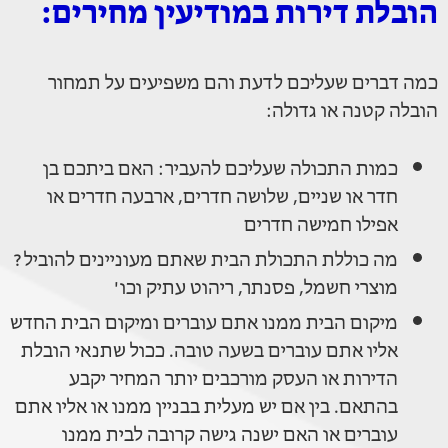
הובלת דירות במודיעין מחירים:
כמה דברים שעליכם לדעת והם משפיעים על תמחור
הובלה קטנה או גדולה:
כמות התכולה שעליכם להעביר: האם ביתכם בן
חדר או שניים, שלושה חדרים, ארבעה חדרים או
אפילו חמישה חדרים
מה כוללת התכולת הבית שאתם מעוניינים להוביל?
מוצרי חשמל, פסנתר, ריהוט עתיק וכו'
מיקום הבית ממנו אתם עוברים ומיקום הבית החדש
אליו אתם עוברים בשעה טובה. ככול שתנאי הובלת
הדירות או העסק מורכבים יותר המחיר יקבע
בהתאם. בין אם יש מעלית בבניין ממנו או אליו אתם
עוברים או האם ישנה גישה קרובה לבית ממנו