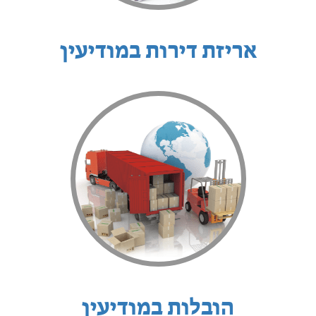
אריזת דירות במודיעין
הובלות במודיעין