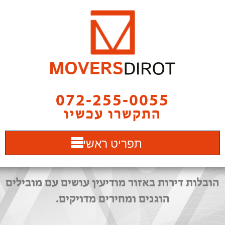
072-255-0055
התקשרו עכשיו
תפריט ראשי
הובלות דירות באזור מודיעין עושים עם מובילים
הוגנים ומחירים מדויקים.