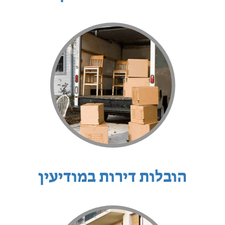
הובלות דירות במודיעין