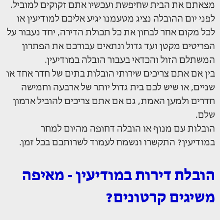
מצאתם את הבית שחיפשת ועכשיו אתם זקוקים למוביל.
לפני יום ההובלה נציג מטעמנו יגיע אליכם למודיעין או
לכל מקום אחר לבחון את כל תכולת הדירה, יחד נעבור על
הפריטים מקטן ועד גדול ונתאים עבורכם את הפתרון
המשתלם הזול והכדאי בעבור הובלה במודיעין.
בין אם אתם צריכים שירותי הובלות בתים של חדר אחד או
שניים, או שיש לכם בית גדול יותר של ארבעה וחמישה
חדרים ולמען האמת, גם אם אתם צריכים להוביל ארמון
שלם.
הובלות עם מנוף או הובלה דחופה מהיום למחר
במודיעין? התקשרו ונשמח לעמוד לשרותכם בכל זמן.
הובלת דירות במודיעין - מאיפה
משיגים קרטונים?