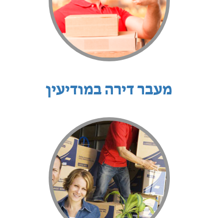
מעבר דירה במודיעין