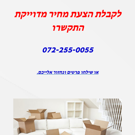
לקבלת הצעת מחיר מדוייקת
התקשרו
072-255-0055
או שילחו פרטים ונחזור אלייכם.