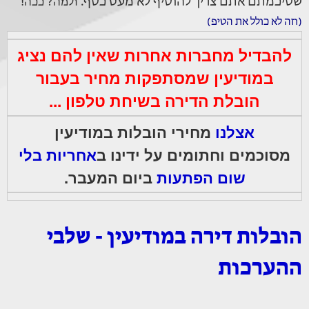
שסיכמתם אתם צריך להוסיף לא מעט כסף.
ולמה? ככה!
(וזה לא כולל את הטיפ)
להבדיל מחברות אחרות שאין להם נציג
במודיעין שמסתפקות מחיר בעבור
הובלת הדירה בשיחת טלפון ...
אצלנו
מחירי הובלות במודיעין
מסוכמים וחתומים על ידינו
ב
אחריות בלי
שום הפתעות
ביום המעבר.
הובלות דירה במודיעין - שלבי
ההערכות