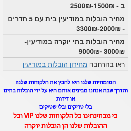
ב - 1500₪-2500₪
מחיר הובלות במודיעין בית עם 5 חדרים
- 2000₪-3300₪
מחיר הובלות בתי יוקרה במודיעין-
3000₪ -9000₪
ראו בהרחבה
מחירון הובלות במודיעין
המומחיות שלנו היא להבין את הלקוחות שלנו!
והדרך שבה אנחנו מבינים אותם היא על ידי הובלות בתים
או דירות
בלי טריקים ובלי שטיקים
כי מבחינתינו כל הלקוחות שלנו VIP וכל
ההובלות שלנו הן הובלות יוקרה