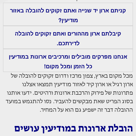
קניתם ארון יד שנייה ואתם זקוקים להובלה באזור
מודיעין?
קיבלתם ארון מההורים ואתם זקוקים להובלה
לדירתכם.
אנחנו מפרקים מובילים ומרכיבים ארונות במודיעין
כל הזמן ומכל מקום!
מכל מקום בארץ, צפון מרכז ודרום זקוקים להובלה של
ארון רגיל או ארון קיר לאזור מודיעין תמצאו אצלנו
פתרונות של פירוק והרכבת ארונות ורהיטים. ידעו אותנו
בסוג הפריט שאת מבקשים להעביר. נסו להתגמש במועד
ההובלה דבר זה ישפיע גם הוא על המחיר.
הובלת ארונות במודיעין עושים