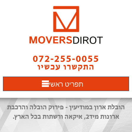
072-255-0055
התקשרו עכשיו
תפריט ראשי
הובלת ארון במודיעין - פירוק הובלה והרכבת
ארונות מיד2, איקאה ורשתות בכל הארץ.