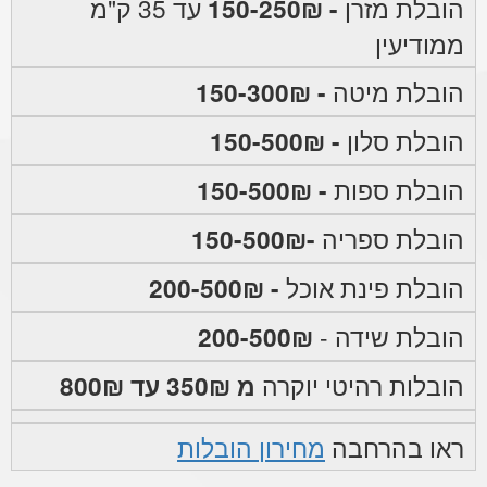
הובלת מזרן
- 150-250₪
עד 35 ק"מ
ממודיעין
הובלת מיטה
- 150-300₪
הובלת סלון
- 150-500₪
הובלת ספות
- 150-500₪
הובלת ספריה
-150-500₪
הובלת פינת אוכל
- 200-500₪
הובלת שידה -
200-500₪
הובלות רהיטי יוקרה
מ 350₪ עד 800₪
ראו בהרחבה
מחירון הובלות