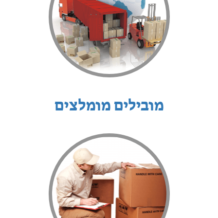
מובילים מומלצים