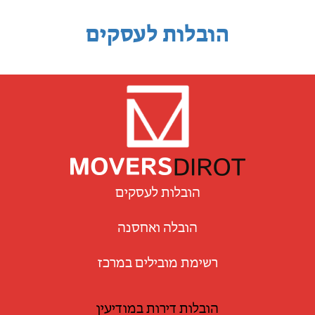
הובלות לעסקים
הובלות לעסקים
הובלה ואחסנה
רשימת מובילים במרכז
הובלות דירות במודיעין