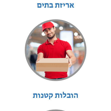
אריזת בתים
הובלות קטנות