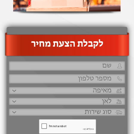
‫לקבלת הצעת מחיר