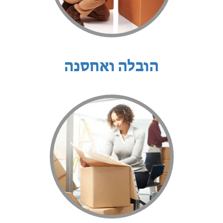
הובלה ואחסנה