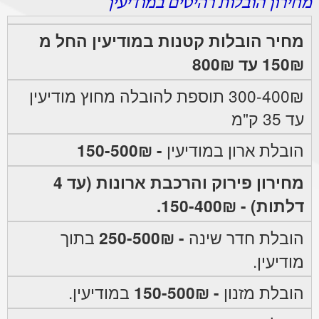
מחירון הובלות רהיטים במודיעין
מחיר הובלות קטנות במודיעין החל מ
150₪ עד 800₪
300-400₪ תוספת להובלה מחוץ מודיעין
עד 35 ק"מ
הובלת ארון במודיעין
- 150-500₪
מחירון פירוק והרכבת ארונות (עד 4
דלתות) - 150-400₪.
הובלת חדר שינה
- 250-500₪
בתוך
מודיעין.
הובלת מזנון
- 150-500₪
במודיעין.