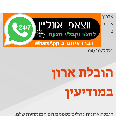
עדכון
אחרון
ב
04/10/2021
הובלת ארון
במודיעין
הובלת ארונות גדולים כקטנים הם המומחיות שלנו.