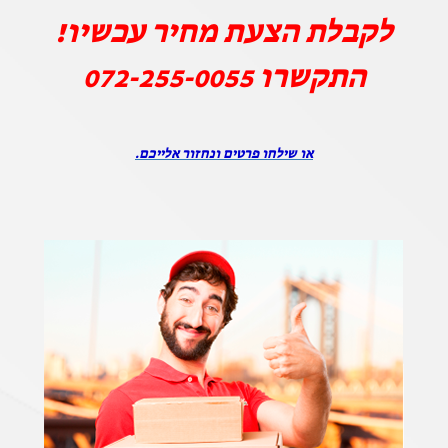
לקבלת הצעת מחיר עכשיו!
התקשרו
072-255-0055
או שילחו פרטים ונחזור אלייכם.