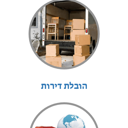
הובלת דירות