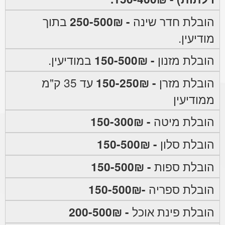
הובלת חדר שינה
- 250-500₪
בתוך
מודיעין.
הובלת מזנון
- 150-500₪
במודיעין.
הובלת מזרן
- 150-250₪
עד 35 ק"מ
ממודיעין
הובלת מיטה
- 150-300₪
הובלת סלון
- 150-500₪
הובלת ספות
- 150-500₪
הובלת ספריה
-150-500₪
הובלת פינת אוכל
- 200-500₪