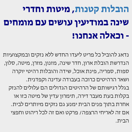
הובלות קטנות
, מיטות וחדרי
שינה במודיעין עושים עם מומחים
- וכאלה אנחנו!
נדאג להוביל כל פריט ליעדו החדש ללא נזקים ובמקצועיות
הנדרשת הובלת ארון, חדר שינה, מזנון, מזרן, מיטה, סלון,
ספות, ספריה, פינת אוכל, שידה והובלות רהיטי יוקרה
ושאר הרהיטים כרוכה בעבודה עדינה וקפדנית.
בגלל רגישותם של הרהיטים הגדולים הם עלולים להנזק
בקלות בעת מעבר דירה, תימרון עדין של מיטה כזו או
אחרת בתוך פנים הבית ימנע גם נזקים מיותרים לבית.
אם זה לאריחי הרצפה/ פרקט ואם זה לכל ריהוט וחפצי
הבית.