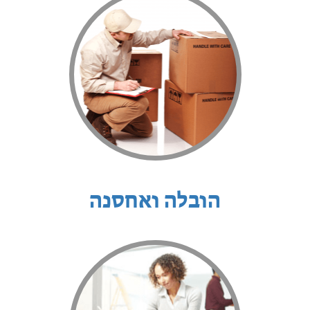
הובלה ואחסנה