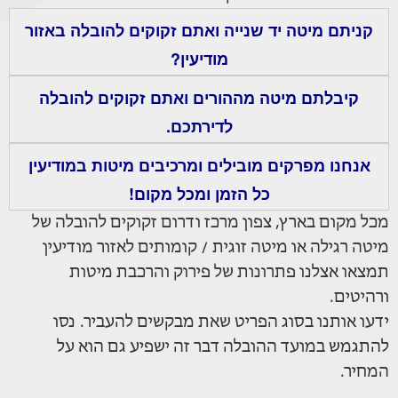
קניתם מיטה יד שנייה ואתם זקוקים להובלה באזור
מודיעין?
קיבלתם מיטה מההורים ואתם זקוקים להובלה
לדירתכם.
אנחנו מפרקים מובילים ומרכיבים מיטות במודיעין
כל הזמן ומכל מקום!
מכל מקום בארץ, צפון מרכז ודרום זקוקים להובלה של
מיטה רגילה או מיטה זוגית / קומותים לאזור מודיעין
תמצאו אצלנו פתרונות של פירוק והרכבת מיטות
ורהיטים.
ידעו אותנו בסוג הפריט שאת מבקשים להעביר. נסו
להתגמש במועד ההובלה דבר זה ישפיע גם הוא על
המחיר.