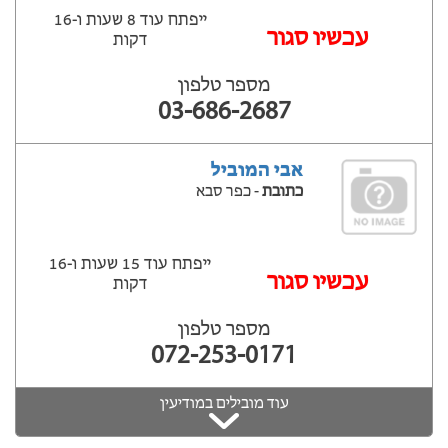
ייפתח עוד 8 שעות ‫ו-16
עכשיו סגור
דקות
מספר טלפון
03-686-2687
אבי המוביל
כתובת
- כפר סבא
ייפתח עוד 15 שעות ‫ו-16
עכשיו סגור
דקות
מספר טלפון
072-253-0171
עוד מובילים במודיעין