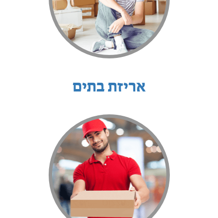
אריזת בתים