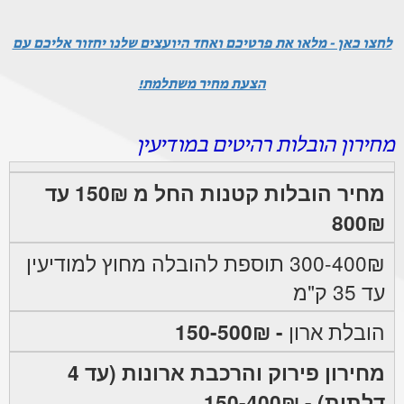
לחצו כאן - מלאו את פרטיכם ואחד היועצים שלנו יחזור אליכם עם
הצעת מחיר משתלמת!
מחירון הובלות רהיטים במודיעין
מחיר הובלות קטנות החל מ 150₪ עד
800₪
300-400₪ תוספת להובלה מחוץ למודיעין
עד 35 ק"מ
הובלת ארון
- 150-500₪
מחירון פירוק והרכבת ארונות (עד 4
דלתות) - 150-400₪.