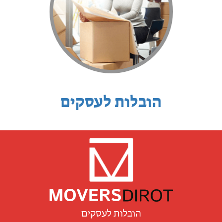
הובלות לעסקים
הובלות לעסקים