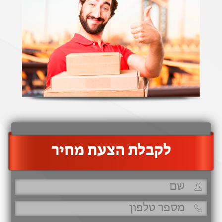
‫לקבלת הצעת מחיר