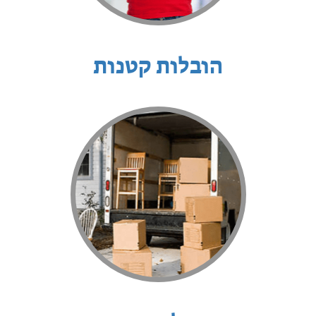
הובלות קטנות