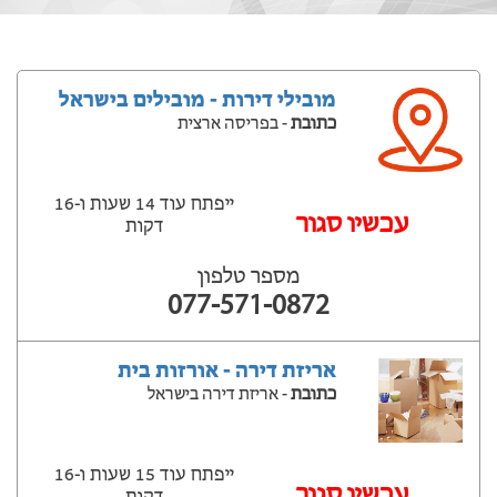
מובילי דירות - מובילים בישראל
כתובת
- בפריסה ארצית
ייפתח עוד 14 שעות ‫ו-16
עכשיו סגור
דקות
מספר טלפון
077-571-0872
אריזת דירה - אורזות בית
כתובת
- אריזת דירה בישראל
ייפתח עוד 15 שעות ‫ו-16
עכשיו סגור