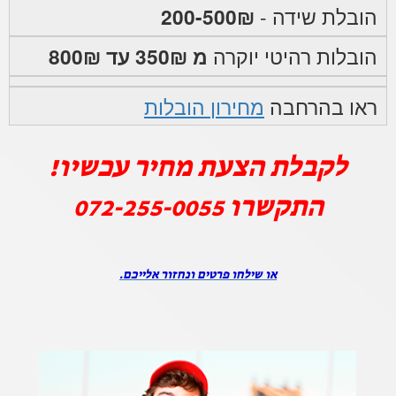
הובלת שידה -
200-500₪
הובלות רהיטי יוקרה
מ 350₪ עד 800₪
ראו בהרחבה
מחירון הובלות
לקבלת הצעת מחיר עכשיו!
התקשרו
072-255-0055
או שילחו פרטים ונחזור אלייכם.