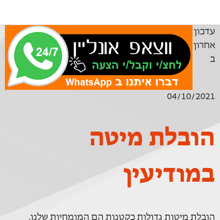
עדכון
אחרון
ב
04/10/2021
הובלת מיטה
במודיעין
הובלת מיטות גדולות כקטנות הם המומחיות שלנו.