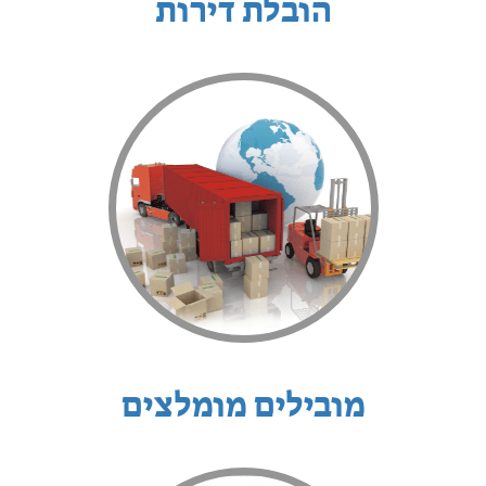
הובלת דירות
מובילים מומלצים